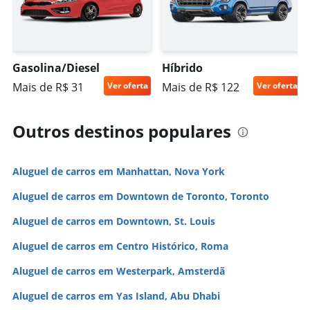
Gasolina/Diesel
Híbrido
Mais de R$ 31
Ver oferta
Mais de R$ 122
Ver oferta
Outros destinos populares
Aluguel de carros em Manhattan, Nova York
Aluguel de carros em Downtown de Toronto, Toronto
Aluguel de carros em Downtown, St. Louis
Aluguel de carros em Centro Histórico, Roma
Aluguel de carros em Westerpark, Amsterdã
Aluguel de carros em Yas Island, Abu Dhabi