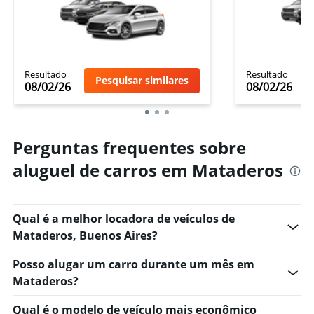
Resultado
Resultado
Pesquisar similares
08/02/26
08/02/26
Perguntas frequentes sobre
aluguel de carros em Mataderos
Qual é a melhor locadora de veículos de
Mataderos, Buenos Aires?
Posso alugar um carro durante um mês em
Mataderos?
Qual é o modelo de veículo mais econômico