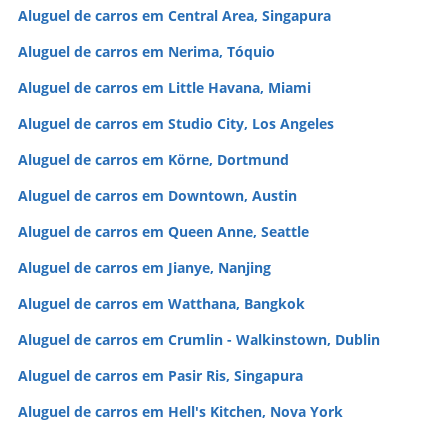
Aluguel de carros em Central Area, Singapura
Aluguel de carros em Nerima, Tóquio
Aluguel de carros em Little Havana, Miami
Aluguel de carros em Studio City, Los Angeles
Aluguel de carros em Körne, Dortmund
Aluguel de carros em Downtown, Austin
Aluguel de carros em Queen Anne, Seattle
Aluguel de carros em Jianye, Nanjing
Aluguel de carros em Watthana, Bangkok
Aluguel de carros em Crumlin - Walkinstown, Dublin
Aluguel de carros em Pasir Ris, Singapura
Aluguel de carros em Hell's Kitchen, Nova York