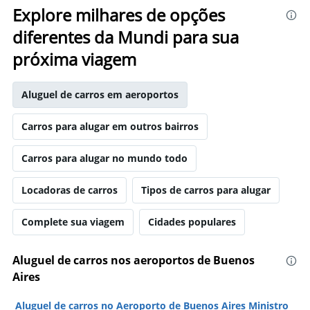
Explore milhares de opções
diferentes da Mundi para sua
próxima viagem
Aluguel de carros em aeroportos
Carros para alugar em outros bairros
Carros para alugar no mundo todo
Locadoras de carros
Tipos de carros para alugar
Complete sua viagem
Cidades populares
Aluguel de carros nos aeroportos de Buenos
Aires
Aluguel de carros no Aeroporto de Buenos Aires Ministro