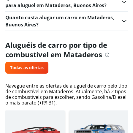
para aluguel em Mataderos, Buenos Aires?
Quanto custa alugar um carro em Mataderos,
Buenos Aires?
Aluguéis de carro por tipo de
combustível em Mataderos
Todas as ofertas
Navegue entre as ofertas de aluguel de carro pelo tipo
de combustível em Mataderos. Atualmente, há 2 tipos
de combustíveis para escolher, sendo Gasolina/Diesel
o mais barato (+R$ 31).