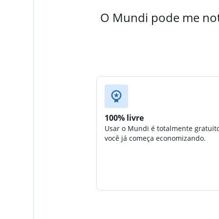
O Mundi pode me noti
100% livre
Usar o Mundi é totalmente gratuit
você já começa economizando.