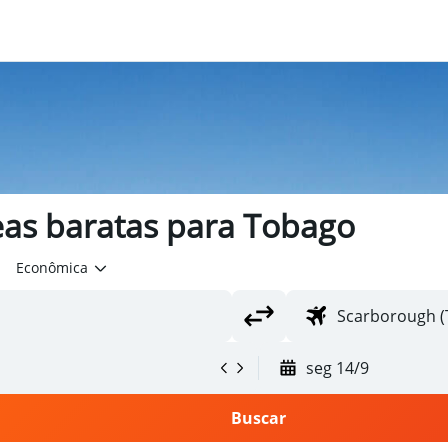
as baratas para Tobago
Econômica
seg 14/9
Buscar