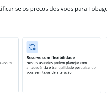
ficar se os preços dos voos para Tobag
Reserve com flexibilidade
o, assim
Nossos usuários podem planejar com
antecedência e tranquilidade pesquisando
voos sem taxas de alteração