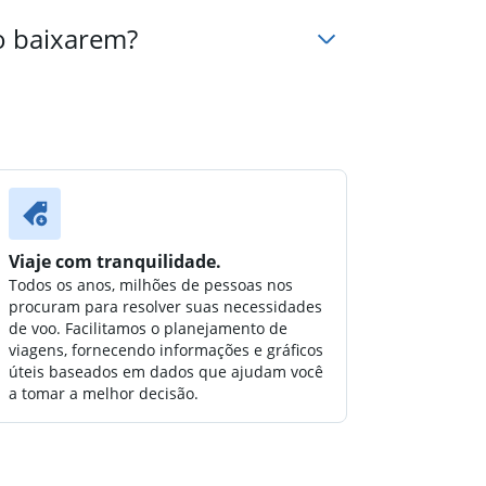
o baixarem?
Viaje com tranquilidade.
Todos os anos, milhões de pessoas nos
procuram para resolver suas necessidades
de voo. Facilitamos o planejamento de
viagens, fornecendo informações e gráficos
úteis baseados em dados que ajudam você
a tomar a melhor decisão.