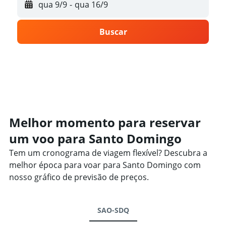
qua 9/9
-
qua 16/9
Buscar
Melhor momento para reservar
um voo para Santo Domingo
Tem um cronograma de viagem flexível? Descubra a
melhor época para voar para Santo Domingo com
nosso gráfico de previsão de preços.
SAO-SDQ