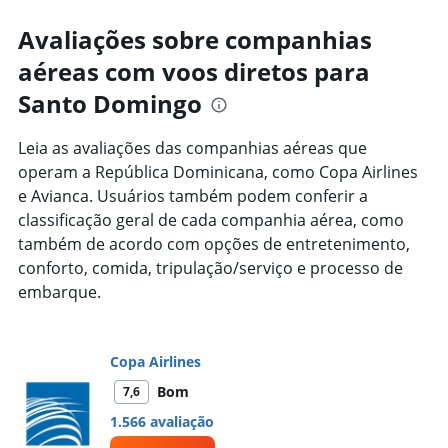
Avaliações sobre companhias
aéreas com voos diretos para
Santo Domingo
Leia as avaliações das companhias aéreas que
operam a República Dominicana, como Copa Airlines
e Avianca. Usuários também podem conferir a
classificação geral de cada companhia aérea, como
também de acordo com opções de entretenimento,
conforto, comida, tripulação/serviço e processo de
embarque.
Copa Airlines
Bom
7,6
1.566 avaliação