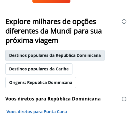
Explore milhares de opções
diferentes da Mundi para sua
próxima viagem
Destinos populares da República Dominicana
Destinos populares da Caribe
Origens: República Dominicana
Voos diretos para República Dominicana
Voos diretos para Punta Cana