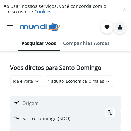
Ao usar nossos serviços, você concorda com o
nosso uso de
Cookies
.
Pesquisar voos
Companhias Aéreas
Voos diretos para Santo Domingo
Ida e volta
1 adulto, Econômica, 0 malas
Origem
Santo Domingo (SDQ)