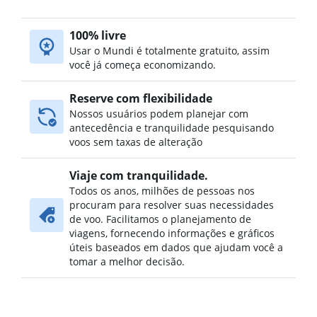
100% livre
Usar o Mundi é totalmente gratuito, assim
você já começa economizando.
Reserve com flexibilidade
Nossos usuários podem planejar com
antecedência e tranquilidade pesquisando
voos sem taxas de alteração
Viaje com tranquilidade.
Todos os anos, milhões de pessoas nos
procuram para resolver suas necessidades
de voo. Facilitamos o planejamento de
viagens, fornecendo informações e gráficos
úteis baseados em dados que ajudam você a
tomar a melhor decisão.