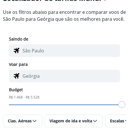
Use os filtros abaixo para encontrar e comparar voos de
São Paulo para Geórgia que são os melhores para você.
Saindo de
Voar para
Budget
R$ 1.468 - R$ 5.528
Cias. Aéreas
Viagem de ida e volta
Escalas