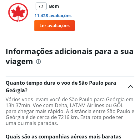
Bom
7,1
11.428 avaliações
Ler avaliações
Informações adicionais para a sua
viagem
Quanto tempo dura o voo de São Paulo para
Geórgia?
Vários voos levam você de São Paulo para Geórgia em
13h 37min. Voe com Delta, LATAM Airlines ou GOL
para chegar mais rápido. A distância entre São Paulo e
Geórgia é de cerca de 7216 km. Esta rota pode ter
uma ou mais paradas.
Quais são as companhias aéreas mais baratas