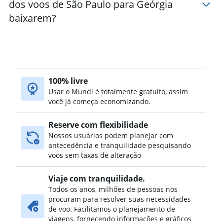
dos voos de São Paulo para Geórgia
baixarem?
100% livre
Usar o Mundi é totalmente gratuito, assim
você já começa economizando.
Reserve com flexibilidade
Nossos usuários podem planejar com
antecedência e tranquilidade pesquisando
voos sem taxas de alteração
Viaje com tranquilidade.
Todos os anos, milhões de pessoas nos
procuram para resolver suas necessidades
de voo. Facilitamos o planejamento de
viagens, fornecendo informações e gráficos