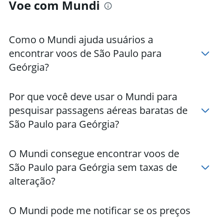
Voe com Mundi
Como o Mundi ajuda usuários a
encontrar voos de São Paulo para
Geórgia?
Por que você deve usar o Mundi para
pesquisar passagens aéreas baratas de
São Paulo para Geórgia?
O Mundi consegue encontrar voos de
São Paulo para Geórgia sem taxas de
alteração?
O Mundi pode me notificar se os preços