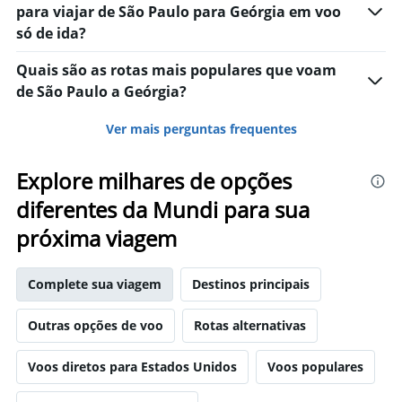
para viajar de São Paulo para Geórgia em voo
só de ida?
Quais são as rotas mais populares que voam
de São Paulo a Geórgia?
Ver mais perguntas frequentes
Explore milhares de opções
diferentes da Mundi para sua
próxima viagem
Complete sua viagem
Destinos principais
Outras opções de voo
Rotas alternativas
Voos diretos para Estados Unidos
Voos populares