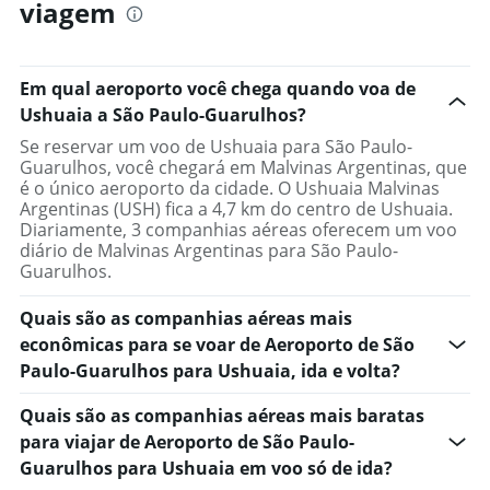
viagem
Em qual aeroporto você chega quando voa de
Ushuaia a São Paulo-Guarulhos?
Se reservar um voo de Ushuaia para São Paulo-
Guarulhos, você chegará em Malvinas Argentinas, que
é o único aeroporto da cidade. O Ushuaia Malvinas
Argentinas (USH) fica a 4,7 km do centro de Ushuaia.
Diariamente, 3 companhias aéreas oferecem um voo
diário de Malvinas Argentinas para São Paulo-
Guarulhos.
Quais são as companhias aéreas mais
econômicas para se voar de Aeroporto de São
Paulo-Guarulhos para Ushuaia, ida e volta?
Quais são as companhias aéreas mais baratas
para viajar de Aeroporto de São Paulo-
Guarulhos para Ushuaia em voo só de ida?