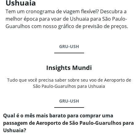
Ushuaia
Tem um cronograma de viagem flexível? Descubra a
melhor época para voar de Ushuaia para São Paulo-
Guarulhos com nosso gráfico de previsão de preços.
GRU-USH
Insights Mundi
Tudo que você precisa saber sobre seu voo de Aeroporto de
São Paulo-Guarulhos para Ushuaia
GRU-USH
Qual é o mês mais barato para comprar uma
passagem de Aeroporto de São Paulo-Guarulhos para
Ushuaia?