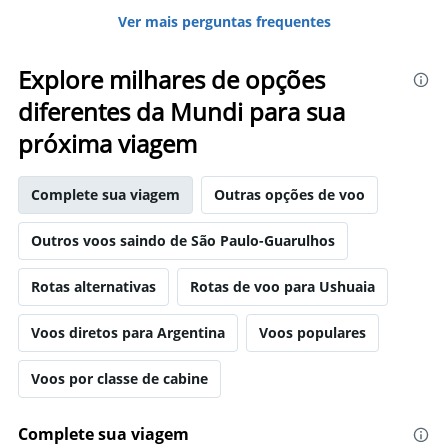
Ver mais perguntas frequentes
Explore milhares de opções
diferentes da Mundi para sua
próxima viagem
Complete sua viagem
Outras opções de voo
Outros voos saindo de São Paulo-Guarulhos
Rotas alternativas
Rotas de voo para Ushuaia
Voos diretos para Argentina
Voos populares
Voos por classe de cabine
Complete sua viagem