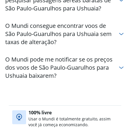
pesquisar passagens aéreas baratas de
São Paulo-Guarulhos para Ushuaia?
O Mundi consegue encontrar voos de
São Paulo-Guarulhos para Ushuaia sem
taxas de alteração?
O Mundi pode me notificar se os preços
dos voos de São Paulo-Guarulhos para
Ushuaia baixarem?
100% livre
Usar o Mundi é totalmente gratuito, assim
você já começa economizando.