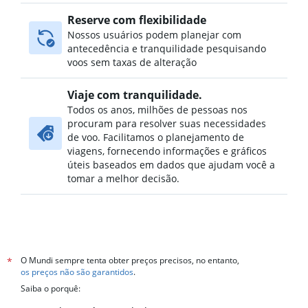
Reserve com flexibilidade
Nossos usuários podem planejar com
antecedência e tranquilidade pesquisando
voos sem taxas de alteração
Viaje com tranquilidade.
Todos os anos, milhões de pessoas nos
procuram para resolver suas necessidades
de voo. Facilitamos o planejamento de
viagens, fornecendo informações e gráficos
úteis baseados em dados que ajudam você a
tomar a melhor decisão.
O Mundi sempre tenta obter preços precisos, no entanto,
*
os preços não são garantidos
.
Saiba o porquê: