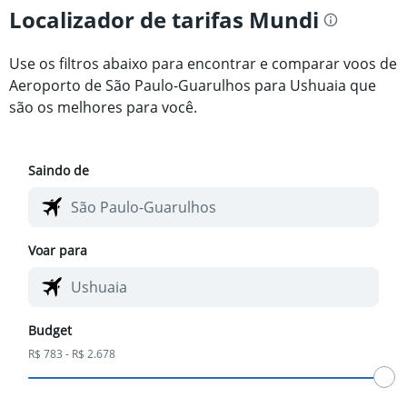
Localizador de tarifas Mundi
Use os filtros abaixo para encontrar e comparar voos de
Aeroporto de São Paulo-Guarulhos para Ushuaia que
são os melhores para você.
Saindo de
Voar para
Budget
R$ 783 - R$ 2.678