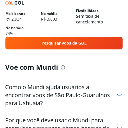
GOL
Flexibilidade
Mais barato
Na média
Sem taxa de
R$ 2.934
R$ 3.803
cancelamento
No horário
74%
Pesquisar voos da GOL
Voe com Mundi
Como o Mundi ajuda usuários a
encontrar voos de São Paulo-Guarulhos
para Ushuaia?
Por que você deve usar o Mundi para