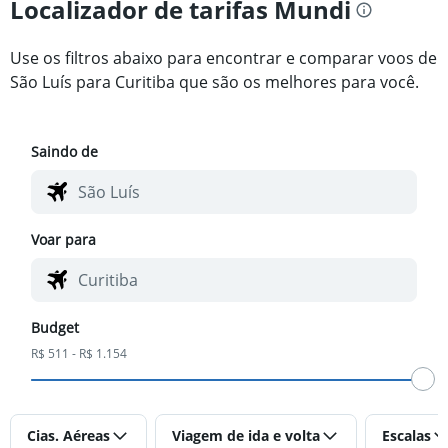
Localizador de tarifas Mundi
Use os filtros abaixo para encontrar e comparar voos de
São Luís para Curitiba que são os melhores para você.
Saindo de
Voar para
Budget
R$ 511 - R$ 1.154
Cias. Aéreas
Viagem de ida e volta
Escalas