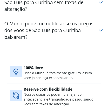
São Luís para Curitiba sem taxas de
alteração?
O Mundi pode me notificar se os preços
dos voos de São Luís para Curitiba
baixarem?
100% livre
Usar o Mundi é totalmente gratuito, assim
você já começa economizando.
Reserve com flexibilidade
Nossos usuários podem planejar com
antecedência e tranquilidade pesquisando
voos sem taxas de alteração