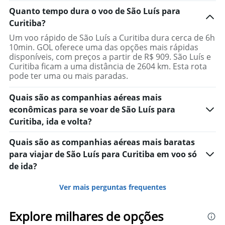
Quanto tempo dura o voo de São Luís para
Curitiba?
Um voo rápido de São Luís a Curitiba dura cerca de 6h
10min. GOL oferece uma das opções mais rápidas
disponíveis, com preços a partir de R$ 909. São Luís e
Curitiba ficam a uma distância de 2604 km. Esta rota
pode ter uma ou mais paradas.
Quais são as companhias aéreas mais
econômicas para se voar de São Luís para
Curitiba, ida e volta?
Quais são as companhias aéreas mais baratas
para viajar de São Luís para Curitiba em voo só
de ida?
Ver mais perguntas frequentes
Explore milhares de opções