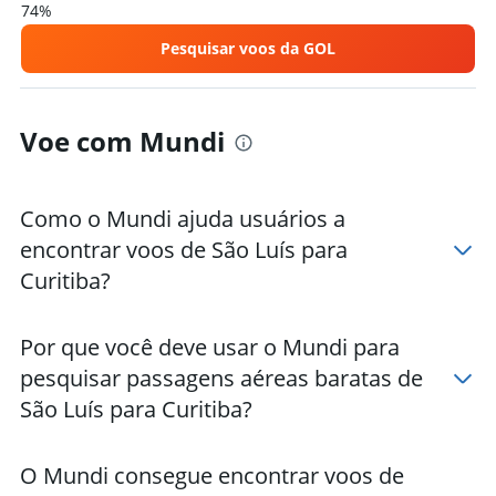
74%
Pesquisar voos da GOL
Voe com Mundi
Como o Mundi ajuda usuários a
encontrar voos de São Luís para
Curitiba?
Por que você deve usar o Mundi para
pesquisar passagens aéreas baratas de
São Luís para Curitiba?
O Mundi consegue encontrar voos de