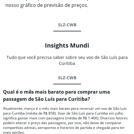
nosso gráfico de previsão de preços.
SLZ-CWB
Insights Mundi
Tudo que você precisa saber sobre seu voo de São Luís para
Curitiba
SLZ-CWB
Qual é o mês mais barato para comprar uma
passagem de São Luís para Curitiba?
Atualmente, março é o mês mais barato para reservar um voo de São Luís
para Curitiba (média de R$ 858). Voar de São Luís para Curitiba em julho
significa gastar mais com passagens (média de R$ 1.466). Diversos fatores
podem alterar o preço das passagens, por isso, não deixe de comparar
companhias aéreas, aeroportos e horários de partida e chegada para ter
mais opções.