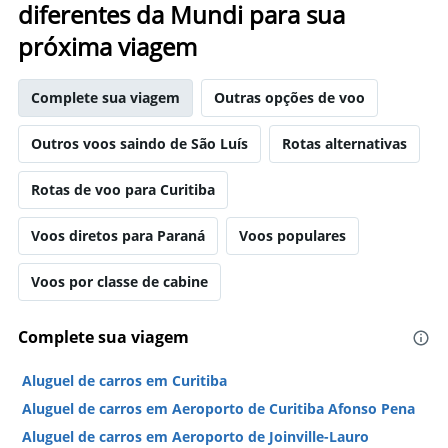
diferentes da Mundi para sua
próxima viagem
Complete sua viagem
Outras opções de voo
Outros voos saindo de São Luís
Rotas alternativas
Rotas de voo para Curitiba
Voos diretos para Paraná
Voos populares
Voos por classe de cabine
Complete sua viagem
Aluguel de carros em Curitiba
Aluguel de carros em Aeroporto de Curitiba Afonso Pena
Aluguel de carros em Aeroporto de Joinville-Lauro