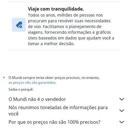
Viaje com tranquilidade.
Todos os anos, milhões de pessoas nos
procuram para resolver suas necessidades
de voo. Facilitamos o planejamento de
viagens, fornecendo informações e gráficos
úteis baseados em dados que ajudam você a
tomar a melhor decisão.
O Mundi sempre tenta obter preços precisos, no entanto,
*
os preços não são garantidos
.
Saiba o porquê:
O Mundi não é o vendedor
Nós reunimos toneladas de informações para
você
Por que os preços não são 100% precisos?