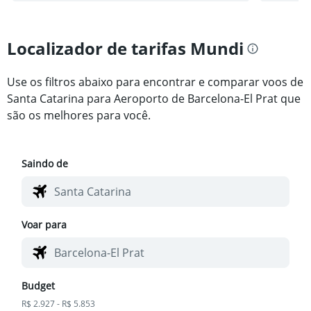
Localizador de tarifas Mundi
Use os filtros abaixo para encontrar e comparar voos de
Santa Catarina para Aeroporto de Barcelona-El Prat que
são os melhores para você.
Saindo de
Voar para
Budget
R$ 2.927 - R$ 5.853