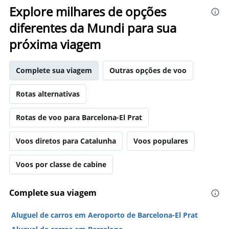
Explore milhares de opções
diferentes da Mundi para sua
próxima viagem
Complete sua viagem
Outras opções de voo
Rotas alternativas
Rotas de voo para Barcelona-El Prat
Voos diretos para Catalunha
Voos populares
Voos por classe de cabine
Complete sua viagem
Aluguel de carros em Aeroporto de Barcelona-El Prat