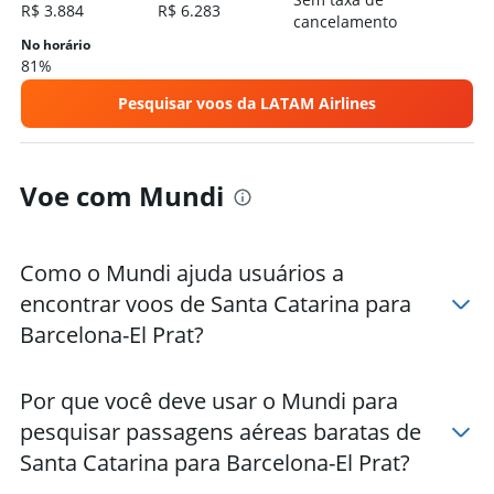
R$ 3.884
R$ 6.283
cancelamento
No horário
81%
Pesquisar voos da LATAM Airlines
Voe com Mundi
Como o Mundi ajuda usuários a
encontrar voos de Santa Catarina para
Barcelona-El Prat?
Por que você deve usar o Mundi para
pesquisar passagens aéreas baratas de
Santa Catarina para Barcelona-El Prat?