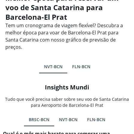
voo de Santa Catarina para
Barcelona-El Prat
Tem um cronograma de viagem flexível? Descubra a
melhor época para voar de Barcelona-El Prat para
Santa Catarina com nosso gráfico de previsão de
preços.
NVT-BCN
FLN-BCN
Insights Mundi
Tudo que você precisa saber sobre seu voo de Santa Catarina
para Aeroporto de Barcelona-El Prat
BRSC-BCN
NVT-BCN
FLN-BCN
Qual é o mês mais barato para comprar uma