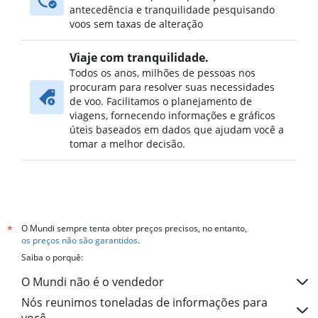
antecedência e tranquilidade pesquisando
voos sem taxas de alteração
Viaje com tranquilidade.
Todos os anos, milhões de pessoas nos
procuram para resolver suas necessidades
de voo. Facilitamos o planejamento de
viagens, fornecendo informações e gráficos
úteis baseados em dados que ajudam você a
tomar a melhor decisão.
O Mundi sempre tenta obter preços precisos, no entanto,
*
os preços não são garantidos
.
Saiba o porquê:
O Mundi não é o vendedor
Nós reunimos toneladas de informações para
você