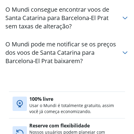
O Mundi consegue encontrar voos de
Santa Catarina para Barcelona-El Prat
sem taxas de alteração?
O Mundi pode me notificar se os preços
dos voos de Santa Catarina para
Barcelona-El Prat baixarem?
100% livre
Usar o Mundi é totalmente gratuito, assim
você já começa economizando.
Reserve com flexibilidade
Nossos usuários podem planejar com