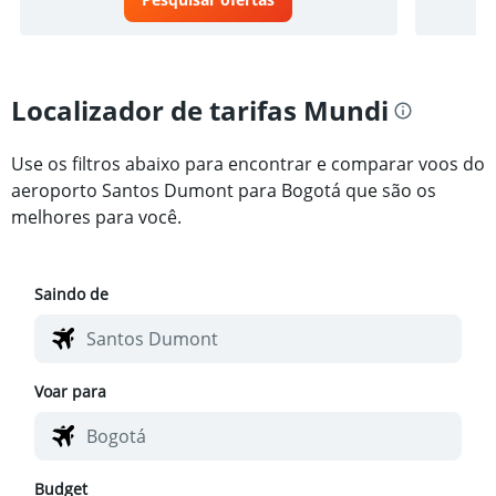
Localizador de tarifas Mundi
Use os filtros abaixo para encontrar e comparar voos do
aeroporto Santos Dumont para Bogotá que são os
melhores para você.
Saindo de
Voar para
Budget