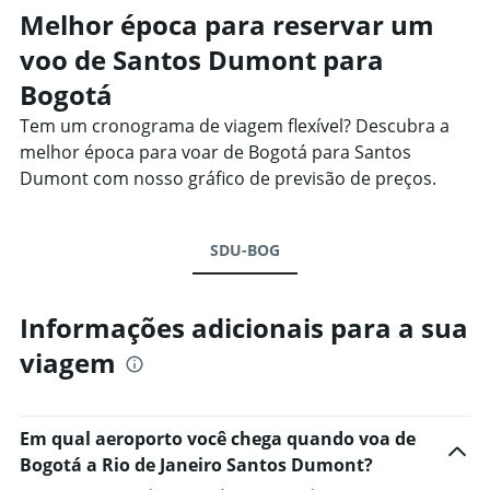
Melhor época para reservar um
voo de Santos Dumont para
Bogotá
Tem um cronograma de viagem flexível? Descubra a
melhor época para voar de Bogotá para Santos
Dumont com nosso gráfico de previsão de preços.
SDU-BOG
Informações adicionais para a sua
viagem
Em qual aeroporto você chega quando voa de
Bogotá a Rio de Janeiro Santos Dumont?