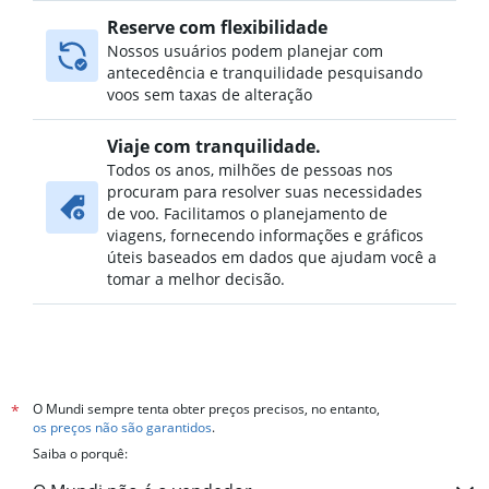
Reserve com flexibilidade
Nossos usuários podem planejar com
antecedência e tranquilidade pesquisando
voos sem taxas de alteração
Viaje com tranquilidade.
Todos os anos, milhões de pessoas nos
procuram para resolver suas necessidades
de voo. Facilitamos o planejamento de
viagens, fornecendo informações e gráficos
úteis baseados em dados que ajudam você a
tomar a melhor decisão.
O Mundi sempre tenta obter preços precisos, no entanto,
*
os preços não são garantidos
.
Saiba o porquê: