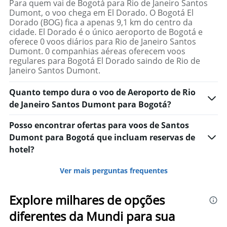
Para quem vai de Bogotá para Rio de Janeiro Santos
Dumont, o voo chega em El Dorado. O Bogotá El
Dorado (BOG) fica a apenas 9,1 km do centro da
cidade. El Dorado é o único aeroporto de Bogotá e
oferece 0 voos diários para Rio de Janeiro Santos
Dumont. 0 companhias aéreas oferecem voos
regulares para Bogotá El Dorado saindo de Rio de
Janeiro Santos Dumont.
Quanto tempo dura o voo de Aeroporto de Rio
de Janeiro Santos Dumont para Bogotá?
Posso encontrar ofertas para voos de Santos
Dumont para Bogotá que incluam reservas de
hotel?
Ver mais perguntas frequentes
Explore milhares de opções
diferentes da Mundi para sua