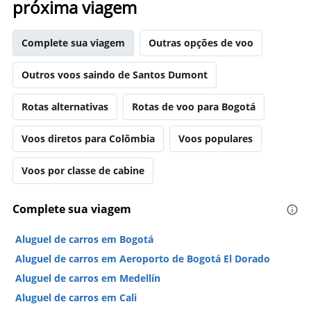
próxima viagem
Complete sua viagem
Outras opções de voo
Outros voos saindo de Santos Dumont
Rotas alternativas
Rotas de voo para Bogotá
Voos diretos para Colômbia
Voos populares
Voos por classe de cabine
Complete sua viagem
Aluguel de carros em Bogotá
Aluguel de carros em Aeroporto de Bogotá El Dorado
Aluguel de carros em Medellín
Aluguel de carros em Cali