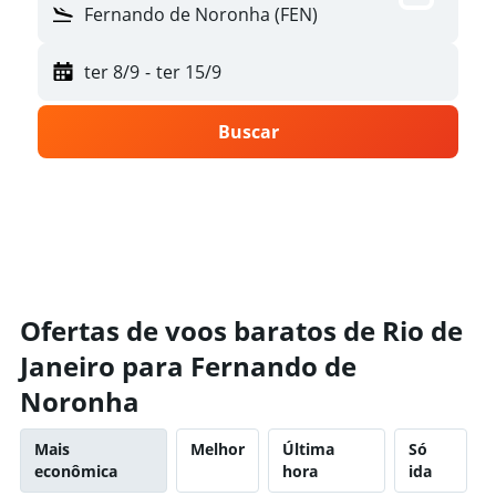
Fernando de Noronha (FEN)
ter 8/9
-
ter 15/9
Buscar
Ofertas de voos baratos de Rio de
Janeiro para Fernando de
Noronha
Mais
Melhor
Última
Só
econômica
hora
ida