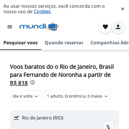
Ao usar nossos serviços, você concorda com o
nosso uso de
Cookies
.
Pesquisar voos
Quando reservar
Companhias Aér
Voos baratos do o Rio de Janeiro, Brasil
para Fernando de Noronha a partir de
R$ 818
Ida e volta
1 adulto, Econômica, 0 malas
Rio de Janeiro (RIO)