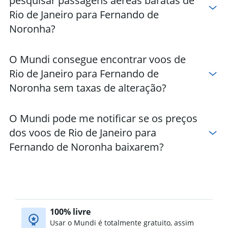
pesquisar passagens aéreas baratas de
Rio de Janeiro para Fernando de
Noronha?
O Mundi consegue encontrar voos de
Rio de Janeiro para Fernando de
Noronha sem taxas de alteração?
O Mundi pode me notificar se os preços
dos voos de Rio de Janeiro para
Fernando de Noronha baixarem?
100% livre
Usar o Mundi é totalmente gratuito, assim