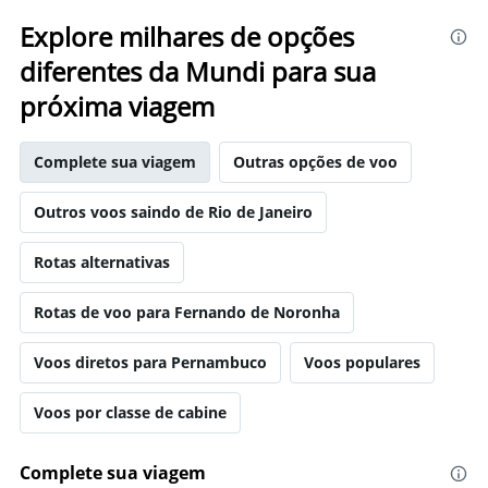
Explore milhares de opções
diferentes da Mundi para sua
próxima viagem
Complete sua viagem
Outras opções de voo
Outros voos saindo de Rio de Janeiro
Rotas alternativas
Rotas de voo para Fernando de Noronha
Voos diretos para Pernambuco
Voos populares
Voos por classe de cabine
Complete sua viagem