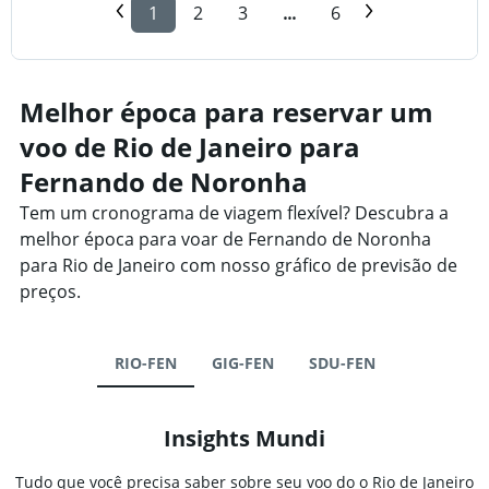
1
2
3
...
6
Melhor época para reservar um
voo de Rio de Janeiro para
Fernando de Noronha
Tem um cronograma de viagem flexível? Descubra a
melhor época para voar de Fernando de Noronha
para Rio de Janeiro com nosso gráfico de previsão de
preços.
RIO-FEN
GIG-FEN
SDU-FEN
Insights Mundi
Tudo que você precisa saber sobre seu voo do o Rio de Janeiro