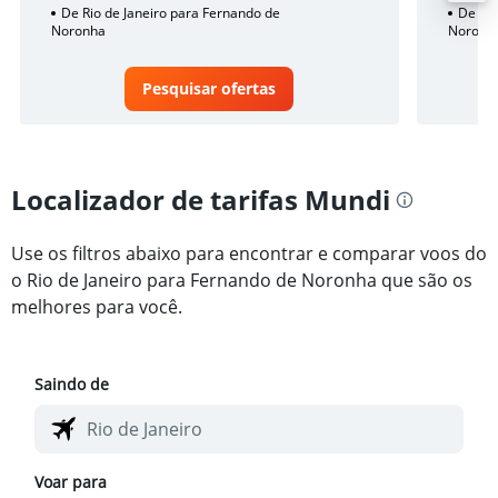
De Rio de Janeiro para Fernando de
De Rio
Noronha
Noronh
Pesquisar ofertas
Localizador de tarifas Mundi
Use os filtros abaixo para encontrar e comparar voos do
o Rio de Janeiro para Fernando de Noronha que são os
melhores para você.
Saindo de
Voar para