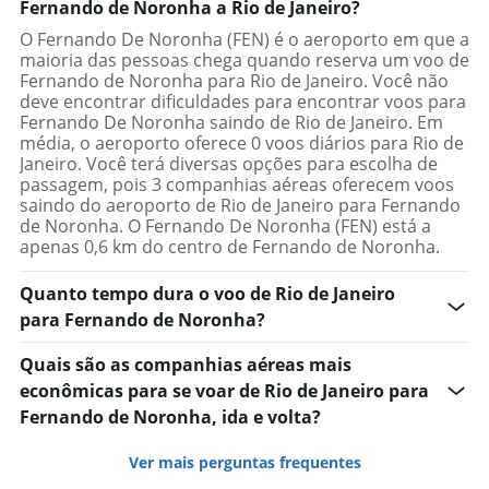
Fernando de Noronha a Rio de Janeiro?
O Fernando De Noronha (FEN) é o aeroporto em que a
maioria das pessoas chega quando reserva um voo de
Fernando de Noronha para Rio de Janeiro. Você não
deve encontrar dificuldades para encontrar voos para
Fernando De Noronha saindo de Rio de Janeiro. Em
média, o aeroporto oferece 0 voos diários para Rio de
Janeiro. Você terá diversas opções para escolha de
passagem, pois 3 companhias aéreas oferecem voos
saindo do aeroporto de Rio de Janeiro para Fernando
de Noronha. O Fernando De Noronha (FEN) está a
apenas 0,6 km do centro de Fernando de Noronha.
Quanto tempo dura o voo de Rio de Janeiro
para Fernando de Noronha?
Quais são as companhias aéreas mais
econômicas para se voar de Rio de Janeiro para
Fernando de Noronha, ida e volta?
Ver mais perguntas frequentes