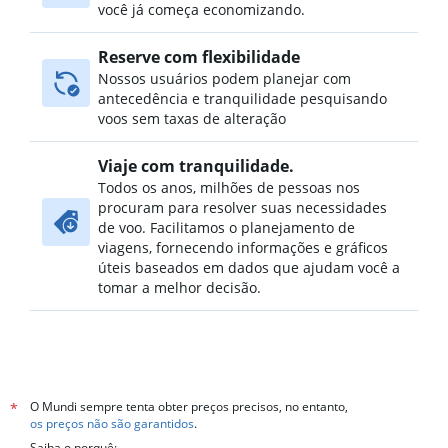
você já começa economizando.
Reserve com flexibilidade
Nossos usuários podem planejar com
antecedência e tranquilidade pesquisando
voos sem taxas de alteração
Viaje com tranquilidade.
Todos os anos, milhões de pessoas nos
procuram para resolver suas necessidades
de voo. Facilitamos o planejamento de
viagens, fornecendo informações e gráficos
úteis baseados em dados que ajudam você a
tomar a melhor decisão.
O Mundi sempre tenta obter preços precisos, no entanto,
*
os preços não são garantidos
.
Saiba o porquê: