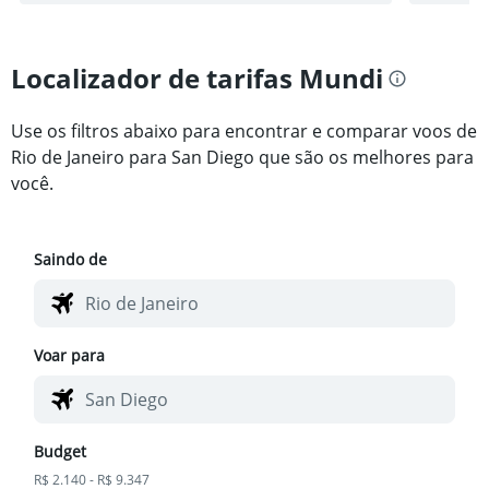
Localizador de tarifas Mundi
Use os filtros abaixo para encontrar e comparar voos de
Rio de Janeiro para San Diego que são os melhores para
você.
Saindo de
Voar para
Budget
R$ 2.140 - R$ 9.347