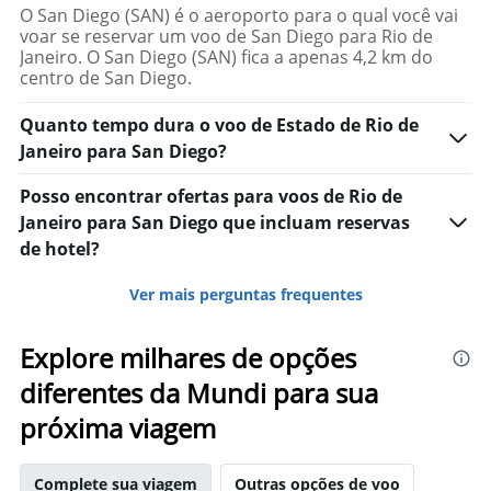
O San Diego (SAN) é o aeroporto para o qual você vai
voar se reservar um voo de San Diego para Rio de
Janeiro. O San Diego (SAN) fica a apenas 4,2 km do
centro de San Diego.
Quanto tempo dura o voo de Estado de Rio de
Janeiro para San Diego?
Posso encontrar ofertas para voos de Rio de
Janeiro para San Diego que incluam reservas
de hotel?
Ver mais perguntas frequentes
Explore milhares de opções
diferentes da Mundi para sua
próxima viagem
Complete sua viagem
Outras opções de voo