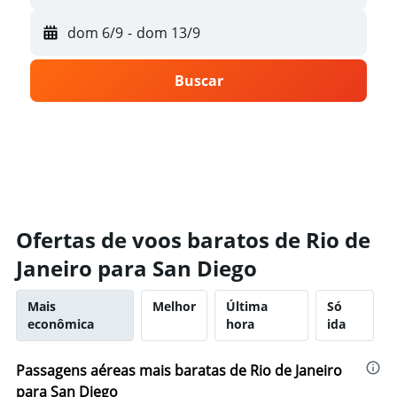
dom 6/9
-
dom 13/9
Buscar
Ofertas de voos baratos de Rio de
Janeiro para San Diego
Mais
Melhor
Última
Só
econômica
hora
ida
Passagens aéreas mais baratas de Rio de Janeiro
para San Diego