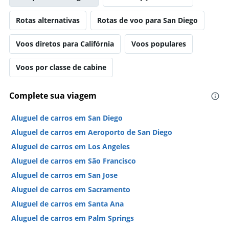
Rotas alternativas
Rotas de voo para San Diego
Voos diretos para Califórnia
Voos populares
Voos por classe de cabine
Complete sua viagem
Aluguel de carros em San Diego
Aluguel de carros em Aeroporto de San Diego
Aluguel de carros em Los Angeles
Aluguel de carros em São Francisco
Aluguel de carros em San Jose
Aluguel de carros em Sacramento
Aluguel de carros em Santa Ana
Aluguel de carros em Palm Springs