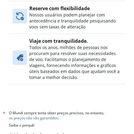
Reserve com flexibilidade
Nossos usuários podem planejar com
antecedência e tranquilidade pesquisando
voos sem taxas de alteração
Viaje com tranquilidade.
Todos os anos, milhões de pessoas nos
procuram para resolver suas necessidades
de voo. Facilitamos o planejamento de
viagens, fornecendo informações e gráficos
úteis baseados em dados que ajudam você a
tomar a melhor decisão.
O Mundi sempre tenta obter preços precisos, no entanto,
*
os preços não são garantidos
.
Saiba o porquê: