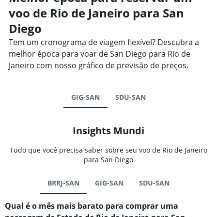
voo de Rio de Janeiro para San
Diego
Tem um cronograma de viagem flexível? Descubra a
melhor época para voar de San Diego para Rio de
Janeiro com nosso gráfico de previsão de preços.
GIG-SAN
SDU-SAN
Insights Mundi
Tudo que você precisa saber sobre seu voo de Rio de Janeiro
para San Diego
BRRJ-SAN
GIG-SAN
SDU-SAN
Qual é o mês mais barato para comprar uma