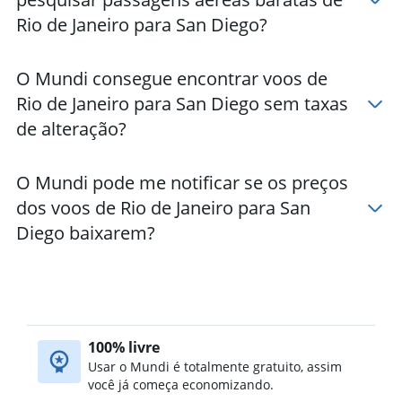
Rio de Janeiro para San Diego?
O Mundi consegue encontrar voos de
Rio de Janeiro para San Diego sem taxas
de alteração?
O Mundi pode me notificar se os preços
dos voos de Rio de Janeiro para San
Diego baixarem?
100% livre
Usar o Mundi é totalmente gratuito, assim
você já começa economizando.