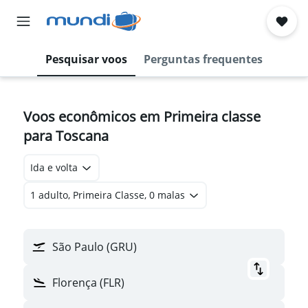
Pesquisar voos
Perguntas frequentes
Voos econômicos em Primeira classe
para Toscana
Ida e volta
1 adulto, Primeira Classe, 0 malas
São Paulo (GRU)
Florença (FLR)