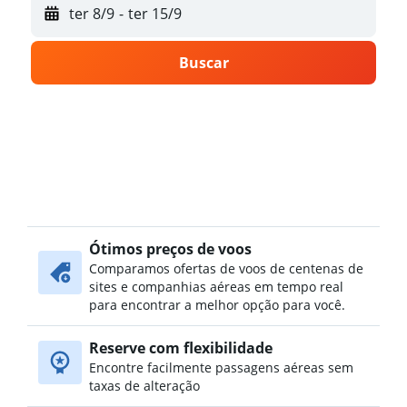
ter 8/9
-
ter 15/9
Buscar
Ótimos preços de voos
Comparamos ofertas de voos de centenas de
sites e companhias aéreas em tempo real
para encontrar a melhor opção para você.
Reserve com flexibilidade
Encontre facilmente passagens aéreas sem
taxas de alteração