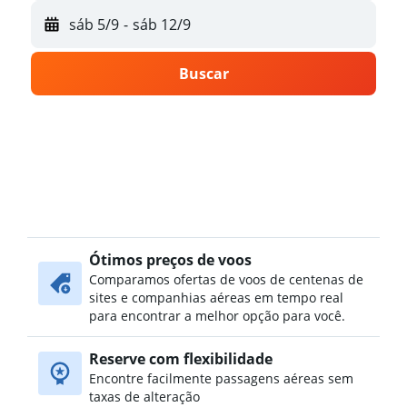
sáb 5/9
-
sáb 12/9
Buscar
Ótimos preços de voos
Comparamos ofertas de voos de centenas de
sites e companhias aéreas em tempo real
para encontrar a melhor opção para você.
Reserve com flexibilidade
Encontre facilmente passagens aéreas sem
taxas de alteração