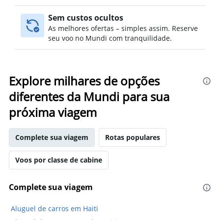
Sem custos ocultos
As melhores ofertas – simples assim. Reserve
seu voo no Mundi com tranquilidade.
Explore milhares de opções
diferentes da Mundi para sua
próxima viagem
Complete sua viagem
Rotas populares
Voos por classe de cabine
Complete sua viagem
Aluguel de carros em Haiti