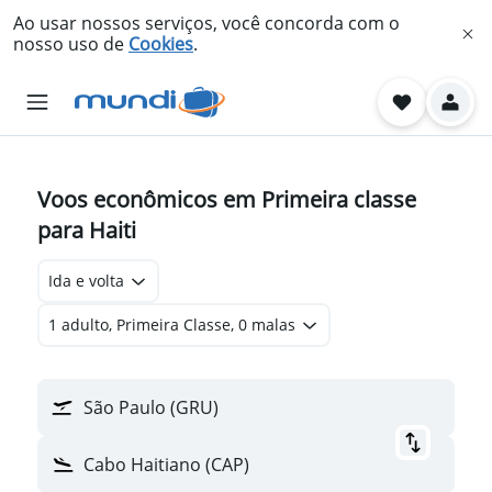
Ao usar nossos serviços, você concorda com o
nosso uso de
Cookies
.
Voos econômicos em Primeira classe
para Haiti
Ida e volta
1 adulto, Primeira Classe, 0 malas
São Paulo (GRU)
Cabo Haitiano (CAP)