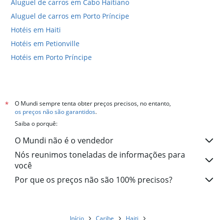
Aluguel de carros em Cabo Haitiano
Aluguel de carros em Porto Príncipe
Hotéis em Haiti
Hotéis em Petionville
Hotéis em Porto Príncipe
O Mundi sempre tenta obter preços precisos, no entanto,
*
os preços não são garantidos
.
Saiba o porquê:
O Mundi não é o vendedor
Nós reunimos toneladas de informações para
você
Por que os preços não são 100% precisos?
Início
Caribe
Haiti