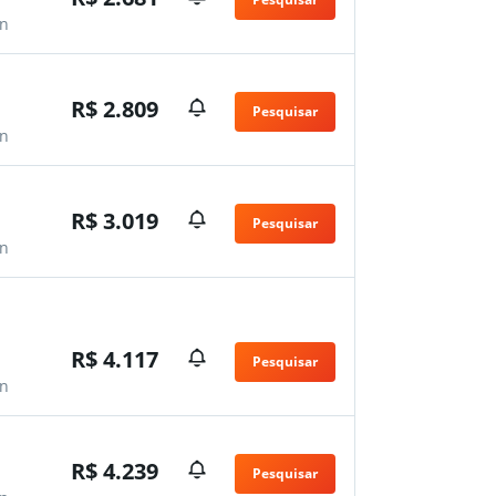
n
R$ 2.809
Pesquisar
n
R$ 3.019
Pesquisar
n
R$ 4.117
Pesquisar
n
R$ 4.239
Pesquisar