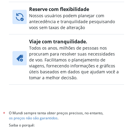
Reserve com flexibilidade
Nossos usuários podem planejar com
antecedência e tranquilidade pesquisando
voos sem taxas de alteração
Viaje com tranquilidade.
Todos os anos, milhões de pessoas nos
procuram para resolver suas necessidades
de voo. Facilitamos o planejamento de
viagens, fornecendo informações e gráficos
úteis baseados em dados que ajudam você a
tomar a melhor decisão.
O Mundi sempre tenta obter preços precisos, no entanto,
*
os preços não são garantidos
.
Saiba o porquê: