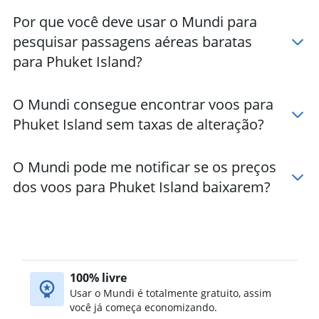
Por que você deve usar o Mundi para
pesquisar passagens aéreas baratas
para Phuket Island?
O Mundi consegue encontrar voos para
Phuket Island sem taxas de alteração?
O Mundi pode me notificar se os preços
dos voos para Phuket Island baixarem?
100% livre
Usar o Mundi é totalmente gratuito, assim
você já começa economizando.