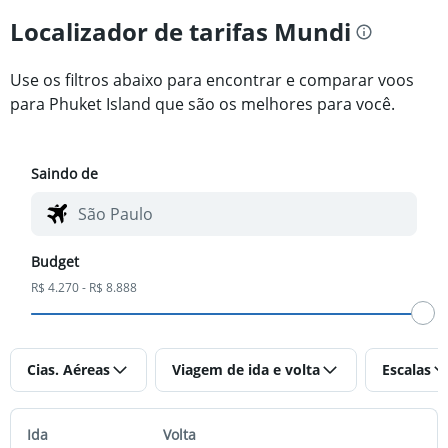
Localizador de tarifas Mundi
Use os filtros abaixo para encontrar e comparar voos
para Phuket Island que são os melhores para você.
Saindo de
Budget
R$ 4.270 - R$ 8.888
Cias. Aéreas
Viagem de ida e volta
Escalas
Ida
Volta