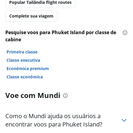
Popular Tailândia flight routes
Complete sua viagem
Pesquise voos para Phuket Island por classe de
cabine
Primeira classe
Classe executiva
Econômica premium
Classe econômica
Voe com Mundi
Como o Mundi ajuda os usuários a
encontrar voos para Phuket Island?