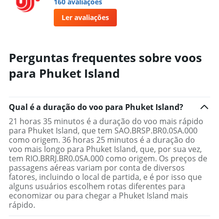
160 avaliações
Ler avaliações
Perguntas frequentes sobre voos
para Phuket Island
Qual é a duração do voo para Phuket Island?
21 horas 35 minutos é a duração do voo mais rápido
para Phuket Island, que tem SAO.BRSP.BR0.0SA.000
como origem. 36 horas 25 minutos é a duração do
voo mais longo para Phuket Island, que, por sua vez,
tem RIO.BRRJ.BR0.0SA.000 como origem. Os preços de
passagens aéreas variam por conta de diversos
fatores, incluindo o local de partida, e é por isso que
alguns usuários escolhem rotas diferentes para
economizar ou para chegar a Phuket Island mais
rápido.