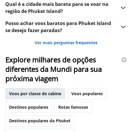
Qual é a cidade mais barata para se voar na
região de Phuket Island?
Posso achar voos baratos para Phuket Island
se desejo fazer paradas?
Ver mais perguntas frequentes
Explore milhares de opções
diferentes da Mundi para sua
próxima viagem
Voos por classe de cabine
Voos populares
Destinos populares
Rotas famosas
Destinos populares da Phuket