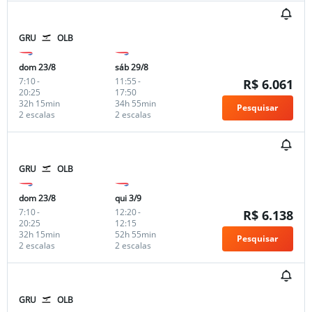
GRU
OLB
dom 23/8
sáb 29/8
7:10
-
11:55
-
R$ 6.061
20:25
17:50
32h 15min
34h 55min
Pesquisar
2 escalas
2 escalas
GRU
OLB
dom 23/8
qui 3/9
7:10
-
12:20
-
R$ 6.138
20:25
12:15
32h 15min
52h 55min
Pesquisar
2 escalas
2 escalas
GRU
OLB