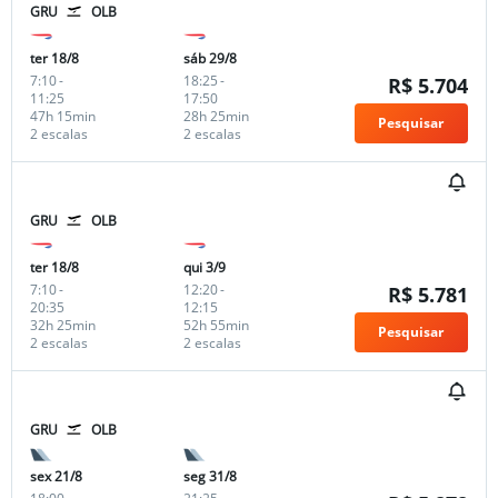
GRU
OLB
ter 18/8
sáb 29/8
7:10
-
18:25
-
R$ 5.704
11:25
17:50
47h 15min
28h 25min
Pesquisar
2 escalas
2 escalas
GRU
OLB
ter 18/8
qui 3/9
7:10
-
12:20
-
R$ 5.781
20:35
12:15
32h 25min
52h 55min
Pesquisar
2 escalas
2 escalas
GRU
OLB
sex 21/8
seg 31/8