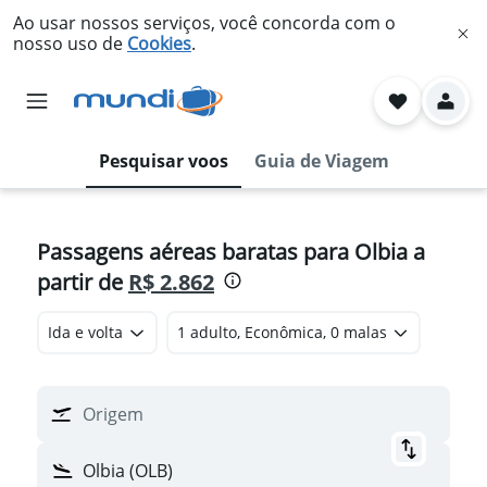
Ao usar nossos serviços, você concorda com o
nosso uso de
Cookies
.
Pesquisar voos
Guia de Viagem
Passagens aéreas baratas para Olbia a
partir de
R$ 2.862
Ida e volta
1 adulto, Econômica, 0 malas
Origem
Olbia (OLB)