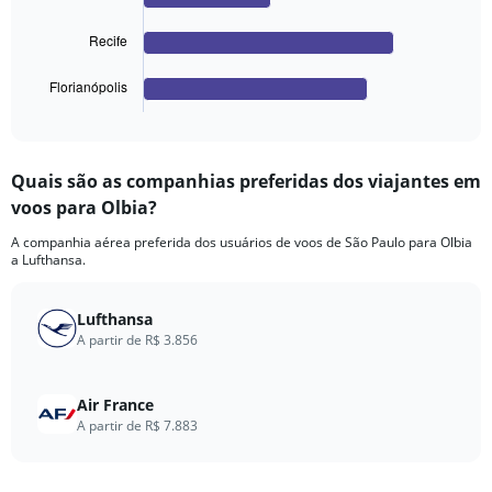
The
chart
Recife
has
1
Florianópolis
X
End
of
axis
interactive
displaying
chart
categories.
Quais são as companhias preferidas dos viajantes em
Range:
voos para Olbia?
4
categories.
A companhia aérea preferida dos usuários de voos de São Paulo para Olbia
The
a Lufthansa.
chart
has
1
Lufthansa
Y
A partir de R$ 3.856
axis
displaying
values.
Air France
Range:
A partir de R$ 7.883
0
to
2880.