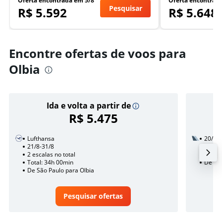
Oferta encontrada em 5/8
Oferta encontrad
Pesquisar
R$ 5.592
R$ 5.648
Encontre ofertas de voos para
Olbia
Ida e volta a partir de
R$ 5.475
Lufthansa
20/9
21/8-31/8
3 esca
2 escalas no total
Total:
Total: 34h 00min
De São
De São Paulo para Olbia
Pesquisar ofertas