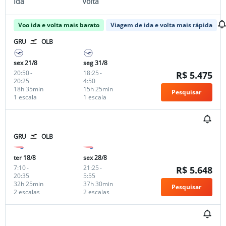
Ida
Volta
Voo ida e volta mais barato
Viagem de ida e volta mais rápida
GRU
OLB
sex 21/8
seg 31/8
20:50
-
18:25
-
R$ 5.475
20:25
4:50
18h 35min
15h 25min
Pesquisar
1 escala
1 escala
GRU
OLB
ter 18/8
sex 28/8
7:10
-
21:25
-
R$ 5.648
20:35
5:55
32h 25min
37h 30min
Pesquisar
2 escalas
2 escalas