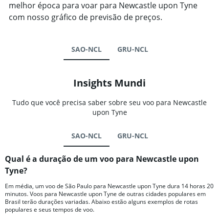
melhor época para voar para Newcastle upon Tyne
com nosso gráfico de previsão de preços.
SAO-NCL
GRU-NCL
Insights Mundi
Tudo que você precisa saber sobre seu voo para Newcastle
upon Tyne
SAO-NCL
GRU-NCL
Qual é a duração de um voo para Newcastle upon
Tyne?
Em média, um voo de São Paulo para Newcastle upon Tyne dura 14 horas 20
minutos. Voos para Newcastle upon Tyne de outras cidades populares em
Brasil terão durações variadas. Abaixo estão alguns exemplos de rotas
populares e seus tempos de voo.