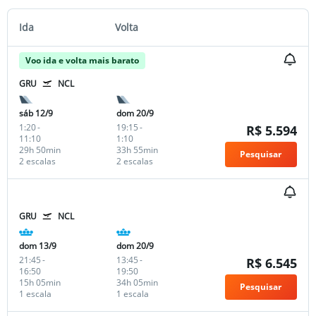
Ida
Volta
Voo ida e volta mais barato
GRU
NCL
sáb 12/9
dom 20/9
1:20
-
19:15
-
R$ 5.594
11:10
1:10
29h 50min
33h 55min
Pesquisar
2 escalas
2 escalas
GRU
NCL
dom 13/9
dom 20/9
21:45
-
13:45
-
R$ 6.545
16:50
19:50
15h 05min
34h 05min
Pesquisar
1 escala
1 escala