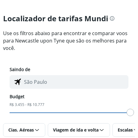
Localizador de tarifas Mundi
Use os filtros abaixo para encontrar e comparar voos
para Newcastle upon Tyne que são os melhores para
você.
Saindo de
Budget
R$ 3.455 - R$ 10.777
Cias. Aéreas
Viagem de ida e volta
Escalas