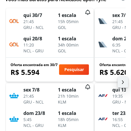
qui 30/7
1 escala
sex 7/8
21:45
15h 05min
21:45
GRU
-
NCL
GOL
GRU
-
NC
qui 20/8
1 escala
dom 23
11:20
34h 00min
6:35
NCL
-
GRU
GOL
NCL
-
GR
Oferta encontrada em 30/7
Oferta encontrad
Pesquisar
R$ 5.594
R$ 5.620
sex 7/8
1 escala
qui 13/8
21:45
21h 10min
19:35
GRU
-
NCL
KLM
GRU
-
NC
dom 23/8
1 escala
ter 23/2
5:45
18h 05min
16:55
NCL
-
GRU
KLM
NCL
-
GR