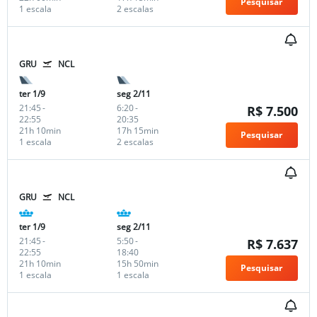
Pesquisar
1 escala
2 escalas
GRU
NCL
ter 1/9
seg 2/11
21:45
-
6:20
-
R$ 7.500
22:55
20:35
21h 10min
17h 15min
Pesquisar
1 escala
2 escalas
GRU
NCL
ter 1/9
seg 2/11
21:45
-
5:50
-
R$ 7.637
22:55
18:40
21h 10min
15h 50min
Pesquisar
1 escala
1 escala