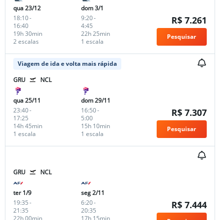
qua 23/12
dom 3/1
18:10
-
9:20
-
R$ 7.261
16:40
4:45
19h 30min
22h 25min
Pesquisar
2 escalas
1 escala
Viagem de ida e volta mais rápida
GRU
NCL
qua 25/11
dom 29/11
23:40
-
16:50
-
R$ 7.307
17:25
5:00
14h 45min
15h 10min
Pesquisar
1 escala
1 escala
GRU
NCL
ter 1/9
seg 2/11
19:35
-
6:20
-
R$ 7.444
21:35
20:35
22h 00min
17h 15min