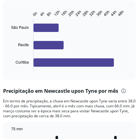
12h
24h
36h
48h
16h
28h
40h
20h
32h
44h
0h
4h
8h
Bar
Chart
graphic.
chart
with
São Paulo
3
bars.
Recife
The
chart
has
Curitiba
1
X
End
of
axis
interactive
displaying
chart
categories.
Precipitação em Newcastle upon Tyne por mês
Range:
3
Em termo de precipitação, a chuva em Newcastle upon Tyne varia entre 38.0
categories.
- 66.0 por mês. Tipicamente, abril é o mês com mais chuva, com 66.0 mm. Já
The
março costuma ser a época mais seca para visitar Newcastle upon Tyne,
chart
com precipitação de cerca de 38.0 mm.
has
1
75 mm
Y
Bar
Chart