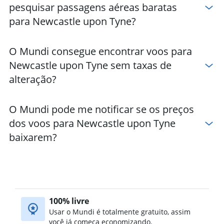
pesquisar passagens aéreas baratas
para Newcastle upon Tyne?
O Mundi consegue encontrar voos para
Newcastle upon Tyne sem taxas de
alteração?
O Mundi pode me notificar se os preços
dos voos para Newcastle upon Tyne
baixarem?
100% livre
Usar o Mundi é totalmente gratuito, assim
você já começa economizando.