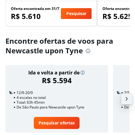
Oferta encontrada em 31/7
Oferta encontrad
Pesquisar
R$ 5.610
R$ 5.625
Encontre ofertas de voos para
Newcastle upon Tyne
Ida e volta a partir de
R$ 5.594
12/9-20/9
7/1
4 escalas no total
2 esca
Total: 63h 45min
Total:
De São Paulo para Newcastle upon Tyne
De Sã
Pesquisar ofertas