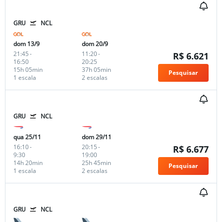
GRU
NCL
dom 13/9
dom 20/9
21:45
-
11:20
-
R$ 6.621
16:50
20:25
15h 05min
37h 05min
Pesquisar
1 escala
2 escalas
GRU
NCL
qua 25/11
dom 29/11
16:10
-
20:15
-
R$ 6.677
9:30
19:00
14h 20min
25h 45min
Pesquisar
1 escala
2 escalas
GRU
NCL