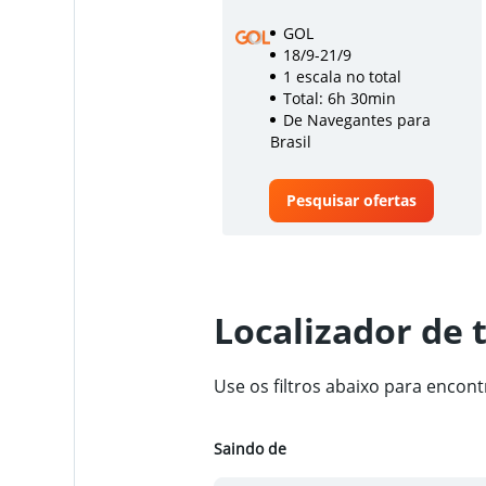
GOL
18/9-21/9
1 escala no total
Total: 6h 30min
De Navegantes para
Brasil
Pesquisar ofertas
Localizador de 
Use os filtros abaixo para encon
Saindo de