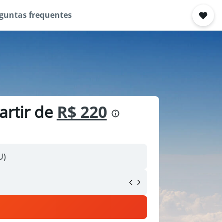
guntas frequentes
artir de
R$ 220