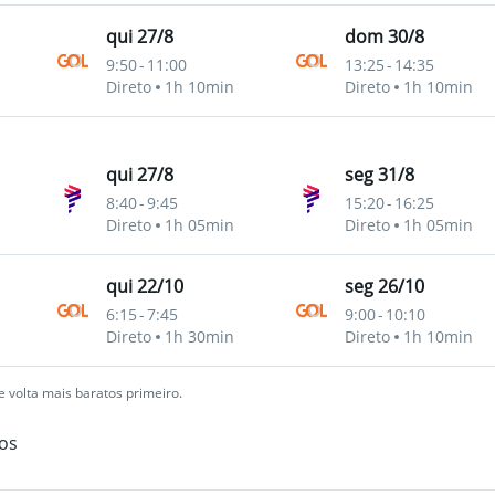
qui 27/8
dom 30/8
9:50
-
11:00
13:25
-
14:35
Direto
1h 10min
Direto
1h 10min
qui 27/8
seg 31/8
8:40
-
9:45
15:20
-
16:25
Direto
1h 05min
Direto
1h 05min
qui 22/10
seg 26/10
6:15
-
7:45
9:00
-
10:10
Direto
1h 30min
Direto
1h 10min
 volta mais baratos primeiro.
os