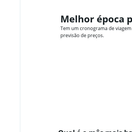
Melhor época p
Tem um cronograma de viagem fl
previsão de preços.