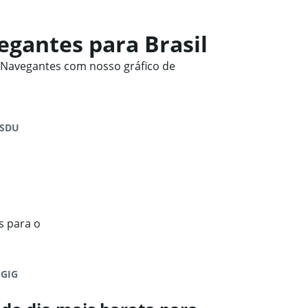
gantes para Brasil
 Navegantes com nosso gráfico de
-SDU
s para o
-GIG