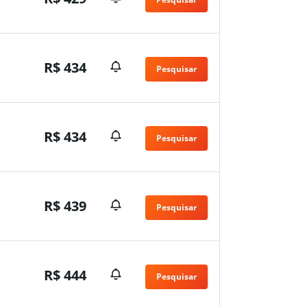
R$ 434
Pesquisar
R$ 434
Pesquisar
R$ 439
Pesquisar
R$ 444
Pesquisar