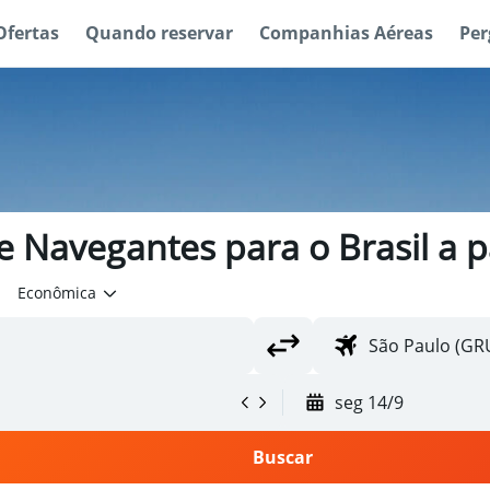
Ofertas
Quando reservar
Companhias Aéreas
Per
e Navegantes para o Brasil a p
Econômica
seg 14/9
Buscar