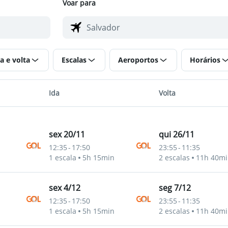
Voar para
a e volta
Escalas
Aeroportos
Horários
Ida
Volta
sex 20/11
qui 26/11
12:35
-
17:50
23:55
-
11:35
1 escala
5h 15min
2 escalas
11h 40mi
sex 4/12
seg 7/12
12:35
-
17:50
23:55
-
11:35
1 escala
5h 15min
2 escalas
11h 40mi