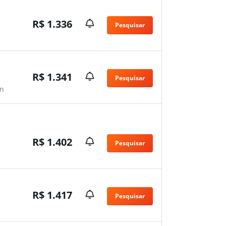
R$ 1.336
Pesquisar
R$ 1.341
Pesquisar
n
R$ 1.402
Pesquisar
R$ 1.417
Pesquisar