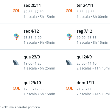
sex 20/11
ter 24/11
12:35
-
17:50
3:35
-
11:35
1 escala
5h 15min
1 escala
8h 00min
sex 4/12
seg 7/12
15:35
-
1:20
10:20
-
18:35
1 escala
9h 45min
1 escala
8h 15min
qua 23/9
qui 24/9
19:00
-
1:25
23:30
-
11:10
1 escala
6h 25min
2 escalas
11h 40mi
qui 29/10
dom 1/11
12:35
-
17:50
21:20
-
11:35
1 escala
5h 15min
2 escalas
14h 15mi
 volta mais baratos primeiro.