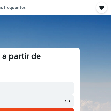
s frequentes
a partir de