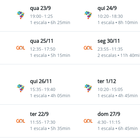
qua 23/9
qui 24/9
19:00
-
1:25
10:20
-
18:30
1 escala
6h 25min
1 escala
8h 10min
qua 25/11
seg 30/11
12:35
-
17:50
23:55
-
11:35
1 escala
5h 15min
2 escalas
11h 40mi
qui 26/11
ter 1/12
15:35
-
19:40
10:20
-
15:05
1 escala
4h 05min
1 escala
4h 45min
ter 22/9
dom 27/9
11:55
-
17:30
4:30
-
11:15
1 escala
5h 35min
1 escala
6h 45min