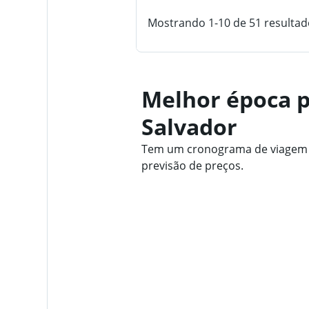
Mostrando 1-10 de 51 resultad
Melhor época p
Salvador
Tem um cronograma de viagem fl
previsão de preços.