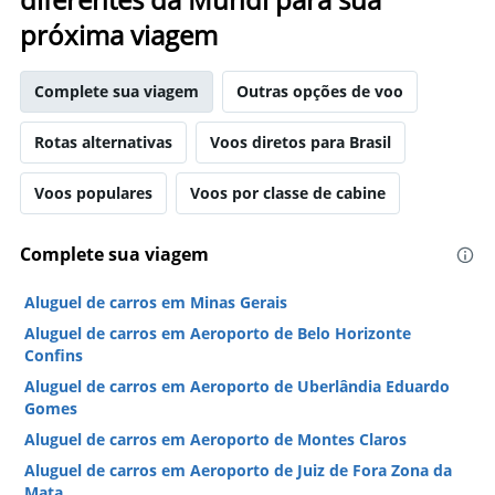
próxima viagem
Complete sua viagem
Outras opções de voo
Rotas alternativas
Voos diretos para Brasil
Voos populares
Voos por classe de cabine
Complete sua viagem
Aluguel de carros em Minas Gerais
Aluguel de carros em Aeroporto de Belo Horizonte
Confins
Aluguel de carros em Aeroporto de Uberlândia Eduardo
Gomes
Aluguel de carros em Aeroporto de Montes Claros
Aluguel de carros em Aeroporto de Juiz de Fora Zona da
Mata