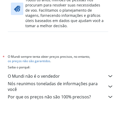
procuram para resolver suas necessidades
de voo. Facilitamos o planejamento de
viagens, fornecendo informações e gráficos
úteis baseados em dados que ajudam você a
tomar a melhor decisão.
O Mundi sempre tenta obter preços precisos, no entanto,
*
os preços não são garantidos
.
Saiba o porquê:
O Mundi não é o vendedor
Nós reunimos toneladas de informações para
você
Por que os preços não são 100% precisos?