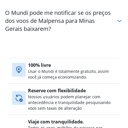
O Mundi pode me notificar se os preços
dos voos de Malpensa para Minas
Gerais baixarem?
100% livre
Usar o Mundi é totalmente gratuito, assim
você já começa economizando.
Reserve com flexibilidade
Nossos usuários podem planejar com
antecedência e tranquilidade pesquisando
voos sem taxas de alteração
Viaje com tranquilidade.
Todos os anos, milhões de pessoas nos