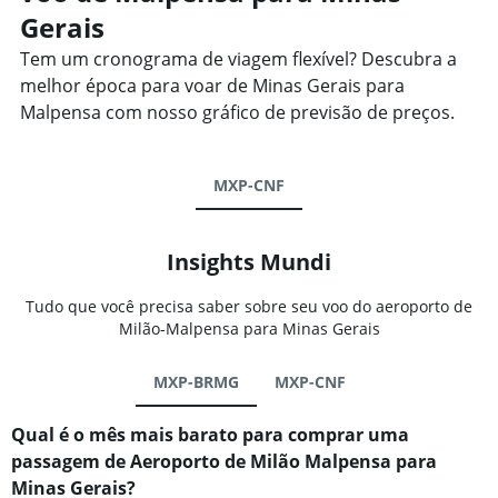
Gerais
Tem um cronograma de viagem flexível? Descubra a
melhor época para voar de Minas Gerais para
Malpensa com nosso gráfico de previsão de preços.
MXP-CNF
Insights Mundi
Tudo que você precisa saber sobre seu voo do aeroporto de
Milão-Malpensa para Minas Gerais
MXP-BRMG
MXP-CNF
Qual é o mês mais barato para comprar uma
passagem de Aeroporto de Milão Malpensa para
Minas Gerais?