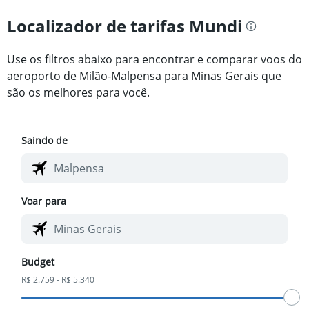
Localizador de tarifas Mundi
Use os filtros abaixo para encontrar e comparar voos do
aeroporto de Milão-Malpensa para Minas Gerais que
são os melhores para você.
Saindo de
Voar para
Budget
R$ 2.759 - R$ 5.340