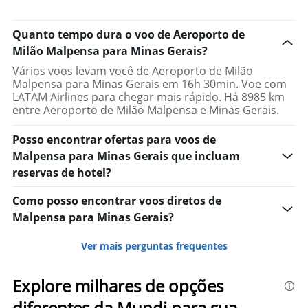
Quanto tempo dura o voo de Aeroporto de
Milão Malpensa para Minas Gerais?
Vários voos levam você de Aeroporto de Milão
Malpensa para Minas Gerais em 16h 30min. Voe com
LATAM Airlines para chegar mais rápido. Há 8985 km
entre Aeroporto de Milão Malpensa e Minas Gerais.
Posso encontrar ofertas para voos de
Malpensa para Minas Gerais que incluam
reservas de hotel?
Como posso encontrar voos diretos de
Malpensa para Minas Gerais?
Ver mais perguntas frequentes
Explore milhares de opções
diferentes da Mundi para sua