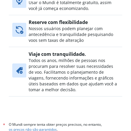
Usar o Mundi é totalmente gratuito, assim
você já começa economizando.
Reserve com flexibilidade
Nossos usuários podem planejar com
antecedência e tranquilidade pesquisando
voos sem taxas de alteração
Viaje com tranquilidade.
Todos os anos, milhões de pessoas nos
procuram para resolver suas necessidades
de voo. Facilitamos o planejamento de
viagens, fornecendo informações e gráficos
úteis baseados em dados que ajudam você a
tomar a melhor decisão.
O Mundi sempre tenta obter preços precisos, no entanto,
*
os preços não são garantidos
.