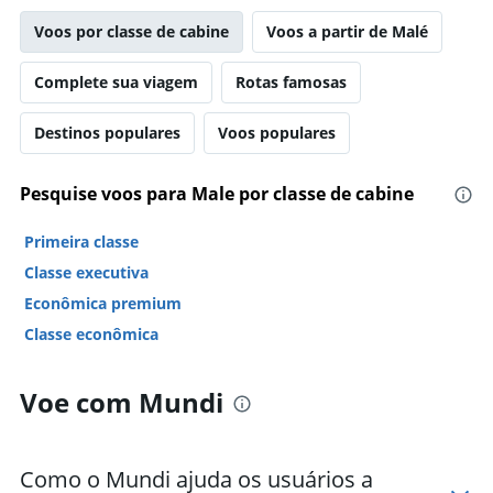
Voos por classe de cabine
Voos a partir de Malé
Complete sua viagem
Rotas famosas
Destinos populares
Voos populares
Pesquise voos para Male por classe de cabine
Primeira classe
Classe executiva
Econômica premium
Classe econômica
Voe com Mundi
Como o Mundi ajuda os usuários a