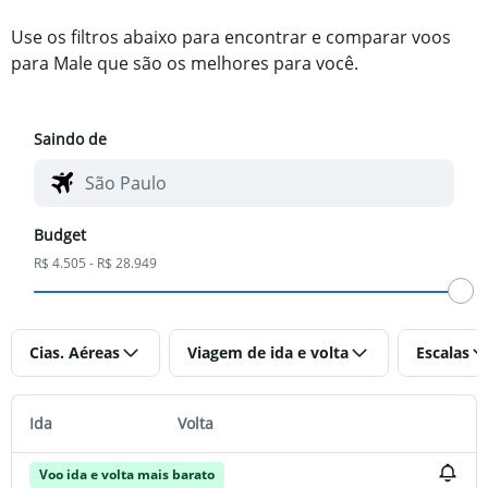
Use os filtros abaixo para encontrar e comparar voos
para Male que são os melhores para você.
Saindo de
Budget
R$ 4.505 - R$ 28.949
Cias. Aéreas
Viagem de ida e volta
Escalas
Ida
Volta
Voo ida e volta mais barato