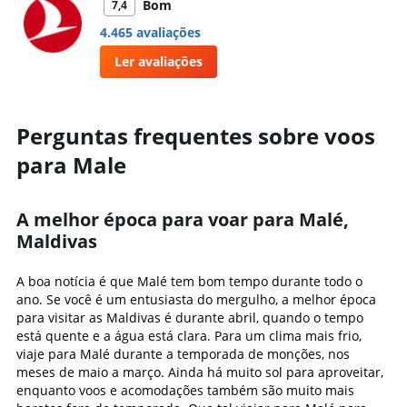
Bom
7,4
4.465 avaliações
Ler avaliações
Perguntas frequentes sobre voos
para Male
A melhor época para voar para Malé,
Maldivas
A boa notícia é que Malé tem bom tempo durante todo o
ano. Se você é um entusiasta do mergulho, a melhor época
para visitar as Maldivas é durante abril, quando o tempo
está quente e a água está clara. Para um clima mais frio,
viaje para Malé durante a temporada de monções, nos
meses de maio a março. Ainda há muito sol para aproveitar,
enquanto voos e acomodações também são muito mais