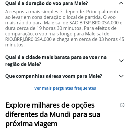
Qual é a duração do voo para Male?
A resposta mais simples é: depende. Principalmente
ao levar em consideração o local de partida. O voo
mais rápido para Male sai de SAO.BRSP.BR0.0SA.000 e
dura cerca de 19 horas 30 minutos. Para efeitos de
comparação, o voo mais longo para Male sai de
RIO.BRRJ.BR0.0SA.000 e chega em cerca de 33 horas 45
minutos.
Qual é a cidade mais barata para se voar na
região de Male?
Que companhias aéreas voam para Male?
Ver mais perguntas frequentes
Explore milhares de opções
diferentes da Mundi para sua
próxima viagem