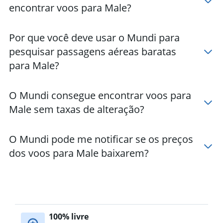
encontrar voos para Male?
Por que você deve usar o Mundi para
pesquisar passagens aéreas baratas
para Male?
O Mundi consegue encontrar voos para
Male sem taxas de alteração?
O Mundi pode me notificar se os preços
dos voos para Male baixarem?
100% livre