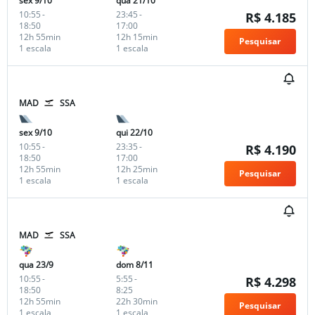
sex 9/10
qua 21/10
10:55
-
23:45
-
R$ 4.185
18:50
17:00
12h 55min
12h 15min
Pesquisar
1 escala
1 escala
MAD
SSA
sex 9/10
qui 22/10
10:55
-
23:35
-
R$ 4.190
18:50
17:00
12h 55min
12h 25min
Pesquisar
1 escala
1 escala
MAD
SSA
qua 23/9
dom 8/11
10:55
-
5:55
-
R$ 4.298
18:50
8:25
12h 55min
22h 30min
Pesquisar
1 escala
1 escala