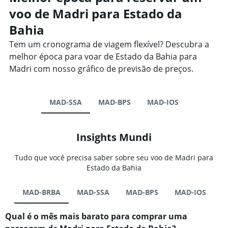
voo de Madri para Estado da
Bahia
Tem um cronograma de viagem flexível? Descubra a
melhor época para voar de Estado da Bahia para
Madri com nosso gráfico de previsão de preços.
MAD-SSA
MAD-BPS
MAD-IOS
Insights Mundi
Tudo que você precisa saber sobre seu voo de Madri para
Estado da Bahia
MAD-BRBA
MAD-SSA
MAD-BPS
MAD-IOS
Qual é o mês mais barato para comprar uma