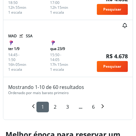
18:50
17:00
12h 55min
12h 15min
Pesquisar
1 escala
1 escala
MAD
SSA
ter 1/9
qua 23/9
14:45
-
15:50
-
R$ 4.678
1:50
14:05
16h 05min
17h 15min
Pesquisar
1 escala
1 escala
Mostrando 1-10 de 60 resultados
Ordenado por mais barato primeiro
1
2
3
...
6
Melhor época para reservar um