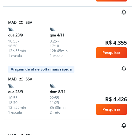
MAD
SSA
qua 23/9
qua 4/11
10:55
-
0:25
-
R$ 4.355
18:50
17:10
12h 55min
12h 45min
Pesquisar
1 escala
1 escala
Viagem de ida e volta mais rápida
MAD
SSA
qua 23/9
dom 8/11
10:55
-
22:55
-
R$ 4.426
18:50
11:25
12h 55min
8h 30min
Pesquisar
1 escala
Direto