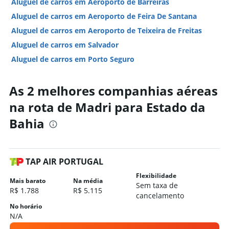
Aluguel de carros em Aeroporto de Barreiras
Aluguel de carros em Aeroporto de Feira De Santana
Aluguel de carros em Aeroporto de Teixeira de Freitas
Aluguel de carros em Salvador
Aluguel de carros em Porto Seguro
Aluguel de carros em Ilhéus
As 2 melhores companhias aéreas
Aluguel de carros em Vitória da Conquista
Hotéis em Estado da Bahia
na rota de Madri para Estado da
Hotéis em Salvador
Bahia
Hotéis em Porto Seguro
Hotéis em Itacaré
Hotéis em Ilhéus
TAP AIR PORTUGAL
Hotéis em Praia do Forte
Flexibilidade
Mais barato
Na média
Sem taxa de
Hotéis em Morro de São Paulo
R$ 1.788
R$ 5.115
cancelamento
Hotéis em Trancoso
No horário
N/A
Hotéis em Mata de São João