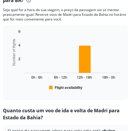
para BA?
12
categories.
Seja qual for a hora da sua viagem, o preço da passagem vai se mentar
The
praticamente igual. Reserve voos de Madri para Estado da Bahia no horário
chart
que for mais conveniente para você.
has
1
6
Y
Bar
Chart
axis
Number of flights
graphic.
chart
displaying
4
with
values.
6
Range:
bars.
2
0
to
The
10000.
chart
0h - 6h
6h - 12h
12h - 18h
18h - 0h
has
1
Flight availability
X
End
of
axis
interactive
displaying
chart
categories.
Quanto custa um voo de ida e volta de Madri para
Range:
Estado da Bahia?
6
categories.
The
O preço da passagem aérea para esta rota está
abaixo