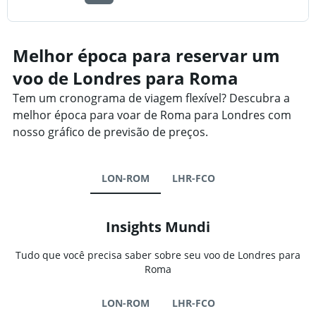
Melhor época para reservar um
voo de Londres para Roma
Tem um cronograma de viagem flexível? Descubra a
melhor época para voar de Roma para Londres com
nosso gráfico de previsão de preços.
LON-ROM
LHR-FCO
Insights Mundi
Tudo que você precisa saber sobre seu voo de Londres para
Roma
LON-ROM
LHR-FCO