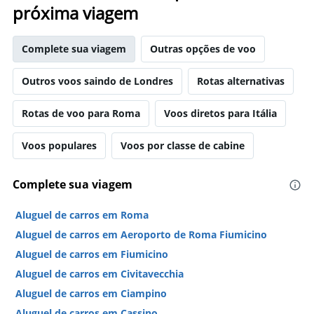
próxima viagem
Complete sua viagem
Outras opções de voo
Outros voos saindo de Londres
Rotas alternativas
Rotas de voo para Roma
Voos diretos para Itália
Voos populares
Voos por classe de cabine
Complete sua viagem
Aluguel de carros em Roma
Aluguel de carros em Aeroporto de Roma Fiumicino
Aluguel de carros em Fiumicino
Aluguel de carros em Civitavecchia
Aluguel de carros em Ciampino
Aluguel de carros em Cassino