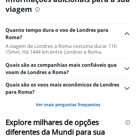
viagem
Quanto tempo dura o voo de Londres para
Roma?
A viagem de Londres a Roma costuma durar 11h
15min. Há 1444 km entre Londres e Roma.
Quais são as companhias mais confiáveis que
voam de Londres a Roma?
Quais são os voos mais econômicos de Londres
para Roma?
Ver mais perguntas frequentes
Explore milhares de opções
diferentes da Mundi para sua