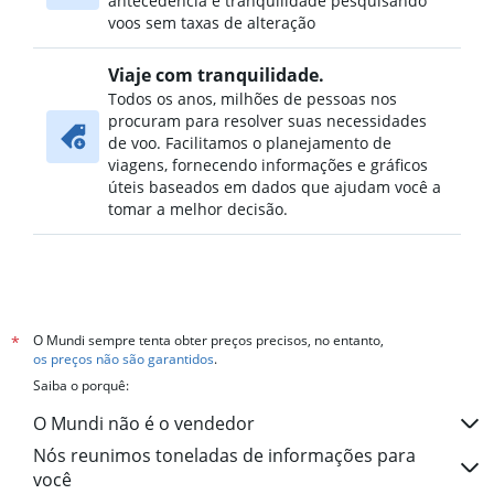
antecedência e tranquilidade pesquisando
voos sem taxas de alteração
Viaje com tranquilidade.
Todos os anos, milhões de pessoas nos
procuram para resolver suas necessidades
de voo. Facilitamos o planejamento de
viagens, fornecendo informações e gráficos
úteis baseados em dados que ajudam você a
tomar a melhor decisão.
O Mundi sempre tenta obter preços precisos, no entanto,
*
os preços não são garantidos
.
Saiba o porquê:
O Mundi não é o vendedor
Nós reunimos toneladas de informações para
você