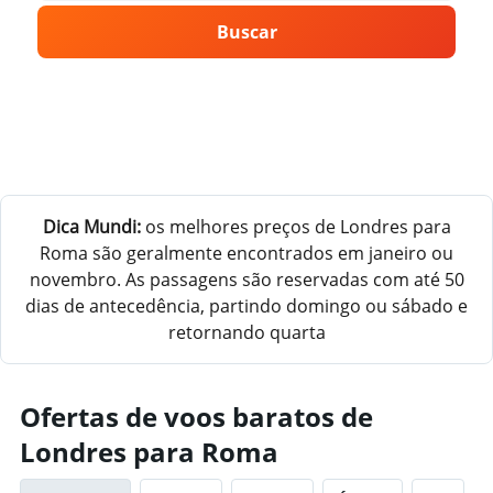
Buscar
Dica Mundi:
os melhores preços de Londres para
Roma são geralmente encontrados em janeiro ou
novembro. As passagens são reservadas com até 50
dias de antecedência, partindo domingo ou sábado e
retornando quarta
Ofertas de voos baratos de
Londres para Roma