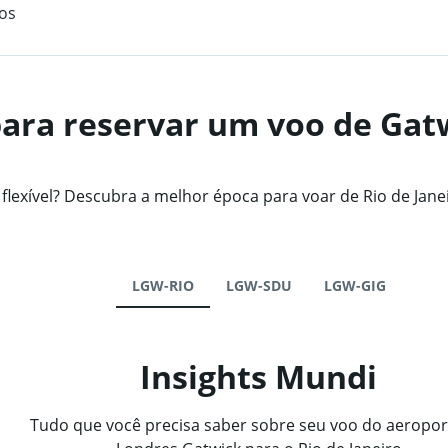
os
ara reservar um voo de Gatw
exível? Descubra a melhor época para voar de Rio de Jane
LGW-RIO
LGW-SDU
LGW-GIG
Insights Mundi
Tudo que você precisa saber sobre seu voo do aeropor