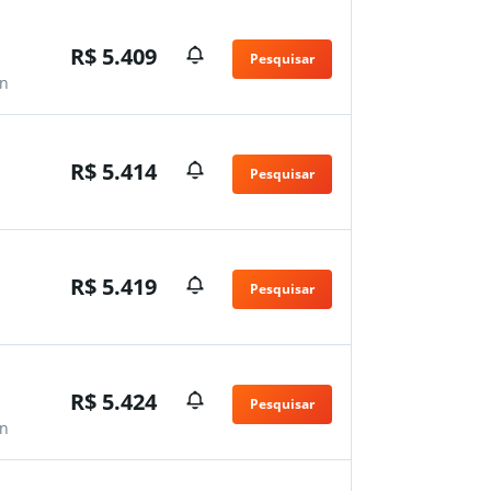
R$ 5.409
Pesquisar
n
R$ 5.414
Pesquisar
n
R$ 5.419
Pesquisar
n
R$ 5.424
Pesquisar
n