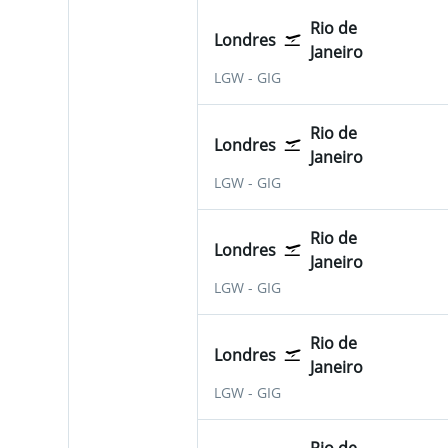
Rio de
Londres
Janeiro
LGW
-
GIG
Rio de
Londres
Janeiro
LGW
-
GIG
Rio de
Londres
Janeiro
LGW
-
GIG
Rio de
Londres
Janeiro
LGW
-
GIG