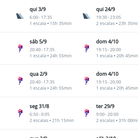
qui 3/9
qui 24/9
6:00
-
17:35
19:30
-
23:05
1 escala
15h 35min
2 escalas
23h 35mi
sáb 5/9
dom 4/10
20:40
-
17:35
19:15
-
20:00
1 escala
24h 55min
1 escala
20h 45mi
qua 2/9
dom 4/10
20:40
-
17:35
19:15
-
20:00
1 escala
24h 55min
1 escala
20h 45mi
seg 31/8
ter 29/9
6:50
-
0:05
9:00
-
20:00
2 escalas
21h 15min
2 escalas
31h 00mi