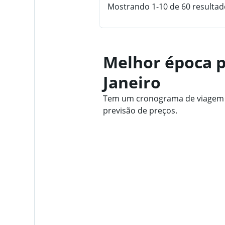
Mostrando 1-10 de 60 resultad
Melhor época p
Janeiro
Tem um cronograma de viagem fl
previsão de preços.