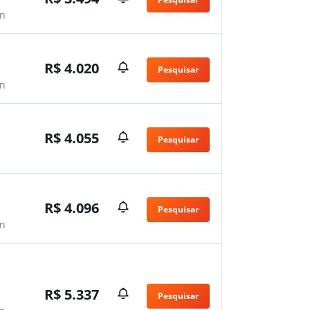
n
R$ 4.020
Pesquisar
n
R$ 4.055
Pesquisar
n
R$ 4.096
Pesquisar
n
R$ 5.337
Pesquisar