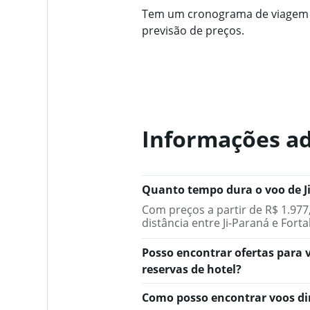
Tem um cronograma de viagem fl
previsão de preços.
Informações ad
Quanto tempo dura o voo de Ji
Com preços a partir de R$ 1.977,
distância entre Ji-Paraná e Fort
Posso encontrar ofertas para 
reservas de hotel?
Como posso encontrar voos dir