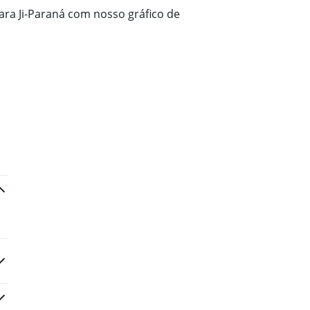
ra Ji-Paraná com nosso gráfico de