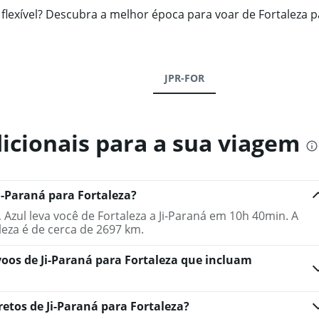
exível? Descubra a melhor época para voar de Fortaleza pa
JPR-FOR
icionais para a sua viagem
-Paraná para Fortaleza?
 Azul leva você de Fortaleza a Ji-Paraná em 10h 40min. A
aleza é de cerca de 2697 km.
voos de Ji-Paraná para Fortaleza que incluam
etos de Ji-Paraná para Fortaleza?