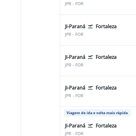
JPR
-
FOR
Ji-Paraná
Fortaleza
JPR
-
FOR
Ji-Paraná
Fortaleza
JPR
-
FOR
Ji-Paraná
Fortaleza
JPR
-
FOR
Viagem de ida e volta mais rápida
Ji-Paraná
Fortaleza
JPR
-
FOR