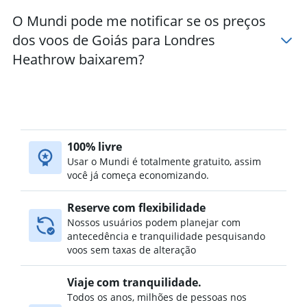
O Mundi pode me notificar se os preços
dos voos de Goiás para Londres
Heathrow baixarem?
100% livre
Usar o Mundi é totalmente gratuito, assim
você já começa economizando.
Reserve com flexibilidade
Nossos usuários podem planejar com
antecedência e tranquilidade pesquisando
voos sem taxas de alteração
Viaje com tranquilidade.
Todos os anos, milhões de pessoas nos