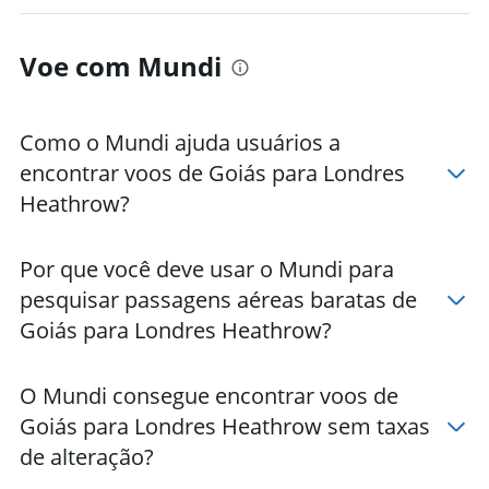
Voe com Mundi
Como o Mundi ajuda usuários a
encontrar voos de Goiás para Londres
Heathrow?
Por que você deve usar o Mundi para
pesquisar passagens aéreas baratas de
Goiás para Londres Heathrow?
O Mundi consegue encontrar voos de
Goiás para Londres Heathrow sem taxas
de alteração?