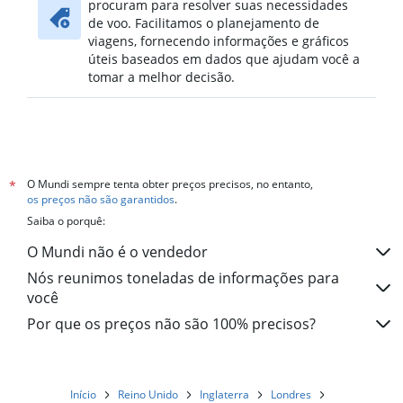
procuram para resolver suas necessidades
de voo. Facilitamos o planejamento de
viagens, fornecendo informações e gráficos
úteis baseados em dados que ajudam você a
tomar a melhor decisão.
O Mundi sempre tenta obter preços precisos, no entanto,
*
os preços não são garantidos
.
Saiba o porquê:
O Mundi não é o vendedor
Nós reunimos toneladas de informações para
você
Por que os preços não são 100% precisos?
Início
Reino Unido
Inglaterra
Londres