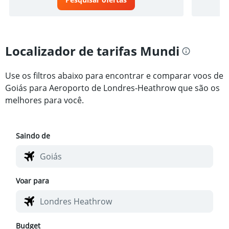
Localizador de tarifas Mundi
Use os filtros abaixo para encontrar e comparar voos de
Goiás para Aeroporto de Londres-Heathrow que são os
melhores para você.
Saindo de
Voar para
Budget