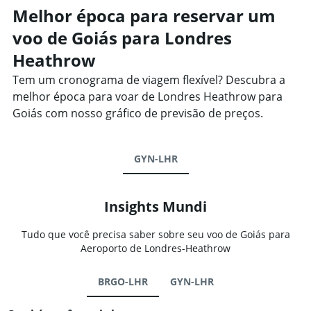
Melhor época para reservar um
voo de Goiás para Londres
Heathrow
Tem um cronograma de viagem flexível? Descubra a
melhor época para voar de Londres Heathrow para
Goiás com nosso gráfico de previsão de preços.
GYN-LHR
Insights Mundi
Tudo que você precisa saber sobre seu voo de Goiás para
Aeroporto de Londres-Heathrow
BRGO-LHR
GYN-LHR