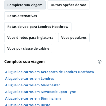
Complete sua viagem
Outras opções de voo
Rotas alternativas
Rotas de voo para Londres Heathrow
Voos diretos para Inglaterra
Voos populares
Voos por classe de cabine
Complete sua viagem
Aluguel de carros em Aeroporto de Londres Heathrow
Aluguel de carros em Londres
Aluguel de carros em Manchester
Aluguel de carros em Newcastle upon Tyne
Aluguel de carros em Birmingham
Aluguel de carros em Bristol