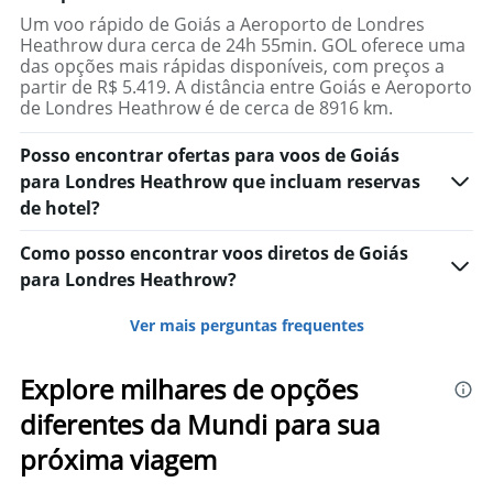
Um voo rápido de Goiás a Aeroporto de Londres
Heathrow dura cerca de 24h 55min. GOL oferece uma
das opções mais rápidas disponíveis, com preços a
partir de R$ 5.419. A distância entre Goiás e Aeroporto
de Londres Heathrow é de cerca de 8916 km.
Posso encontrar ofertas para voos de Goiás
para Londres Heathrow que incluam reservas
de hotel?
Como posso encontrar voos diretos de Goiás
para Londres Heathrow?
Ver mais perguntas frequentes
Explore milhares de opções
diferentes da Mundi para sua
próxima viagem