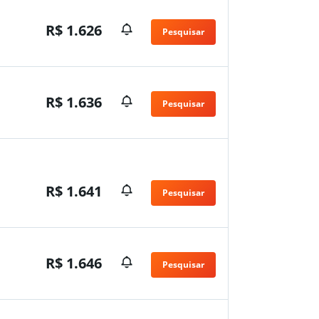
R$ 1.626
Pesquisar
n
R$ 1.636
Pesquisar
n
R$ 1.641
Pesquisar
R$ 1.646
Pesquisar