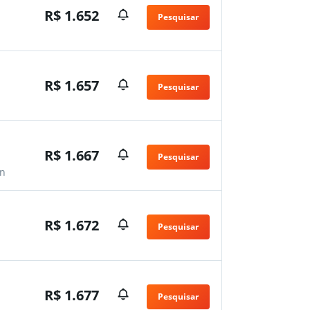
R$ 1.652
Pesquisar
R$ 1.657
Pesquisar
R$ 1.667
Pesquisar
n
R$ 1.672
Pesquisar
R$ 1.677
Pesquisar