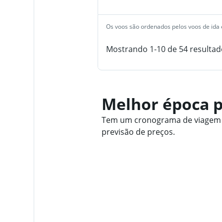
Os voos são ordenados pelos voos de ida e
Mostrando 1-10 de 54 resultad
Melhor época p
Tem um cronograma de viagem fl
previsão de preços.