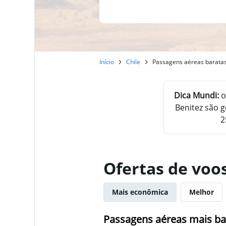
Início
Chile
Passagens aéreas baratas 
Dica Mundi:
o
Benitez são 
2
Ofertas de voos
Mais econômica
Melhor
Passagens aéreas mais bar