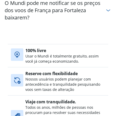
O Mundi pode me notificar se os preços
dos voos de França para Fortaleza
baixarem?
100% livre
Usar o Mundi é totalmente gratuito, assim
você já começa economizando.
Reserve com flexibilidade
Nossos usuários podem planejar com
antecedência e tranquilidade pesquisando
voos sem taxas de alteração
Viaje com tranquilidade.
Todos os anos, milhões de pessoas nos
procuram para resolver suas necessidades