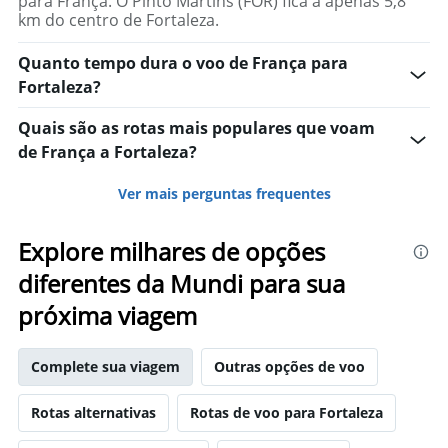
para França. O Pinto Martins (FOR) fica a apenas 5,8
km do centro de Fortaleza.
Quanto tempo dura o voo de França para
Fortaleza?
Quais são as rotas mais populares que voam
de França a Fortaleza?
Ver mais perguntas frequentes
Explore milhares de opções
diferentes da Mundi para sua
próxima viagem
Complete sua viagem
Outras opções de voo
Rotas alternativas
Rotas de voo para Fortaleza