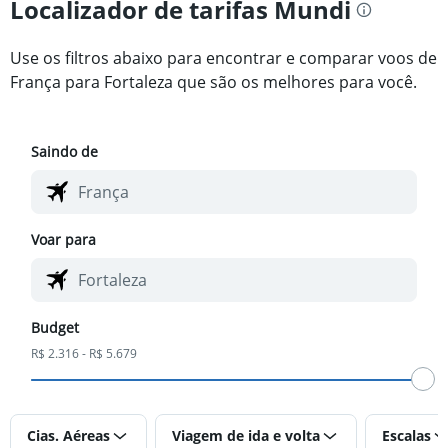
Localizador de tarifas Mundi
Use os filtros abaixo para encontrar e comparar voos de
França para Fortaleza que são os melhores para você.
Saindo de
Voar para
Budget
R$ 2.316 - R$ 5.679
Cias. Aéreas
Viagem de ida e volta
Escalas