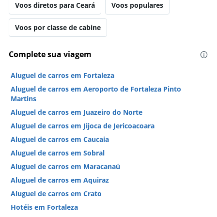
Voos diretos para Ceará
Voos populares
Voos por classe de cabine
Complete sua viagem
Aluguel de carros em Fortaleza
Aluguel de carros em Aeroporto de Fortaleza Pinto
Martins
Aluguel de carros em Juazeiro do Norte
Aluguel de carros em Jijoca de Jericoacoara
Aluguel de carros em Caucaia
Aluguel de carros em Sobral
Aluguel de carros em Maracanaú
Aluguel de carros em Aquiraz
Aluguel de carros em Crato
Hotéis em Fortaleza