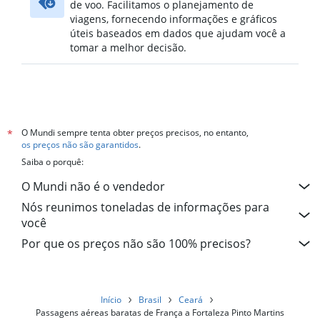
de voo. Facilitamos o planejamento de
viagens, fornecendo informações e gráficos
úteis baseados em dados que ajudam você a
tomar a melhor decisão.
O Mundi sempre tenta obter preços precisos, no entanto,
*
os preços não são garantidos
.
Saiba o porquê:
O Mundi não é o vendedor
Nós reunimos toneladas de informações para
você
Por que os preços não são 100% precisos?
Início
Brasil
Ceará
Passagens aéreas baratas de França a Fortaleza Pinto Martins