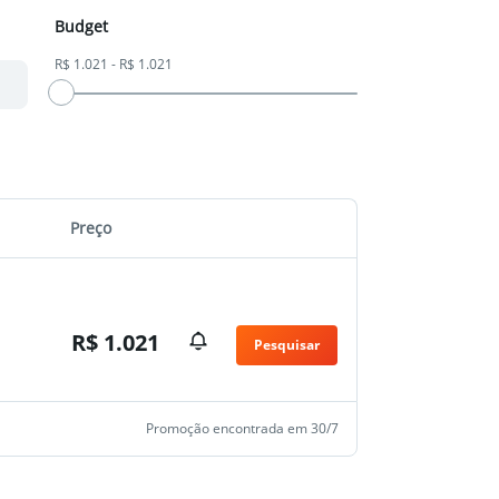
Budget
R$ 1.021 - R$ 1.021
Preço
R$ 1.021
Pesquisar
Promoção encontrada em 30/7