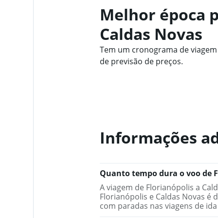
Melhor época p
Caldas Novas
Tem um cronograma de viagem fl
de previsão de preços.
Informações ad
Quanto tempo dura o voo de F
A viagem de Florianópolis a Cal
Florianópolis e Caldas Novas é 
com paradas nas viagens de ida 