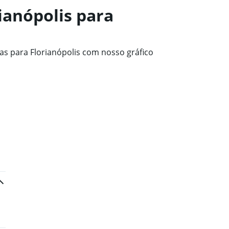
ianópolis para
s para Florianópolis com nosso gráfico