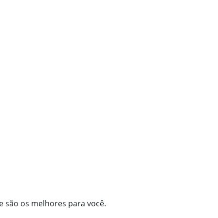
e são os melhores para você.