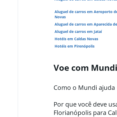
Aluguel de carros em Aeroporto d
Novas
Aluguel de carros em Aparecida de
Aluguel de carros em Jataí
Hotéis em Caldas Novas
Hotéis em Pirenópolis
Voe com Mund
Como o Mundi ajuda u
Por que você deve us
Florianópolis para Ca