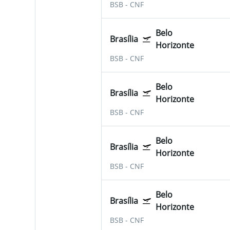
BSB
-
CNF
Belo
Brasília
Horizonte
BSB
-
CNF
Belo
Brasília
Horizonte
BSB
-
CNF
Belo
Brasília
Horizonte
BSB
-
CNF
Belo
Brasília
Horizonte
BSB
-
CNF