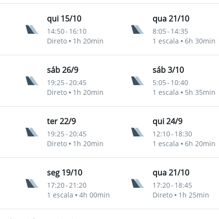
qui 15/10
qua 21/10
14:50
-
16:10
8:05
-
14:35
Direto
1h 20min
1 escala
6h 30min
sáb 26/9
sáb 3/10
19:25
-
20:45
5:05
-
10:40
Direto
1h 20min
1 escala
5h 35min
ter 22/9
qui 24/9
19:25
-
20:45
12:10
-
18:30
Direto
1h 20min
1 escala
6h 20min
seg 19/10
qua 21/10
17:20
-
21:20
17:20
-
18:45
1 escala
4h 00min
Direto
1h 25min