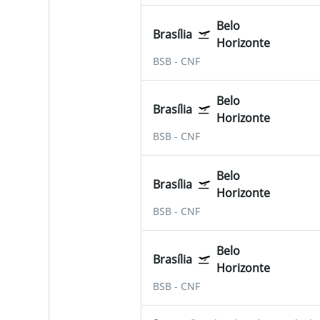
Belo
Brasília
Horizonte
BSB
-
CNF
Belo
Brasília
Horizonte
BSB
-
CNF
Belo
Brasília
Horizonte
BSB
-
CNF
Belo
Brasília
Horizonte
BSB
-
CNF