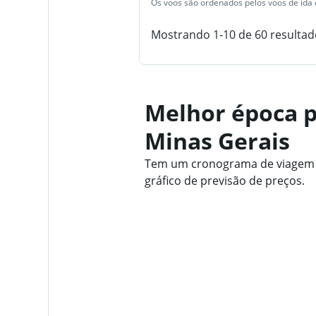
Os voos são ordenados pelos voos de ida e
Mostrando 1-10 de 60 resultad
Melhor época p
Minas Gerais
Tem um cronograma de viagem fl
gráfico de previsão de preços.