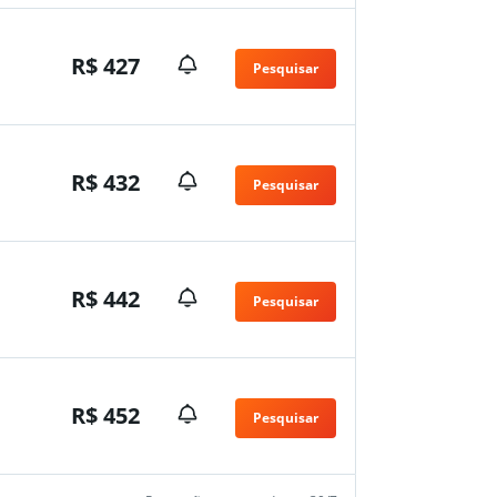
R$ 427
Pesquisar
R$ 432
Pesquisar
R$ 442
Pesquisar
R$ 452
Pesquisar