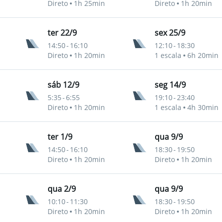
Direto
1h 25min
Direto
1h 20min
ter 22/9
sex 25/9
14:50
-
16:10
12:10
-
18:30
Direto
1h 20min
1 escala
6h 20min
sáb 12/9
seg 14/9
5:35
-
6:55
19:10
-
23:40
Direto
1h 20min
1 escala
4h 30min
ter 1/9
qua 9/9
14:50
-
16:10
18:30
-
19:50
Direto
1h 20min
Direto
1h 20min
qua 2/9
qua 9/9
10:10
-
11:30
18:30
-
19:50
Direto
1h 20min
Direto
1h 20min