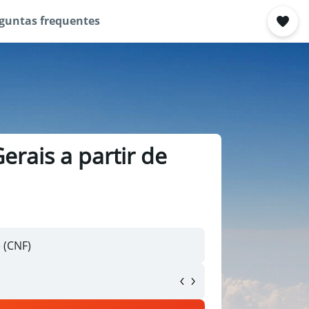
guntas frequentes
erais a partir de