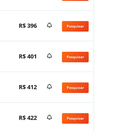
R$ 396
Pesquisar
R$ 401
Pesquisar
R$ 412
Pesquisar
R$ 422
Pesquisar