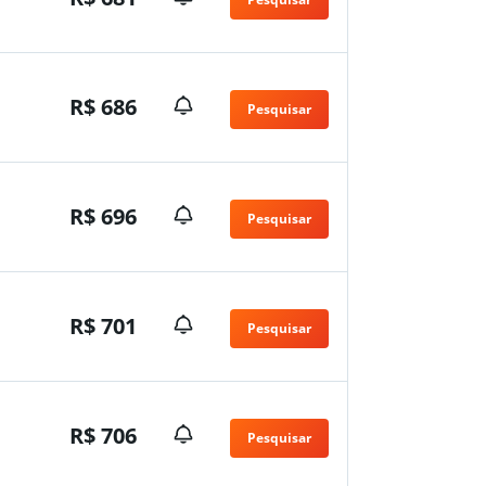
R$ 686
Pesquisar
n
R$ 696
Pesquisar
R$ 701
Pesquisar
R$ 706
Pesquisar