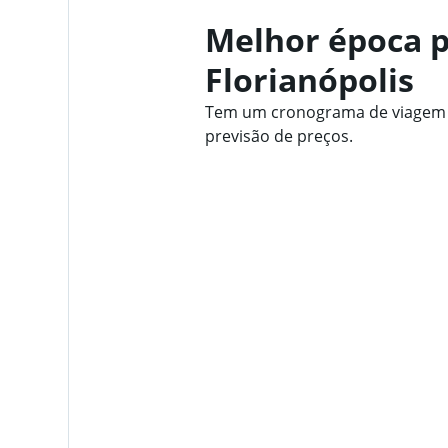
Melhor época p
Florianópolis
Tem um cronograma de viagem fl
previsão de preços.