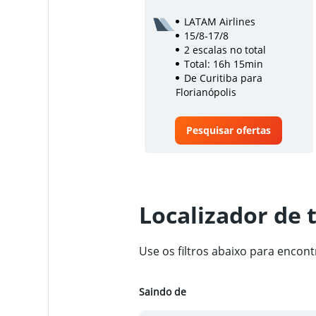
LATAM Airlines
15/8-17/8
2 escalas no total
Total: 16h 15min
De Curitiba para
Florianópolis
Pesquisar ofertas
Localizador de 
Use os filtros abaixo para encon
Saindo de