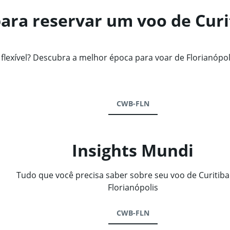
ara reservar um voo de Curi
exível? Descubra a melhor época para voar de Florianópoli
CWB-FLN
Insights Mundi
Tudo que você precisa saber sobre seu voo de Curitiba
Florianópolis
CWB-FLN