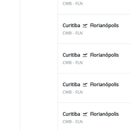
CWB
-
FLN
Curitiba
Florianópolis
CWB
-
FLN
Curitiba
Florianópolis
CWB
-
FLN
Curitiba
Florianópolis
CWB
-
FLN
Curitiba
Florianópolis
CWB
-
FLN