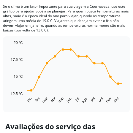
12
Se o clima é um fator importante para sua viagem a Cuernavaca, use este
categories.
gráfico para ajudar você a se planejar. Para quem busca temperaturas mais
The
altas, maio é a época ideal do ano para viajar, quando as temperaturas
chart
atingem uma média de 19.0 C. Viajantes que desejam evitar o frio não
devem viajar em janeiro, quando as temperaturas normalmente são mais
has
baixas (por volta de 13.0 C).
1
Y
20 °C
axis
displaying
Line
Chart
graphic.
chart
values.
with
17.5 °C
Range:
14
0
data
to
points.
15 °C
150.
The
chart
12.5 °C
has
out
set
fev
mai
ago
nov
jan
abr
jul
mar
jun
dez
1
End
of
X
interactive
axis
chart
displaying
categories.
Avaliações do serviço das
Range: