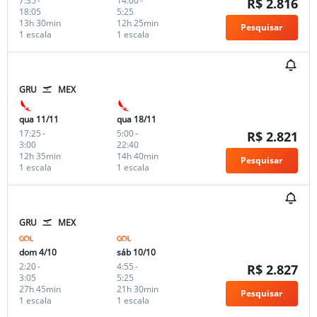
7:35
-
14:00
-
R$ 2.816
18:05
5:25
13h 30min
12h 25min
Pesquisar
1 escala
1 escala
GRU
MEX
qua 11/11
qua 18/11
17:25
-
5:00
-
R$ 2.821
3:00
22:40
12h 35min
14h 40min
Pesquisar
1 escala
1 escala
GRU
MEX
dom 4/10
sáb 10/10
2:20
-
4:55
-
R$ 2.827
3:05
5:25
27h 45min
21h 30min
Pesquisar
1 escala
1 escala