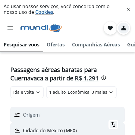
Ao usar nossos serviços, você concorda com o
nosso uso de
Cookies
.
Pesquisar voos
Ofertas
Companhias Aéreas
Gu
Passagens aéreas baratas para
Cuernavaca a partir de
R$ 1.291
Ida e volta
1 adulto, Econômica, 0 malas
Origem
Cidade do México (MEX)