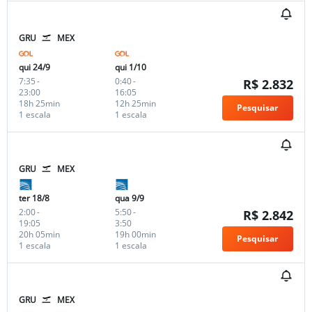
GRU
MEX
qui 24/9
qui 1/10
7:35
-
0:40
-
R$ 2.832
23:00
16:05
18h 25min
12h 25min
Pesquisar
1 escala
1 escala
GRU
MEX
ter 18/8
qua 9/9
2:00
-
5:50
-
R$ 2.842
19:05
3:50
20h 05min
19h 00min
Pesquisar
1 escala
1 escala
GRU
MEX