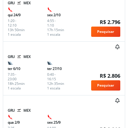
GRU
MEX
qui 24/9
sex 2/10
1:20
-
4:55
-
R$ 2.796
12:10
1:10
13h 50min
17h 15min
Pesquisar
1 escala
1 escala
GRU
MEX
ter 6/10
ter 27/10
7:35
-
0:40
-
R$ 2.806
23:00
16:15
18h 25min
12h 35min
Pesquisar
1 escala
1 escala
GRU
MEX
qua 2/9
sex 25/9