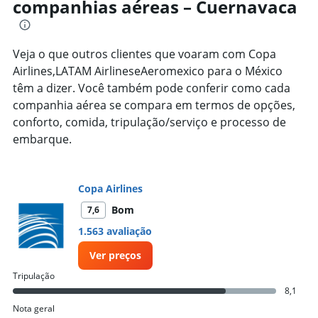
companhias aéreas – Cuernavaca
14
categories.
The
chart
Veja o que outros clientes que voaram com Copa
has
Airlines,LATAM AirlineseAeromexico para o México
1
Y
têm a dizer. Você também pode conferir como cada
axis
companhia aérea se compara em termos de opções,
displaying
conforto, comida, tripulação/serviço e processo de
values.
embarque.
Range:
12.5
to
20.
Copa Airlines
Bom
7,6
1.563 avaliação
Ver preços
Tripulação
8,1
Nota geral