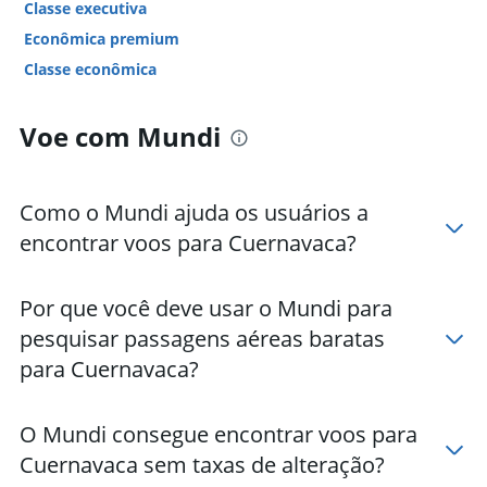
Classe executiva
Econômica premium
Classe econômica
Voe com Mundi
Como o Mundi ajuda os usuários a
encontrar voos para Cuernavaca?
Por que você deve usar o Mundi para
pesquisar passagens aéreas baratas
para Cuernavaca?
O Mundi consegue encontrar voos para
Cuernavaca sem taxas de alteração?