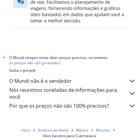
de voo. Facilitamos o planejamento de
viagens, fornecendo informações e gráficos
úteis baseados em dados que ajudam você a
tomar a melhor decisão.
O Mundi sempre tenta obter preços precisos, no entanto,
*
os preços não são garantidos
.
Saiba o porquê:
O Mundi não é o vendedor
Nós reunimos toneladas de informações para
você
Por que os preços não são 100% precisos?
Início
América do Norte
México
Morelos
Voos baratos para Cuernavaca