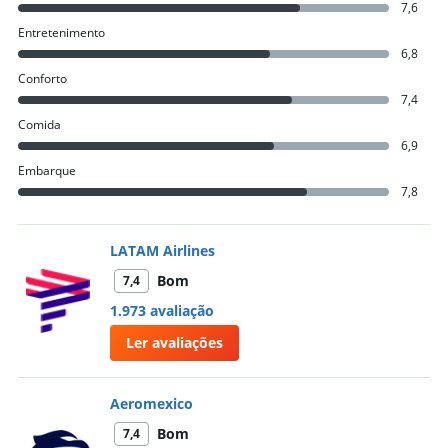
7,6
Entretenimento
6,8
Conforto
7,4
Comida
6,9
Embarque
7,8
LATAM Airlines
Bom
7,4
1.973 avaliação
Ler avaliações
Aeromexico
Bom
7,4