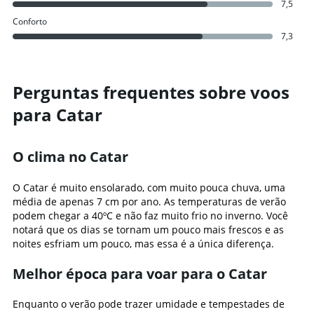
7,5
Conforto
7,3
Perguntas frequentes sobre voos
para Catar
O clima no Catar
O Catar é muito ensolarado, com muito pouca chuva, uma
média de apenas 7 cm por ano. As temperaturas de verão
podem chegar a 40ºC e não faz muito frio no inverno. Você
notará que os dias se tornam um pouco mais frescos e as
noites esfriam um pouco, mas essa é a única diferença.
Melhor época para voar para o Catar
Enquanto o verão pode trazer umidade e tempestades de