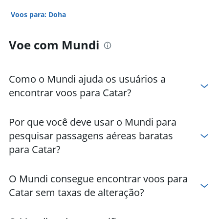
Voos para: Doha
Voe com Mundi
Como o Mundi ajuda os usuários a
encontrar voos para Catar?
Por que você deve usar o Mundi para
pesquisar passagens aéreas baratas
para Catar?
O Mundi consegue encontrar voos para
Catar sem taxas de alteração?