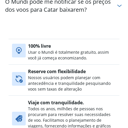
O Mundi pode me notificar se os preços
dos voos para Catar baixarem?
100% livre
Usar o Mundi é totalmente gratuito, assim
você já começa economizando.
Reserve com flexibilidade
Nossos usuários podem planejar com
antecedência e tranquilidade pesquisando
voos sem taxas de alteração
Viaje com tranquilidade.
Todos os anos, milhões de pessoas nos
procuram para resolver suas necessidades
de voo. Facilitamos o planejamento de
viagens, fornecendo informações e gráficos