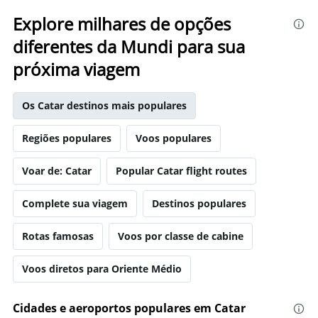
Explore milhares de opções
diferentes da Mundi para sua
próxima viagem
Os Catar destinos mais populares
Regiões populares
Voos populares
Voar de: Catar
Popular Catar flight routes
Complete sua viagem
Destinos populares
Rotas famosas
Voos por classe de cabine
Voos diretos para Oriente Médio
Cidades e aeroportos populares em Catar