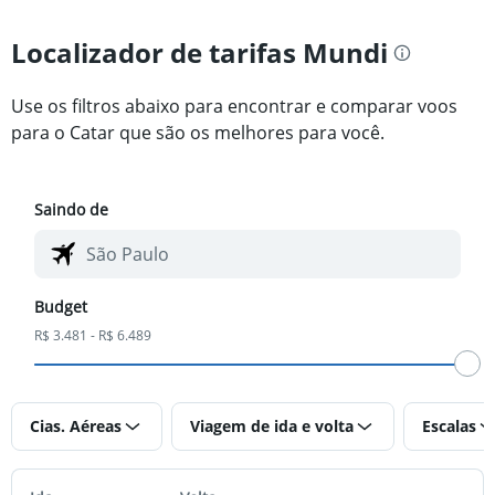
Localizador de tarifas Mundi
Use os filtros abaixo para encontrar e comparar voos
para o Catar que são os melhores para você.
Saindo de
Budget
R$ 3.481 - R$ 6.489
Cias. Aéreas
Viagem de ida e volta
Escalas