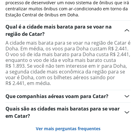
processo de desenvolver um novo sistema de ônibus que irá
centralizar muitos ônibus com ar-condicionado em torno da
Estação Central de ônibus em Doha.
Qual é a cidade mais barata para se voar na
região de Catar?
A cidade mais barata para se voar na região de Catar é
Doha. Em média, os voos para Doha custam R$ 2.441.
O voo só de ida mais barato para Doha custa R$ 2.441,
enquanto o voo de ida e volta mais barato custa
R$ 1.893. Se você não tem interesse em ir para Doha,
a segunda cidade mais econômica da região para se
voar é Doha, com os bilhetes aéreos saindo por
R$ 2.441, em média.
Que companhias aéreas voam para Catar?
Quais são as cidades mais baratas para se voar
em Catar?
Ver mais perguntas frequentes