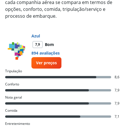
axis
cada companhia aérea se compara em termos de
displaying
opções, conforto, comida, tripulação/serviço e
values.
processo de embarque.
Range:
0
to
6000.
Azul
Bom
7,9
894 avaliações
Ver preços
Tripulação
8,6
Conforto
7,9
Nota geral
7,9
Comida
7,1
Entretenimento