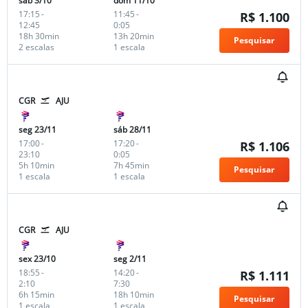
sáb 3/10
dom 11/10
17:15
-
11:45
-
R$ 1.100
12:45
0:05
18h 30min
13h 20min
Pesquisar
2 escalas
1 escala
CGR
AJU
seg 23/11
sáb 28/11
17:00
-
17:20
-
R$ 1.106
23:10
0:05
5h 10min
7h 45min
Pesquisar
1 escala
1 escala
CGR
AJU
sex 23/10
seg 2/11
18:55
-
14:20
-
R$ 1.111
2:10
7:30
6h 15min
18h 10min
Pesquisar
1 escala
1 escala