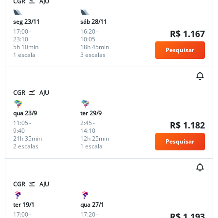
CGR
AJU
seg 23/11
sáb 28/11
17:00
-
16:20
-
R$ 1.167
23:10
10:05
5h 10min
18h 45min
Pesquisar
1 escala
3 escalas
CGR
AJU
qua 23/9
ter 29/9
11:05
-
2:45
-
R$ 1.182
9:40
14:10
21h 35min
12h 25min
Pesquisar
2 escalas
1 escala
CGR
AJU
ter 19/1
qua 27/1
17:00
-
17:20
-
R$ 1.193