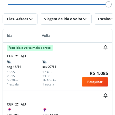
Cias. Aéreas
Viagem de ida e volta
Escalas
Ida
Volta
Voo ida e volta mais barato
CGR
AJU
seg 16/11
sex 27/11
16:55
-
17:40
-
R$ 1.085
23:15
23:50
5h 20min
7h 10min
Pesquisar
1 escala
1 escala
CGR
AJU