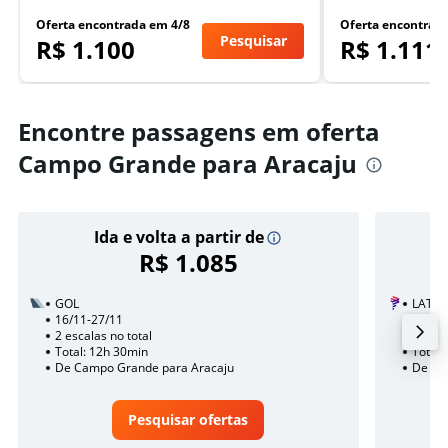
Oferta encontrada em 4/8
Oferta encontrad
Pesquisar
R$ 1.100
R$ 1.111
Encontre passagens em oferta
Campo Grande para Aracaju
Ida e volta a partir de
R$ 1.085
GOL
LATAM
16/11-27/11
23/10
2 escalas no total
1 esca
Total: 12h 30min
Total:
De Campo Grande para Aracaju
De Ca
Pesquisar ofertas