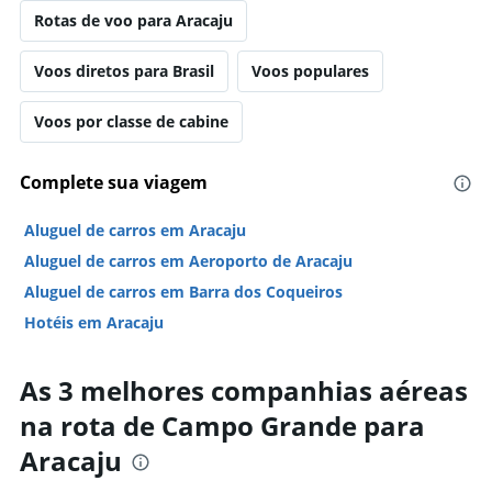
Rotas de voo para Aracaju
Voos diretos para Brasil
Voos populares
Voos por classe de cabine
Complete sua viagem
Aluguel de carros em Aracaju
Aluguel de carros em Aeroporto de Aracaju
Aluguel de carros em Barra dos Coqueiros
Hotéis em Aracaju
As 3 melhores companhias aéreas
na rota de Campo Grande para
Aracaju