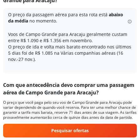
Grande para Aracaju?
12
categories.
The
O preço da passagem aérea para esta rota está
abaixo
chart
da média
no momento.
has
1
Voos de Campo Grande para Aracaju geralmente custam
Y
entre R$ 1.090 e R$ 1.356 em novembro.
axis
O preço de ida e volta mais barato encontrado nos últimos
displaying
5 dias foi de R$ 1.085 na Várias companhias aéreas (16
values.
Range:
nov.-27 nov.).
0
to
3000.
Com que antecedência devo comprar uma passagem
aérea de Campo Grande para Aracaju?
O preço que você paga pelo seu voo de Campo Grande para Aracaju pode
variar dependendo de quando você reserva. Para ter uma melhor chance de
garantir a tarifa mais barata, reserve 71 dias antes de sua viagem. As tarifas
provavelmente aumentarão cerca de quinze dias antes da data de partida.
Pesquisar ofertas