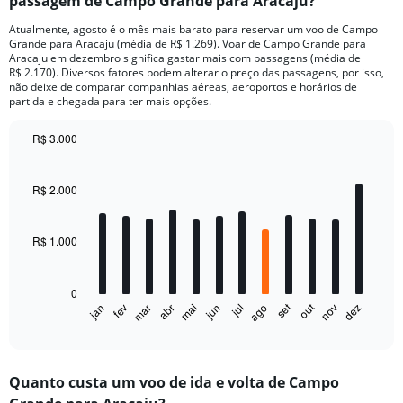
passagem de Campo Grande para Aracaju?
Atualmente, agosto é o mês mais barato para reservar um voo de Campo
Grande para Aracaju (média de R$ 1.269). Voar de Campo Grande para
Aracaju em dezembro significa gastar mais com passagens (média de
R$ 2.170). Diversos fatores podem alterar o preço das passagens, por isso,
não deixe de comparar companhias aéreas, aeroportos e horários de
partida e chegada para ter mais opções.
R$ 3.000
Bar
Chart
graphic.
chart
with
R$ 2.000
12
bars.
R$ 1.000
The
chart
has
0
1
out
set
fev
mai
ago
nov
jan
abr
jul
mar
jun
dez
X
End
of
axis
interactive
displaying
chart
categories.
Quanto custa um voo de ida e volta de Campo
Range: