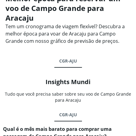
voo de Campo Grande para
Aracaju
Tem um cronograma de viagem flexível? Descubra a
melhor época para voar de Aracaju para Campo
Grande com nosso gráfico de previsão de preços.
CGR-AJU
Insights Mundi
Tudo que você precisa saber sobre seu voo de Campo Grande
para Aracaju
CGR-AJU
Qual é o mês mais barato para comprar uma