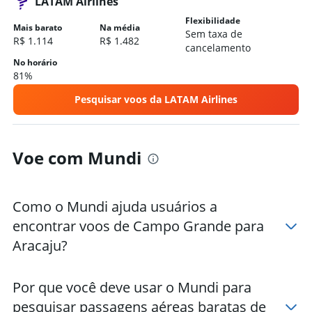
LATAM Airlines
Flexibilidade
Mais barato
Na média
Sem taxa de
R$ 1.114
R$ 1.482
cancelamento
No horário
81%
Pesquisar voos da LATAM Airlines
Voe com Mundi
Como o Mundi ajuda usuários a
encontrar voos de Campo Grande para
Aracaju?
Por que você deve usar o Mundi para
pesquisar passagens aéreas baratas de