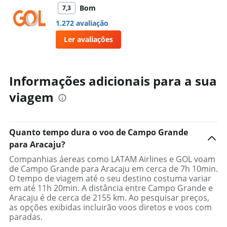
Bom
7,3
1.272 avaliação
Ler avaliações
Informações adicionais para a sua
viagem
Quanto tempo dura o voo de Campo Grande
para Aracaju?
Companhias áereas como LATAM Airlines e GOL voam
de Campo Grande para Aracaju em cerca de 7h 10min.
O tempo de viagem até o seu destino costuma variar
em até 11h 20min. A distância entre Campo Grande e
Aracaju é de cerca de 2155 km. Ao pesquisar preços,
as opções exibidas incluirão voos diretos e voos com
paradas.