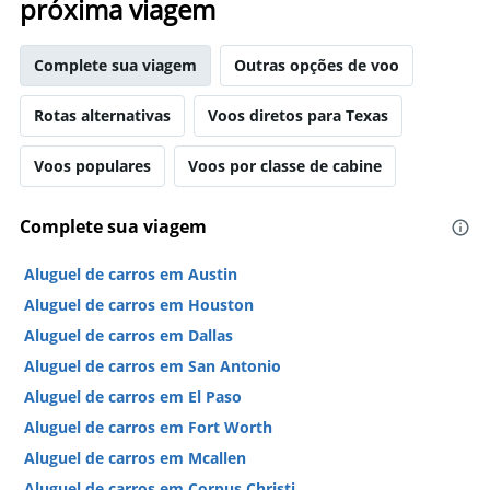
próxima viagem
Complete sua viagem
Outras opções de voo
Rotas alternativas
Voos diretos para Texas
Voos populares
Voos por classe de cabine
Complete sua viagem
Aluguel de carros em Austin
Aluguel de carros em Houston
Aluguel de carros em Dallas
Aluguel de carros em San Antonio
Aluguel de carros em El Paso
Aluguel de carros em Fort Worth
Aluguel de carros em Mcallen
Aluguel de carros em Corpus Christi