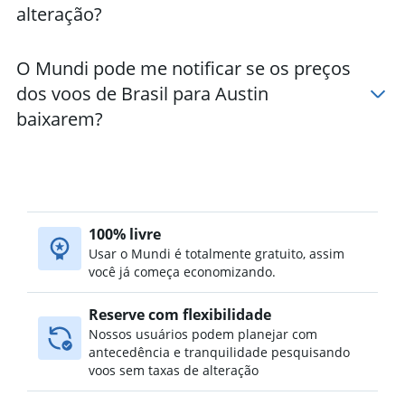
alteração?
O Mundi pode me notificar se os preços
dos voos de Brasil para Austin
baixarem?
100% livre
Usar o Mundi é totalmente gratuito, assim
você já começa economizando.
Reserve com flexibilidade
Nossos usuários podem planejar com
antecedência e tranquilidade pesquisando
voos sem taxas de alteração