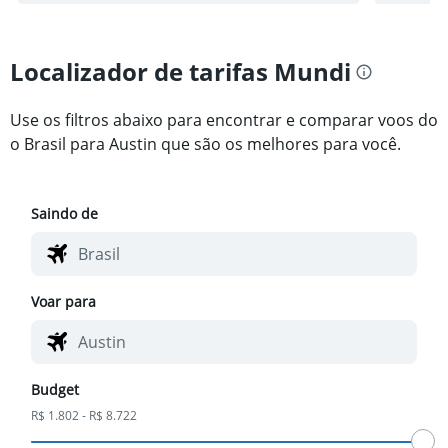
Localizador de tarifas Mundi
Use os filtros abaixo para encontrar e comparar voos do
o Brasil para Austin que são os melhores para você.
Saindo de
Voar para
Budget
R$ 1.802 - R$ 8.722