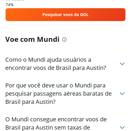
74%
Pesquisar voos da GOL
Voe com Mundi
Como o Mundi ajuda usuários a
encontrar voos de Brasil para Austin?
Por que você deve usar o Mundi para
pesquisar passagens aéreas baratas de
Brasil para Austin?
O Mundi consegue encontrar voos de
Brasil para Austin sem taxas de