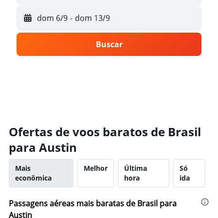
dom 6/9
-
dom 13/9
Buscar
Ofertas de voos baratos de Brasil
para Austin
Mais
Melhor
Última
Só
econômica
hora
ida
Passagens aéreas mais baratas de Brasil para
Austin