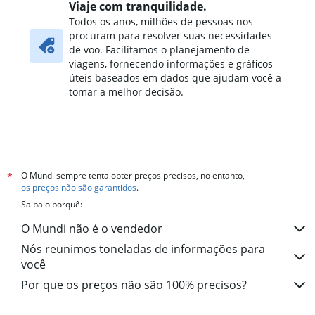
Viaje com tranquilidade.
Todos os anos, milhões de pessoas nos
procuram para resolver suas necessidades
de voo. Facilitamos o planejamento de
viagens, fornecendo informações e gráficos
úteis baseados em dados que ajudam você a
tomar a melhor decisão.
O Mundi sempre tenta obter preços precisos, no entanto,
*
os preços não são garantidos
.
Saiba o porquê:
O Mundi não é o vendedor
Nós reunimos toneladas de informações para
você
Por que os preços não são 100% precisos?