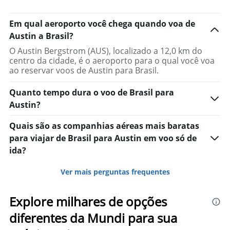
Em qual aeroporto você chega quando voa de
Austin a Brasil?
O Austin Bergstrom (AUS), localizado a 12,0 km do
centro da cidade, é o aeroporto para o qual você voa
ao reservar voos de Austin para Brasil.
Quanto tempo dura o voo de Brasil para
Austin?
Quais são as companhias aéreas mais baratas
para viajar de Brasil para Austin em voo só de
ida?
Ver mais perguntas frequentes
Explore milhares de opções
diferentes da Mundi para sua