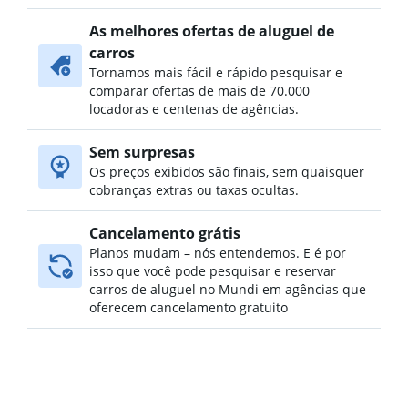
As melhores ofertas de aluguel de
carros
Tornamos mais fácil e rápido pesquisar e
comparar ofertas de mais de 70.000
locadoras e centenas de agências.
Sem surpresas
Os preços exibidos são finais, sem quaisquer
cobranças extras ou taxas ocultas.
Cancelamento grátis
Planos mudam – nós entendemos. E é por
isso que você pode pesquisar e reservar
carros de aluguel no Mundi em agências que
oferecem cancelamento gratuito