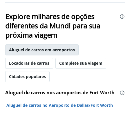
Explore milhares de opções
diferentes da Mundi para sua
próxima viagem
Aluguel de carros em aeroportos
Locadoras de carros
Complete sua viagem
Cidades populares
Aluguel de carros nos aeroportos de Fort Worth
Aluguel de carros no Aeroporto de Dallas/Fort Worth