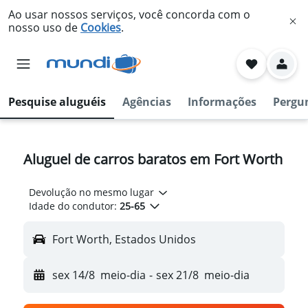
Ao usar nossos serviços, você concorda com o
nosso uso de
Cookies
.
Pesquise aluguéis
Agências
Informações
Pergu
Aluguel de carros baratos em Fort Worth
Devolução no mesmo lugar
Idade do condutor:
25-65
Fort Worth, Estados Unidos
sex 14/8
meio-dia
-
sex 21/8
meio-dia