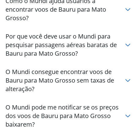
Como o Mundi ajuda usuários a
encontrar voos de Bauru para Mato
Grosso?
Por que você deve usar o Mundi para
pesquisar passagens aéreas baratas de
Bauru para Mato Grosso?
O Mundi consegue encontrar voos de
Bauru para Mato Grosso sem taxas de
alteração?
O Mundi pode me notificar se os preços
dos voos de Bauru para Mato Grosso
baixarem?