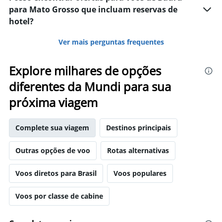
para Mato Grosso que incluam reservas de
hotel?
Ver mais perguntas frequentes
Explore milhares de opções
diferentes da Mundi para sua
próxima viagem
Complete sua viagem
Destinos principais
Outras opções de voo
Rotas alternativas
Voos diretos para Brasil
Voos populares
Voos por classe de cabine