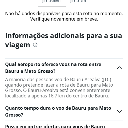
JTC-BRMT
JTC-CGB
Não há dados disponíveis para esta rota no momento.
Verifique novamente em breve.
Informações adicionais para a sua
viagem
Qual aeroporto oferece voos na rota entre
Bauru e Mato Grosso?
A maioria das pessoas voa de Bauru-Arealva (JTC)
quando pretende fazer a rota de Bauru para Mato
Grosso. O Bauru-Arealva está convenientemente
localizado a apenas 16,7 km do centro de Bauru.
Quanto tempo dura o voo de Bauru para Mato
Grosso?
Posso encontrar ofertas para voos de Bauru