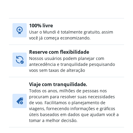
100% livre
Usar o Mundi é totalmente gratuito, assim
você já começa economizando.
Reserve com flexibilidade
Nossos usuários podem planejar com
antecedência e tranquilidade pesquisando
voos sem taxas de alteração
Viaje com tranquilidade.
Todos os anos, milhões de pessoas nos
procuram para resolver suas necessidades
de voo. Facilitamos o planejamento de
viagens, fornecendo informações e gráficos
úteis baseados em dados que ajudam você a
tomar a melhor decisão.