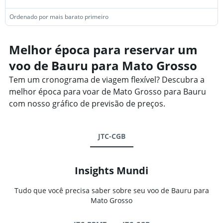
Ordenado por mais barato primeiro
Melhor época para reservar um
voo de Bauru para Mato Grosso
Tem um cronograma de viagem flexível? Descubra a
melhor época para voar de Mato Grosso para Bauru
com nosso gráfico de previsão de preços.
JTC-CGB
Insights Mundi
Tudo que você precisa saber sobre seu voo de Bauru para
Mato Grosso