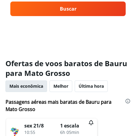
Buscar
Ofertas de voos baratos de Bauru
para Mato Grosso
Mais econômica
Melhor
Última hora
Passagens aéreas mais baratas de Bauru para
Mato Grosso
sex 21/8
1 escala
10:55
6h 05min