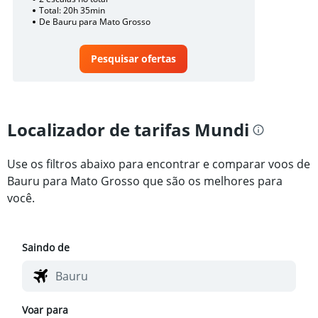
Total: 20h 35min
De Bauru para Mato Grosso
Pesquisar ofertas
Localizador de tarifas Mundi
Use os filtros abaixo para encontrar e comparar voos de
Bauru para Mato Grosso que são os melhores para
você.
Saindo de
Voar para