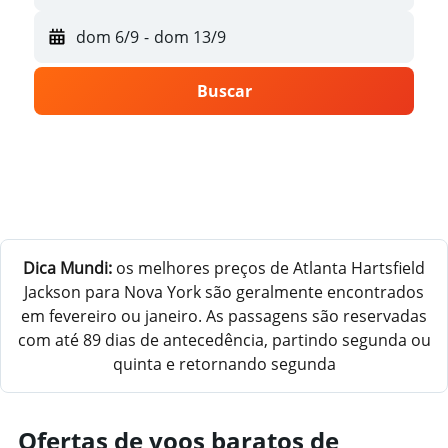
dom 6/9
-
dom 13/9
Buscar
Dica Mundi:
os melhores preços de Atlanta Hartsfield
Jackson para Nova York são geralmente encontrados
em fevereiro ou janeiro. As passagens são reservadas
com até 89 dias de antecedência, partindo segunda ou
quinta e retornando segunda
Ofertas de voos baratos de