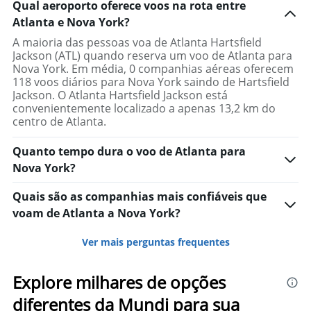
Qual aeroporto oferece voos na rota entre
Atlanta e Nova York?
A maioria das pessoas voa de Atlanta Hartsfield
Jackson (ATL) quando reserva um voo de Atlanta para
Nova York. Em média, 0 companhias aéreas oferecem
118 voos diários para Nova York saindo de Hartsfield
Jackson. O Atlanta Hartsfield Jackson está
convenientemente localizado a apenas 13,2 km do
centro de Atlanta.
Quanto tempo dura o voo de Atlanta para
Nova York?
Quais são as companhias mais confiáveis que
voam de Atlanta a Nova York?
Ver mais perguntas frequentes
Explore milhares de opções
diferentes da Mundi para sua