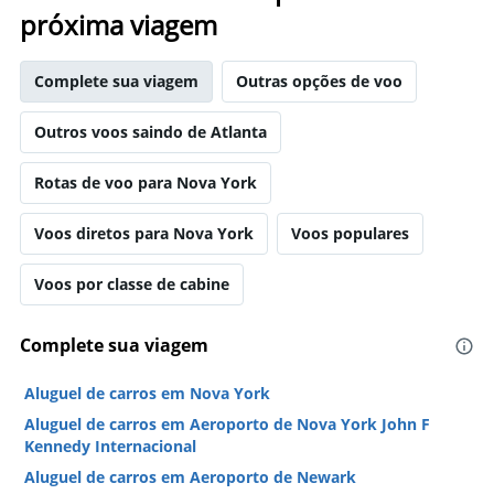
próxima viagem
Complete sua viagem
Outras opções de voo
Outros voos saindo de Atlanta
Rotas de voo para Nova York
Voos diretos para Nova York
Voos populares
Voos por classe de cabine
Complete sua viagem
Aluguel de carros em Nova York
Aluguel de carros em Aeroporto de Nova York John F
Kennedy Internacional
Aluguel de carros em Aeroporto de Newark