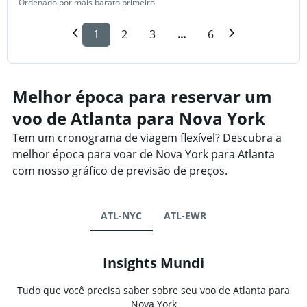
Ordenado por mais barato primeiro
1
2
3
...
6
Melhor época para reservar um
voo de Atlanta para Nova York
Tem um cronograma de viagem flexível? Descubra a
melhor época para voar de Nova York para Atlanta
com nosso gráfico de previsão de preços.
ATL-NYC
ATL-EWR
Insights Mundi
Tudo que você precisa saber sobre seu voo de Atlanta para
Nova York