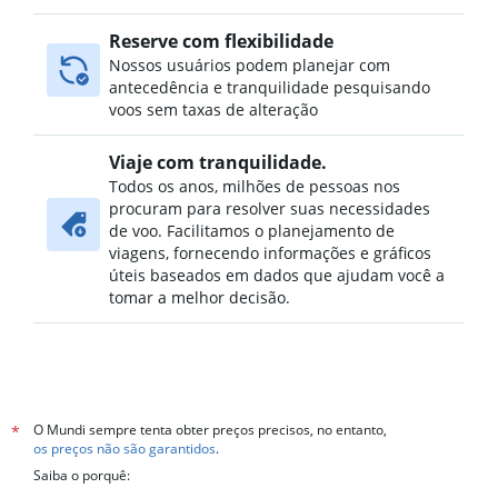
Reserve com flexibilidade
Nossos usuários podem planejar com
antecedência e tranquilidade pesquisando
voos sem taxas de alteração
Viaje com tranquilidade.
Todos os anos, milhões de pessoas nos
procuram para resolver suas necessidades
de voo. Facilitamos o planejamento de
viagens, fornecendo informações e gráficos
úteis baseados em dados que ajudam você a
tomar a melhor decisão.
O Mundi sempre tenta obter preços precisos, no entanto,
*
os preços não são garantidos
.
Saiba o porquê: