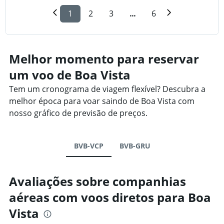
1
2
3
...
6
Melhor momento para reservar
um voo de Boa Vista
Tem um cronograma de viagem flexível? Descubra a
melhor época para voar saindo de Boa Vista com
nosso gráfico de previsão de preços.
BVB-VCP
BVB-GRU
Avaliações sobre companhias
aéreas com voos diretos para Boa
Vista