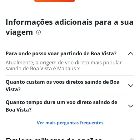
Informações adicionais para a sua
viagem
Para onde posso voar partindo de Boa Vista?
Atualmente, a origem de voo direto mais popular
saindo de Boa Vista é Manaus.x
Quanto custam os voos diretos saindo de Boa
Vista?
Quanto tempo dura um voo direto saindo de
Boa Vista?
Ver mais perguntas frequentes