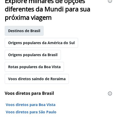
Explore milhares de opções
diferentes da Mundi para sua
próxima viagem
Destinos de Brasil
Origens populares da América do Sul
Origens populares da Brasil
Rotas populares da Boa Vista
Voos diretos saindo de Roraima
Voos diretos para Brasil
Voos diretos para Boa Vista
Voos diretos para São Paulo