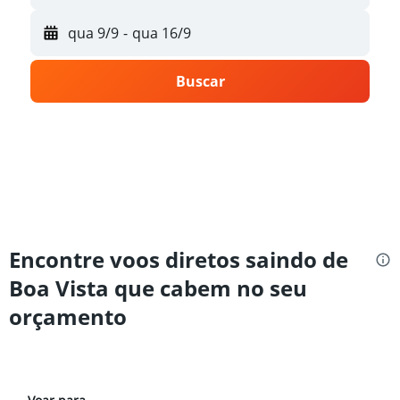
qua 9/9
-
qua 16/9
Buscar
Encontre voos diretos saindo de
Boa Vista que cabem no seu
orçamento