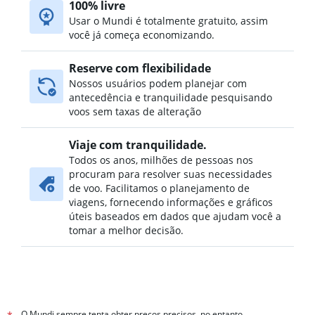
100% livre
Usar o Mundi é totalmente gratuito, assim
você já começa economizando.
Reserve com flexibilidade
Nossos usuários podem planejar com
antecedência e tranquilidade pesquisando
voos sem taxas de alteração
Viaje com tranquilidade.
Todos os anos, milhões de pessoas nos
procuram para resolver suas necessidades
de voo. Facilitamos o planejamento de
viagens, fornecendo informações e gráficos
úteis baseados em dados que ajudam você a
tomar a melhor decisão.
O Mundi sempre tenta obter preços precisos, no entanto,