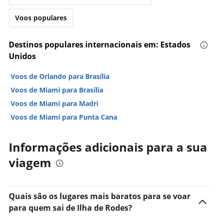
Voos populares
Destinos populares internacionais em: Estados
Unidos
Voos de Orlando para Brasília
Voos de Miami para Brasília
Voos de Miami para Madri
Voos de Miami para Punta Cana
Informações adicionais para a sua
viagem
Quais são os lugares mais baratos para se voar
para quem sai de Ilha de Rodes?