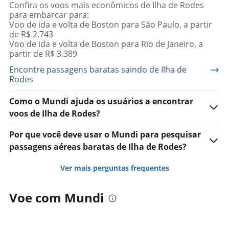
Confira os voos mais econômicos de Ilha de Rodes
para embarcar para:
Voo de ida e volta de Boston para São Paulo, a partir
de R$ 2.743
Voo de ida e volta de Boston para Rio de Janeiro, a
partir de R$ 3.389
Encontre passagens baratas saindo de Ilha de
Rodes
Como o Mundi ajuda os usuários a encontrar
voos de Ilha de Rodes?
Por que você deve usar o Mundi para pesquisar
passagens aéreas baratas de Ilha de Rodes?
Ver mais perguntas frequentes
Voe com Mundi