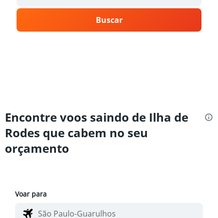
Buscar
Encontre voos saindo de Ilha de
Rodes que cabem no seu
orçamento
Voar para