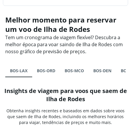
Melhor momento para reservar
um voo de Ilha de Rodes
Tem um cronograma de viagem flexível? Descubra a
melhor época para voar saindo de Ilha de Rodes com
nosso gráfico de previsão de preços.
BOS-LAX
BOS-ORD
BOS-MCO
BOS-DEN
BOS-
Insights de viagem para voos que saem de
Ilha de Rodes
Obtenha insights recentes e baseados em dados sobre voos
que saem de Ilha de Rodes, incluindo os melhores horários
para viajar, tendências de preços e muito mais.