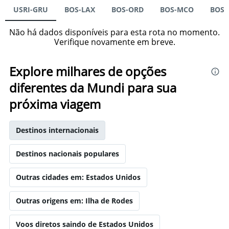
USRI-GRU
BOS-LAX
BOS-ORD
BOS-MCO
BOS-
Não há dados disponíveis para esta rota no momento.
Verifique novamente em breve.
Explore milhares de opções
diferentes da Mundi para sua
próxima viagem
Destinos internacionais
Destinos nacionais populares
Outras cidades em: Estados Unidos
Outras origens em: Ilha de Rodes
Voos diretos saindo de Estados Unidos