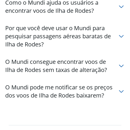
Como o Mundi ajuda os usuários a
encontrar voos de Ilha de Rodes?
Por que você deve usar o Mundi para
pesquisar passagens aéreas baratas de
Ilha de Rodes?
O Mundi consegue encontrar voos de
Ilha de Rodes sem taxas de alteração?
O Mundi pode me notificar se os preços
dos voos de Ilha de Rodes baixarem?