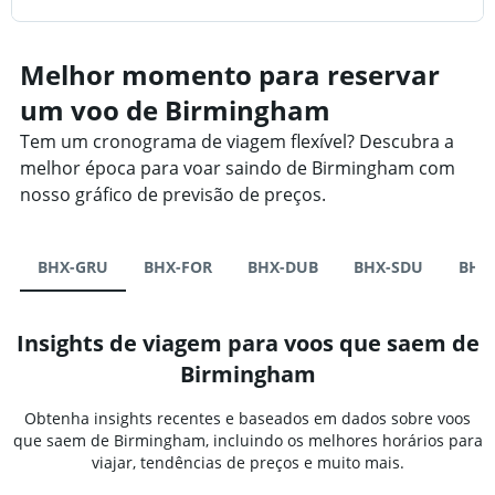
Melhor momento para reservar
um voo de Birmingham
Tem um cronograma de viagem flexível? Descubra a
melhor época para voar saindo de Birmingham com
nosso gráfico de previsão de preços.
BHX-GRU
BHX-FOR
BHX-DUB
BHX-SDU
BHX
Insights de viagem para voos que saem de
Birmingham
Obtenha insights recentes e baseados em dados sobre voos
que saem de Birmingham, incluindo os melhores horários para
viajar, tendências de preços e muito mais.