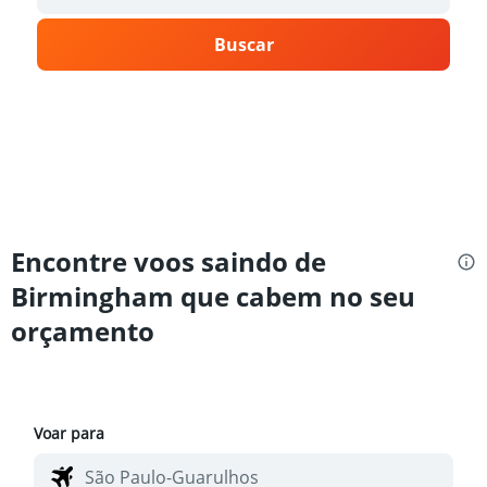
Buscar
Encontre voos saindo de
Birmingham que cabem no seu
orçamento
Voar para