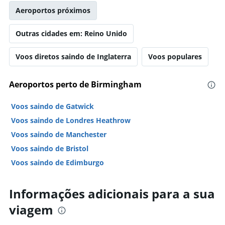
Aeroportos próximos
Outras cidades em: Reino Unido
Voos diretos saindo de Inglaterra
Voos populares
Aeroportos perto de Birmingham
Voos saindo de Gatwick
Voos saindo de Londres Heathrow
Voos saindo de Manchester
Voos saindo de Bristol
Voos saindo de Edimburgo
Informações adicionais para a sua
viagem