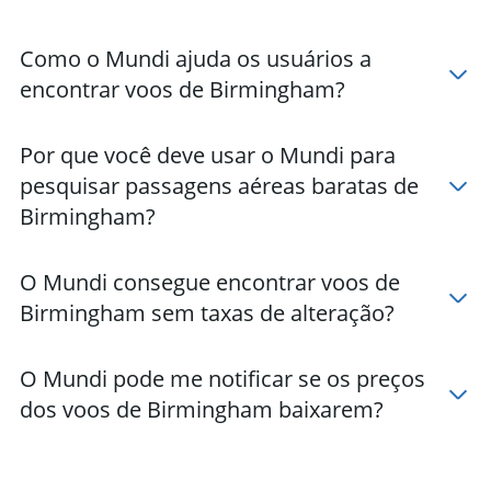
Como o Mundi ajuda os usuários a
encontrar voos de Birmingham?
Por que você deve usar o Mundi para
pesquisar passagens aéreas baratas de
Birmingham?
O Mundi consegue encontrar voos de
Birmingham sem taxas de alteração?
O Mundi pode me notificar se os preços
dos voos de Birmingham baixarem?