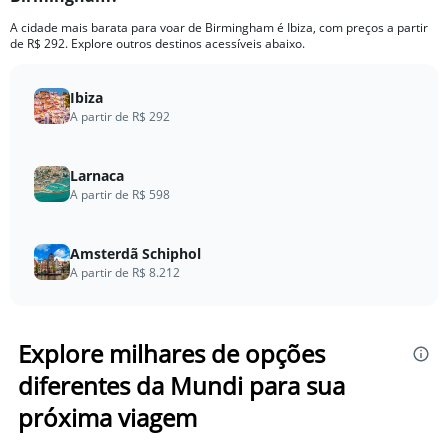
A cidade mais barata para voar de Birmingham é Ibiza, com preços a partir
de R$ 292. Explore outros destinos acessíveis abaixo.
Ibiza
A partir de R$ 292
Larnaca
A partir de R$ 598
Amsterdã Schiphol
A partir de R$ 8.212
Explore milhares de opções
diferentes da Mundi para sua
próxima viagem