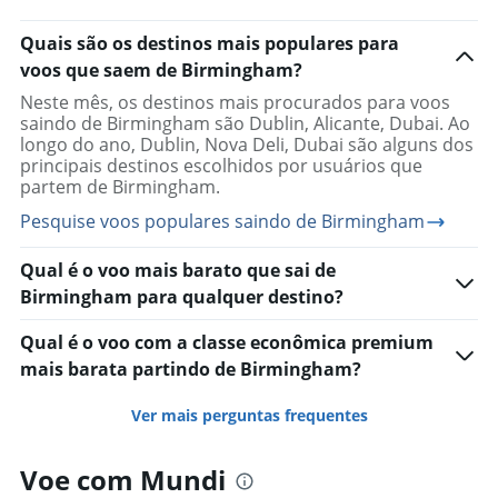
Quais são os destinos mais populares para
voos que saem de Birmingham?
Neste mês, os destinos mais procurados para voos
saindo de Birmingham são Dublin, Alicante, Dubai. Ao
longo do ano, Dublin, Nova Deli, Dubai são alguns dos
principais destinos escolhidos por usuários que
partem de Birmingham.
Pesquise voos populares saindo de Birmingham
Qual é o voo mais barato que sai de
Birmingham para qualquer destino?
Qual é o voo com a classe econômica premium
mais barata partindo de Birmingham?
Ver mais perguntas frequentes
Voe com Mundi