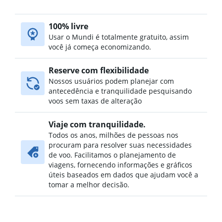
100% livre
Usar o Mundi é totalmente gratuito, assim
você já começa economizando.
Reserve com flexibilidade
Nossos usuários podem planejar com
antecedência e tranquilidade pesquisando
voos sem taxas de alteração
Viaje com tranquilidade.
Todos os anos, milhões de pessoas nos
procuram para resolver suas necessidades
de voo. Facilitamos o planejamento de
viagens, fornecendo informações e gráficos
úteis baseados em dados que ajudam você a
tomar a melhor decisão.