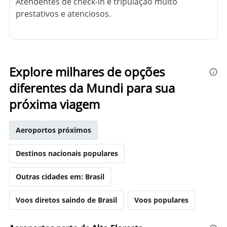
Atendentes de check-in e tripulação muito
prestativos e atenciosos.
Explore milhares de opções
diferentes da Mundi para sua
próxima viagem
Aeroportos próximos
Destinos nacionais populares
Outras cidades em: Brasil
Voos diretos saindo de Brasil
Voos populares