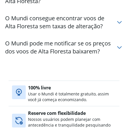
Alta Floresta?
O Mundi consegue encontrar voos de
Alta Floresta sem taxas de alteração?
O Mundi pode me notificar se os preços
dos voos de Alta Floresta baixarem?
100% livre
Usar o Mundi é totalmente gratuito, assim
você já começa economizando.
Reserve com flexibilidade
Nossos usuários podem planejar com
antecedência e tranquilidade pesquisando