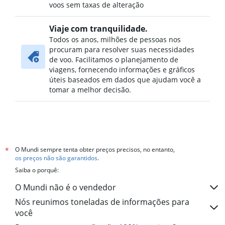
voos sem taxas de alteração
Viaje com tranquilidade.
Todos os anos, milhões de pessoas nos
procuram para resolver suas necessidades
de voo. Facilitamos o planejamento de
viagens, fornecendo informações e gráficos
úteis baseados em dados que ajudam você a
tomar a melhor decisão.
O Mundi sempre tenta obter preços precisos, no entanto,
*
os preços não são garantidos
.
Saiba o porquê:
O Mundi não é o vendedor
Nós reunimos toneladas de informações para
você