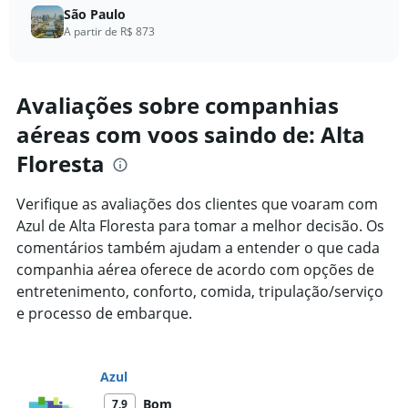
São Paulo
A partir de R$ 873
Avaliações sobre companhias
aéreas com voos saindo de: Alta
Floresta
Verifique as avaliações dos clientes que voaram com
Azul de Alta Floresta para tomar a melhor decisão. Os
comentários também ajudam a entender o que cada
companhia aérea oferece de acordo com opções de
entretenimento, conforto, comida, tripulação/serviço
e processo de embarque.
Azul
Bom
7,9