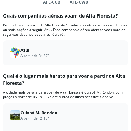
AFL-CGB
AFL-CWB
Quais companhias aéreas voam de Alta Floresta?
Pretende voar a partir de Alta Floresta? Confira as datas e os preços de uma
ou mais opções a seguir: Azul. Essa companhia aérea oferece voos para os
seguintes destinos populares: Cuiabá.
Azul
A partir de R$ 373
Qual é o lugar mais barato para voar a partir de Alta
Floresta?
A cidade mais barata para voar de Alta Floresta é Cuiabá M. Rondon, com
preços a partir de R$ 181. Explore outros destinos acessíveis abaixo.
Cuiabá M. Rondon
A partir de R$ 181