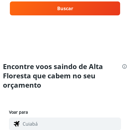
Buscar
Encontre voos saindo de Alta
Floresta que cabem no seu
orçamento
Voar para