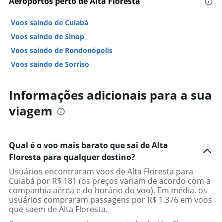
Aeroportos perto de Alta Floresta
Voos saindo de Cuiabá
Voos saindo de Sinop
Voos saindo de Rondonópolis
Voos saindo de Sorriso
Informações adicionais para a sua
viagem
Qual é o voo mais barato que sai de Alta
Floresta para qualquer destino?
Usuários encontraram voos de Alta Floresta para
Cuiabá por R$ 181 (os preços variam de acordo com a
companhia aérea e do horário do voo). Em média, os
usuários compraram passagens por R$ 1.376 em voos
que saem de Alta Floresta.