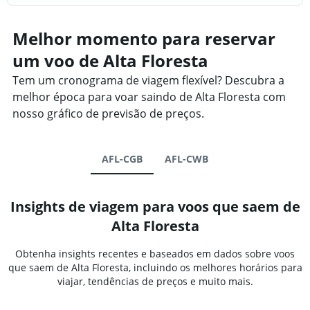
Melhor momento para reservar
um voo de Alta Floresta
Tem um cronograma de viagem flexível? Descubra a
melhor época para voar saindo de Alta Floresta com
nosso gráfico de previsão de preços.
AFL-CGB
AFL-CWB
Insights de viagem para voos que saem de
Alta Floresta
Obtenha insights recentes e baseados em dados sobre voos
que saem de Alta Floresta, incluindo os melhores horários para
viajar, tendências de preços e muito mais.