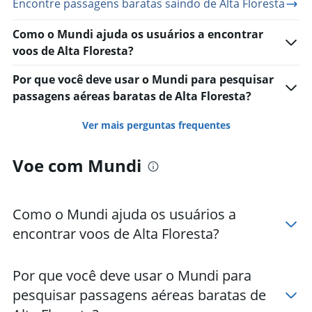
Encontre passagens baratas saindo de Alta Floresta
Como o Mundi ajuda os usuários a encontrar
voos de Alta Floresta?
Por que você deve usar o Mundi para pesquisar
passagens aéreas baratas de Alta Floresta?
Ver mais perguntas frequentes
Voe com Mundi
Como o Mundi ajuda os usuários a
encontrar voos de Alta Floresta?
Por que você deve usar o Mundi para
pesquisar passagens aéreas baratas de