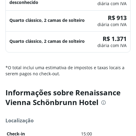
desconhecido
diária com IVA
R$ 913
Quarto clássico, 2 camas de solteiro
diária com IVA
R$ 1.371
Quarto clássico, 2 camas de solteiro
diária com IVA
*
O total inclui uma estimativa de impostos e taxas locais a
serem pagos no check-out.
Informações sobre Renaissance
Vienna Schönbrunn Hotel
Localização
Check-in
15:00