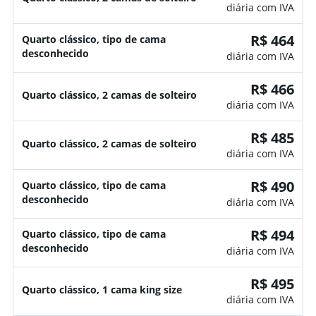
diária com IVA
R$ 464
Quarto clássico, tipo de cama
desconhecido
diária com IVA
R$ 466
Quarto clássico, 2 camas de solteiro
diária com IVA
R$ 485
Quarto clássico, 2 camas de solteiro
diária com IVA
R$ 490
Quarto clássico, tipo de cama
desconhecido
diária com IVA
R$ 494
Quarto clássico, tipo de cama
desconhecido
diária com IVA
R$ 495
Quarto clássico, 1 cama king size
diária com IVA