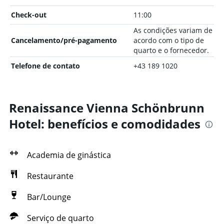
Check-out
11:00
As condições variam de
Cancelamento/pré-pagamento
acordo com o tipo de
quarto e o fornecedor.
Telefone de contato
+43 189 1020
Renaissance Vienna Schönbrunn
Hotel: benefícios e comodidades
Academia de ginástica
Restaurante
Bar/Lounge
Serviço de quarto