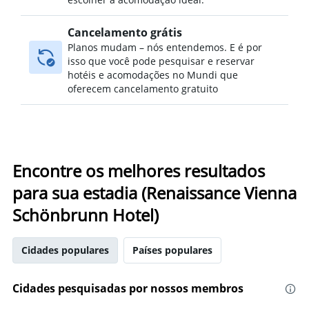
Cancelamento grátis
Planos mudam – nós entendemos. E é por
isso que você pode pesquisar e reservar
hotéis e acomodações no Mundi que
oferecem cancelamento gratuito
Encontre os melhores resultados
para sua estadia (Renaissance Vienna
Schönbrunn Hotel)
Cidades populares
Países populares
Cidades pesquisadas por nossos membros