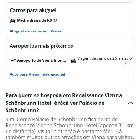
Carros para aluguel
Média diária de R$ 47
Aluguel de carros em: Viena
Aeroportos mais próximos
Viagem de carro de 26 min
23,5
Aeroporto de Viena Internacional
km
Voos para Viena Internacional
Para quem se hospeda em Renaissance Vienna
Schönbrunn Hotel, é fácil ver Palácio de
Schönbrunn?
Sim. Como Palácio de Schönbrunn fica perto de
Renaissance Vienna Schönbrunn Hotel (apenas 3,1 km
de distância), visitar a atração é bastante fácil. Há
também muitas outras atrações em Viena para visitar.