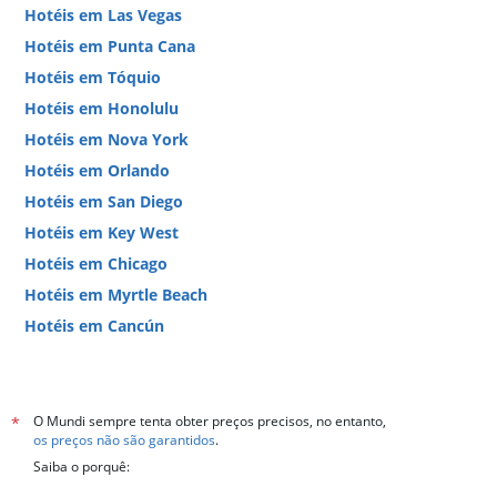
Hotéis em Las Vegas
Hotéis em Punta Cana
Hotéis em Tóquio
Hotéis em Honolulu
Hotéis em Nova York
Hotéis em Orlando
Hotéis em San Diego
Hotéis em Key West
Hotéis em Chicago
Hotéis em Myrtle Beach
Hotéis em Cancún
Hotéis em Miami
O Mundi sempre tenta obter preços precisos, no entanto,
*
os preços não são garantidos
.
Saiba o porquê: