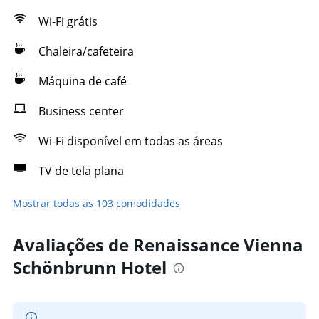
Wi-Fi grátis
Chaleira/cafeteira
Máquina de café
Business center
Wi-Fi disponível em todas as áreas
TV de tela plana
Mostrar todas as 103 comodidades
Avaliações de Renaissance Vienna
Schönbrunn Hotel