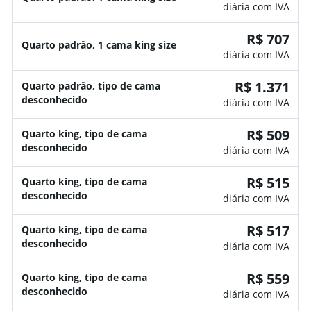
diária com IVA
R$ 707
Quarto padrão, 1 cama king size
diária com IVA
R$ 1.371
Quarto padrão, tipo de cama
desconhecido
diária com IVA
R$ 509
Quarto king, tipo de cama
desconhecido
diária com IVA
R$ 515
Quarto king, tipo de cama
desconhecido
diária com IVA
R$ 517
Quarto king, tipo de cama
desconhecido
diária com IVA
R$ 559
Quarto king, tipo de cama
desconhecido
diária com IVA