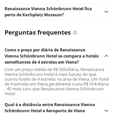
Renaissance Vienna Schönbrunn Hotel fica
perto de Karlsplatz Museum?
Perguntas frequentes
Como o preço por diária de Renaissance
Vienna Schönbrunn Hotel se compara a hotéis
semelhantes de 4 estrelas em Viena?
Com um preço médio de R$ 505/diária, Renaissance
Vienna Schönbrunn Hotel é mais barato do que
outros hotéis de 4 estrelas na área de Viena. Um hotel
de 4 estrelas em Viena geralmente custa R$ 914/diária
- 45 mais caro que Renaissance Vienna Schönbrunn
Hotel.
Qual é a distância entre Renaissance Vienna
Schönbrunn Hotel e Aeroporto de Viena