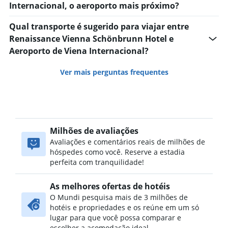
Internacional, o aeroporto mais próximo?
Qual transporte é sugerido para viajar entre
Renaissance Vienna Schönbrunn Hotel e
Aeroporto de Viena Internacional?
Ver mais perguntas frequentes
Milhões de avaliações
Avaliações e comentários reais de milhões de
hóspedes como você. Reserve a estadia
perfeita com tranquilidade!
As melhores ofertas de hotéis
O Mundi pesquisa mais de 3 milhões de
hotéis e propriedades e os reúne em um só
lugar para que você possa comparar e
escolher a acomodação ideal.