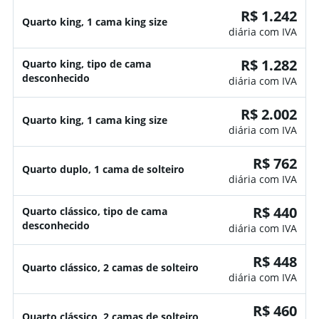
R$ 1.242
Quarto king, 1 cama king size
diária com IVA
R$ 1.282
Quarto king, tipo de cama
desconhecido
diária com IVA
R$ 2.002
Quarto king, 1 cama king size
diária com IVA
R$ 762
Quarto duplo, 1 cama de solteiro
diária com IVA
R$ 440
Quarto clássico, tipo de cama
desconhecido
diária com IVA
R$ 448
Quarto clássico, 2 camas de solteiro
diária com IVA
R$ 460
Quarto clássico, 2 camas de solteiro