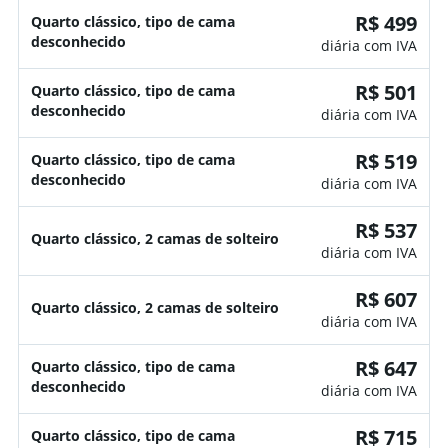
R$ 499
Quarto clássico, tipo de cama
desconhecido
diária com IVA
R$ 501
Quarto clássico, tipo de cama
desconhecido
diária com IVA
R$ 519
Quarto clássico, tipo de cama
desconhecido
diária com IVA
R$ 537
Quarto clássico, 2 camas de solteiro
diária com IVA
R$ 607
Quarto clássico, 2 camas de solteiro
diária com IVA
R$ 647
Quarto clássico, tipo de cama
desconhecido
diária com IVA
R$ 715
Quarto clássico, tipo de cama