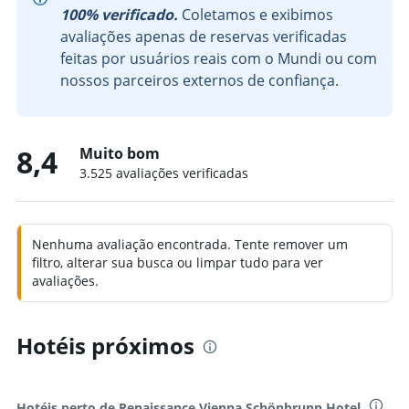
100% verificado.
Coletamos e exibimos
avaliações apenas de reservas verificadas
feitas por usuários reais com o Mundi ou com
nossos parceiros externos de confiança.
8,4
Muito bom
3.525 avaliações verificadas
Nenhuma avaliação encontrada. Tente remover um
filtro, alterar sua busca ou limpar tudo para ver
avaliações.
Hotéis próximos
Hotéis perto de Renaissance Vienna Schönbrunn Hotel