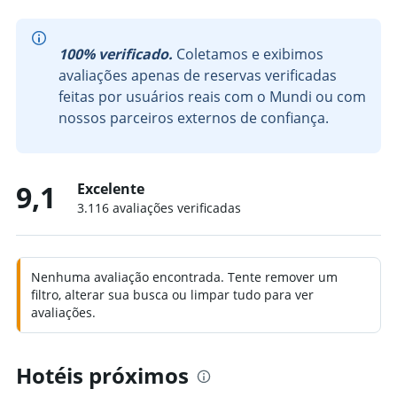
100% verificado.
Coletamos e exibimos
avaliações apenas de reservas verificadas
feitas por usuários reais com o Mundi ou com
nossos parceiros externos de confiança.
9,1
Excelente
3.116 avaliações verificadas
Nenhuma avaliação encontrada. Tente remover um
filtro, alterar sua busca ou limpar tudo para ver
avaliações.
Hotéis próximos