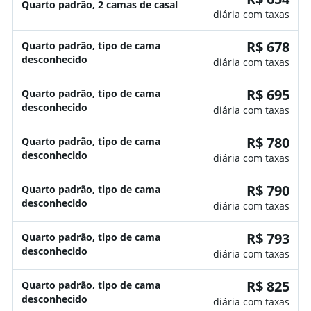
Quarto padrão, 2 camas de casal
diária com taxas
R$ 678
Quarto padrão, tipo de cama
desconhecido
diária com taxas
R$ 695
Quarto padrão, tipo de cama
desconhecido
diária com taxas
R$ 780
Quarto padrão, tipo de cama
desconhecido
diária com taxas
R$ 790
Quarto padrão, tipo de cama
desconhecido
diária com taxas
R$ 793
Quarto padrão, tipo de cama
desconhecido
diária com taxas
R$ 825
Quarto padrão, tipo de cama
desconhecido
diária com taxas