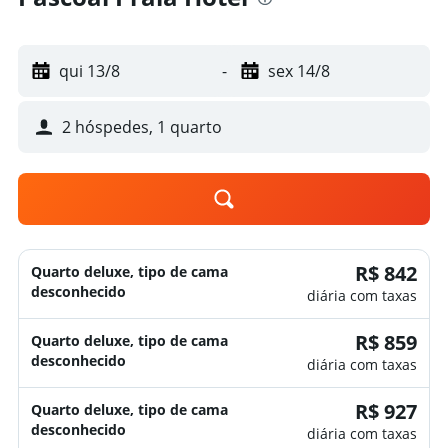
qui 13/8
-
sex 14/8
2 hóspedes, 1 quarto
R$ 842
Quarto deluxe, tipo de cama
desconhecido
diária com taxas
R$ 859
Quarto deluxe, tipo de cama
desconhecido
diária com taxas
R$ 927
Quarto deluxe, tipo de cama
desconhecido
diária com taxas