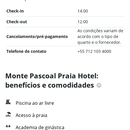
Check-in
14:00
Check-out
12:00
As condições variam de
Cancelamento/pré-pagamento
acordo com o tipo de
quarto e o fornecedor.
Telefone de contato
+55 712 103 4000
Monte Pascoal Praia Hotel:
benefícios e comodidades
Piscina ao ar livre
Acesso à praia
Academia de ginástica