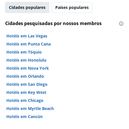
Cidades populares
Países populares
Cidades pesquisadas por nossos membros
Hotéis em Las Vegas
Hotéis em Punta Cana
Hotéis em Tóquio
Hotéis em Honolulu
Hotéis em Nova York
Hotéis em Orlando
Hotéis em San Diego
Hotéis em Key West
Hotéis em Chicago
Hotéis em Myrtle Beach
Hotéis em Cancún
Hotéis em Miami