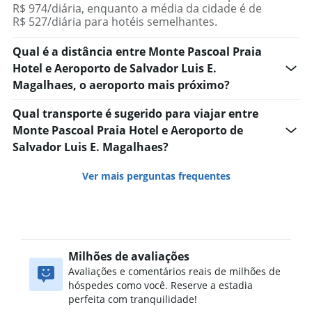
R$ 974/diária, enquanto a média da cidade é de
R$ 527/diária para hotéis semelhantes.
Qual é a distância entre Monte Pascoal Praia
Hotel e Aeroporto de Salvador Luis E.
Magalhaes, o aeroporto mais próximo?
Qual transporte é sugerido para viajar entre
Monte Pascoal Praia Hotel e Aeroporto de
Salvador Luis E. Magalhaes?
Ver mais perguntas frequentes
Milhões de avaliações
Avaliações e comentários reais de milhões de
hóspedes como você. Reserve a estadia
perfeita com tranquilidade!