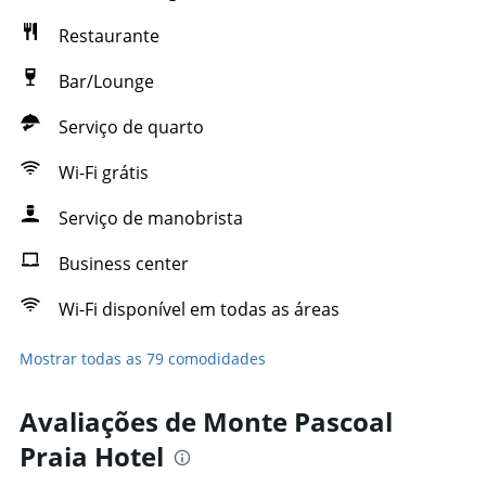
Restaurante
Bar/Lounge
Serviço de quarto
Wi-Fi grátis
Serviço de manobrista
Business center
Wi-Fi disponível em todas as áreas
Mostrar todas as 79 comodidades
Avaliações de Monte Pascoal
Praia Hotel