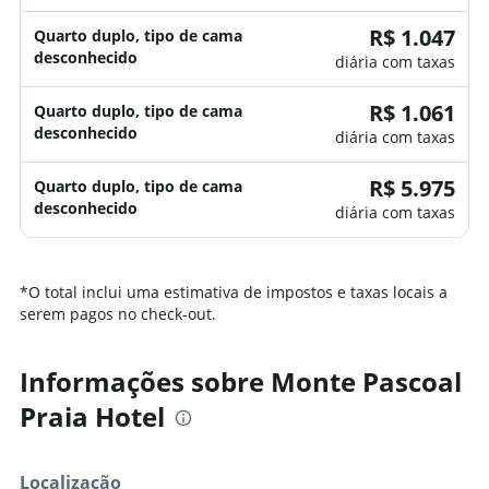
R$ 1.047
Quarto duplo, tipo de cama
desconhecido
diária com taxas
R$ 1.061
Quarto duplo, tipo de cama
desconhecido
diária com taxas
R$ 5.975
Quarto duplo, tipo de cama
desconhecido
diária com taxas
*
O total inclui uma estimativa de impostos e taxas locais a
serem pagos no check-out.
Informações sobre Monte Pascoal
Praia Hotel
Localização