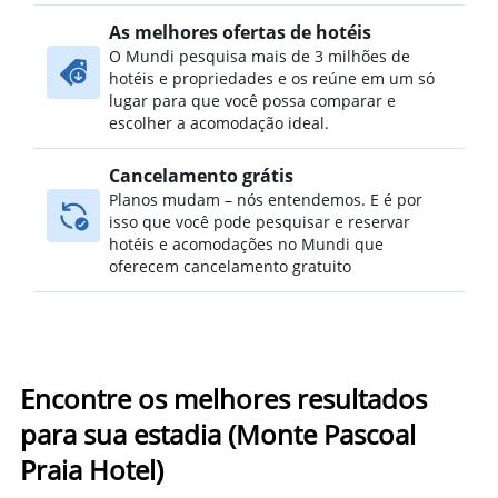
As melhores ofertas de hotéis
O Mundi pesquisa mais de 3 milhões de
hotéis e propriedades e os reúne em um só
lugar para que você possa comparar e
escolher a acomodação ideal.
Cancelamento grátis
Planos mudam – nós entendemos. E é por
isso que você pode pesquisar e reservar
hotéis e acomodações no Mundi que
oferecem cancelamento gratuito
Encontre os melhores resultados
para sua estadia (Monte Pascoal
Praia Hotel)