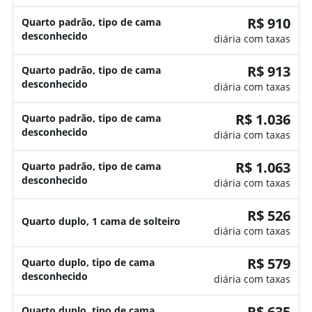
R$ 910
Quarto padrão, tipo de cama
desconhecido
diária com taxas
R$ 913
Quarto padrão, tipo de cama
desconhecido
diária com taxas
R$ 1.036
Quarto padrão, tipo de cama
desconhecido
diária com taxas
R$ 1.063
Quarto padrão, tipo de cama
desconhecido
diária com taxas
R$ 526
Quarto duplo, 1 cama de solteiro
diária com taxas
R$ 579
Quarto duplo, tipo de cama
desconhecido
diária com taxas
R$ 635
Quarto duplo, tipo de cama