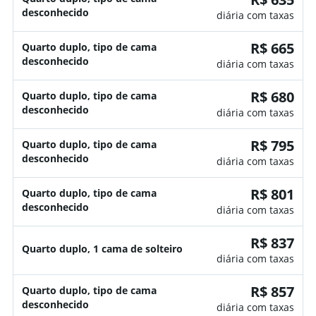
desconhecido
diária com taxas
R$ 665
Quarto duplo, tipo de cama
desconhecido
diária com taxas
R$ 680
Quarto duplo, tipo de cama
desconhecido
diária com taxas
R$ 795
Quarto duplo, tipo de cama
desconhecido
diária com taxas
R$ 801
Quarto duplo, tipo de cama
desconhecido
diária com taxas
R$ 837
Quarto duplo, 1 cama de solteiro
diária com taxas
R$ 857
Quarto duplo, tipo de cama
desconhecido
diária com taxas