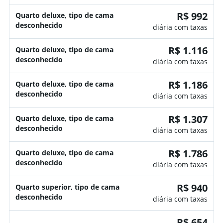
R$ 992
Quarto deluxe, tipo de cama
desconhecido
diária com taxas
R$ 1.116
Quarto deluxe, tipo de cama
desconhecido
diária com taxas
R$ 1.186
Quarto deluxe, tipo de cama
desconhecido
diária com taxas
R$ 1.307
Quarto deluxe, tipo de cama
desconhecido
diária com taxas
R$ 1.786
Quarto deluxe, tipo de cama
desconhecido
diária com taxas
R$ 940
Quarto superior, tipo de cama
desconhecido
diária com taxas
R$ 654