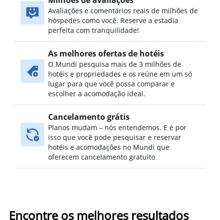
Milhões de avaliações
Avaliações e comentários reais de milhões de
hóspedes como você. Reserve a estadia
perfeita com tranquilidade!
As melhores ofertas de hotéis
O Mundi pesquisa mais de 3 milhões de
hotéis e propriedades e os reúne em um só
lugar para que você possa comparar e
escolher a acomodação ideal.
Cancelamento grátis
Planos mudam – nós entendemos. E é por
isso que você pode pesquisar e reservar
hotéis e acomodações no Mundi que
oferecem cancelamento gratuito
Encontre os melhores resultados