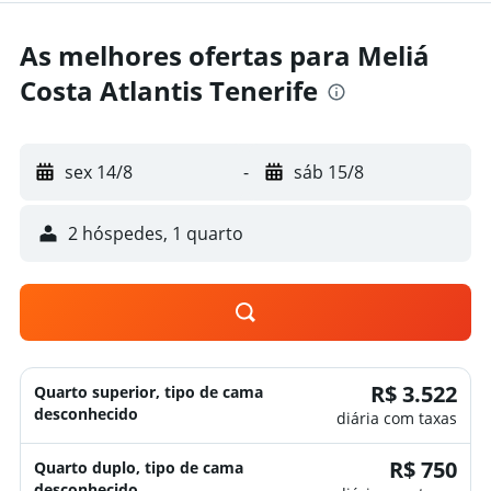
As melhores ofertas para Meliá
Costa Atlantis Tenerife
sex 14/8
-
sáb 15/8
2 hóspedes, 1 quarto
R$ 3.522
Quarto superior, tipo de cama
desconhecido
diária com taxas
R$ 750
Quarto duplo, tipo de cama
desconhecido