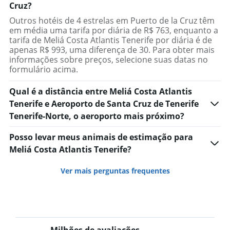
Cruz?
Outros hotéis de 4 estrelas em Puerto de la Cruz têm
em média uma tarifa por diária de R$ 763, enquanto a
tarifa de Meliá Costa Atlantis Tenerife por diária é de
apenas R$ 993, uma diferença de 30. Para obter mais
informações sobre preços, selecione suas datas no
formulário acima.
Qual é a distância entre Meliá Costa Atlantis
Tenerife e Aeroporto de Santa Cruz de Tenerife
Tenerife-Norte, o aeroporto mais próximo?
Posso levar meus animais de estimação para
Meliá Costa Atlantis Tenerife?
Ver mais perguntas frequentes