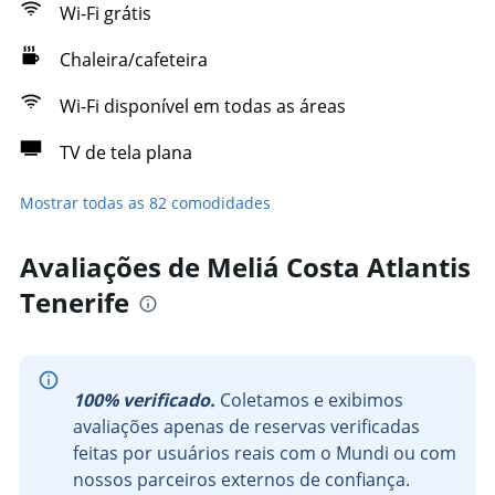
Wi-Fi grátis
Chaleira/cafeteira
Wi-Fi disponível em todas as áreas
TV de tela plana
Mostrar todas as 82 comodidades
Avaliações de Meliá Costa Atlantis
Tenerife
100% verificado.
Coletamos e exibimos
avaliações apenas de reservas verificadas
feitas por usuários reais com o Mundi ou com
nossos parceiros externos de confiança.