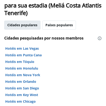
para sua estadia (Meliá Costa Atlantis
Tenerife)
Cidades populares
Países populares
Cidades pesquisadas por nossos membros
Hotéis em Las Vegas
Hotéis em Punta Cana
Hotéis em Tóquio
Hotéis em Honolulu
Hotéis em Nova York
Hotéis em Orlando
Hotéis em San Diego
Hotéis em Key West
Hotéis em Chicago