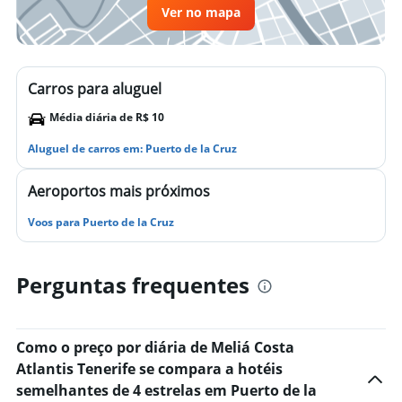
Ver no mapa
Carros para aluguel
Média diária de R$ 10
Aluguel de carros em: Puerto de la Cruz
Aeroportos mais próximos
Voos para Puerto de la Cruz
Perguntas frequentes
Como o preço por diária de Meliá Costa
Atlantis Tenerife se compara a hotéis
semelhantes de 4 estrelas em Puerto de la