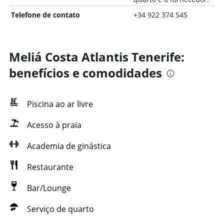
Telefone de contato
+34 922 374 545
Meliá Costa Atlantis Tenerife:
benefícios e comodidades
Piscina ao ar livre
Acesso à praia
Academia de ginástica
Restaurante
Bar/Lounge
Serviço de quarto