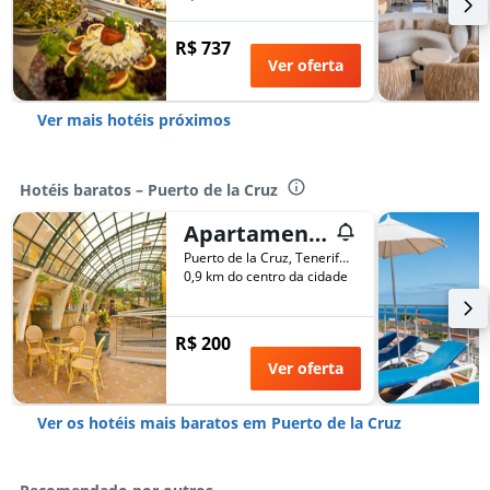
R$ 737
Ver oferta
Ver mais hotéis próximos
Hotéis baratos – Puerto de la Cruz
Apartamentos La Carabela
Puerto de la Cruz, Tenerife, Espanha
0,9 km do centro da cidade
R$ 200
Ver oferta
Ver os hotéis mais baratos em Puerto de la Cruz