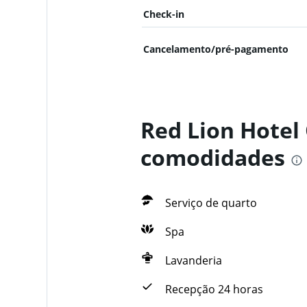
Check-in
Cancelamento/pré-pagamento
Red Lion Hotel
comodidades
Serviço de quarto
Spa
Lavanderia
Recepção 24 horas