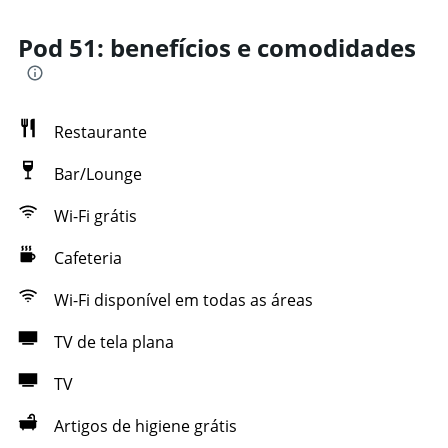
Pod 51: benefícios e comodidades
Restaurante
Bar/Lounge
Wi-Fi grátis
Cafeteria
Wi-Fi disponível em todas as áreas
TV de tela plana
TV
Artigos de higiene grátis