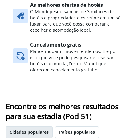
As melhores ofertas de hotéis
O Mundi pesquisa mais de 3 milhões de
hotéis e propriedades e os reúne em um só
lugar para que você possa comparar e
escolher a acomodação ideal.
Cancelamento grátis
Planos mudam – nós entendemos. E é por
isso que você pode pesquisar e reservar
hotéis e acomodações no Mundi que
oferecem cancelamento gratuito
Encontre os melhores resultados
para sua estadia (Pod 51)
Cidades populares
Países populares