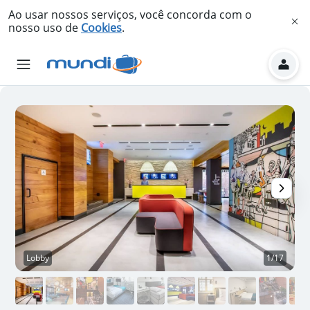
Ao usar nossos serviços, você concorda com o
nosso uso de
Cookies
.
Lobby
1/17