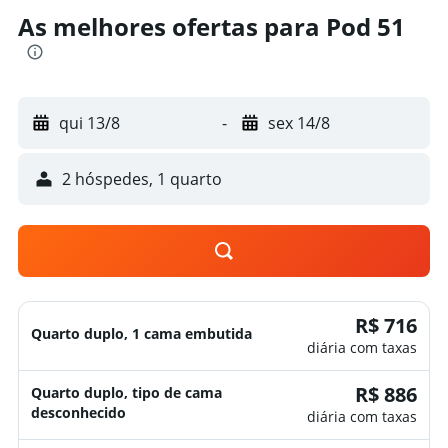
As melhores ofertas para Pod 51
qui 13/8
-
sex 14/8
2 hóspedes, 1 quarto
R$ 716
Quarto duplo, 1 cama embutida
diária com taxas
R$ 886
Quarto duplo, tipo de cama
desconhecido
diária com taxas