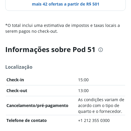
mais 42 ofertas a partir de R$ 501
*
O total inclui uma estimativa de impostos e taxas locais a
serem pagos no check-out.
Informações sobre Pod 51
Localização
Check-in
15:00
Check-out
13:00
As condições variam de
Cancelamento/pré-pagamento
acordo com o tipo de
quarto e o fornecedor.
Telefone de contato
+1 212 355 0300