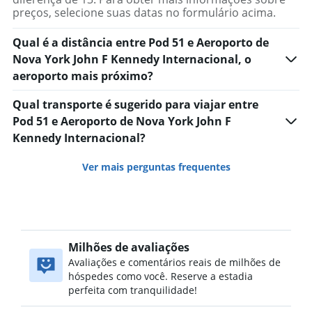
preços, selecione suas datas no formulário acima.
Qual é a distância entre Pod 51 e Aeroporto de
Nova York John F Kennedy Internacional, o
aeroporto mais próximo?
Qual transporte é sugerido para viajar entre
Pod 51 e Aeroporto de Nova York John F
Kennedy Internacional?
Ver mais perguntas frequentes
Milhões de avaliações
Avaliações e comentários reais de milhões de
hóspedes como você. Reserve a estadia
perfeita com tranquilidade!