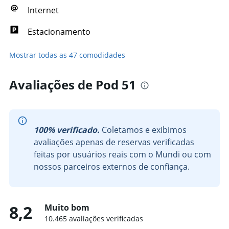
Internet
Estacionamento
Mostrar todas as 47 comodidades
Avaliações de Pod 51
100% verificado.
Coletamos e exibimos
avaliações apenas de reservas verificadas
feitas por usuários reais com o Mundi ou com
nossos parceiros externos de confiança.
8,2
Muito bom
10.465 avaliações verificadas