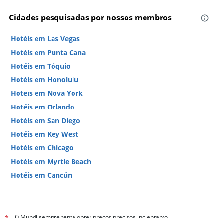
Cidades pesquisadas por nossos membros
Hotéis em Las Vegas
Hotéis em Punta Cana
Hotéis em Tóquio
Hotéis em Honolulu
Hotéis em Nova York
Hotéis em Orlando
Hotéis em San Diego
Hotéis em Key West
Hotéis em Chicago
Hotéis em Myrtle Beach
Hotéis em Cancún
Hotéis em Miami
O Mundi sempre tenta obter preços precisos, no entanto,
*