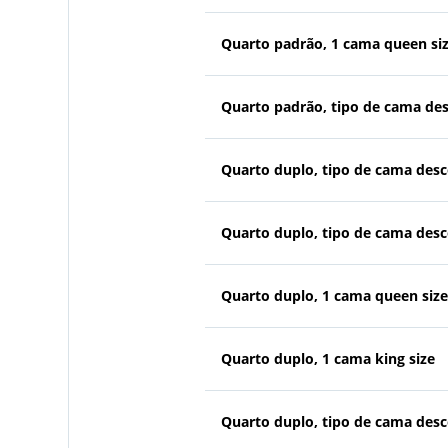
Quarto padrão, 1 cama queen si
Quarto padrão, tipo de cama de
Quarto duplo, tipo de cama des
Quarto duplo, tipo de cama des
Quarto duplo, 1 cama queen size
Quarto duplo, 1 cama king size
Quarto duplo, tipo de cama des