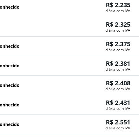
R$ 2.235
conhecido
diária com IVA
R$ 2.325
o
diária com IVA
R$ 2.375
conhecido
diária com IVA
R$ 2.381
conhecido
diária com IVA
R$ 2.408
conhecido
diária com IVA
R$ 2.431
conhecido
diária com IVA
R$ 2.551
conhecido
diária com IVA