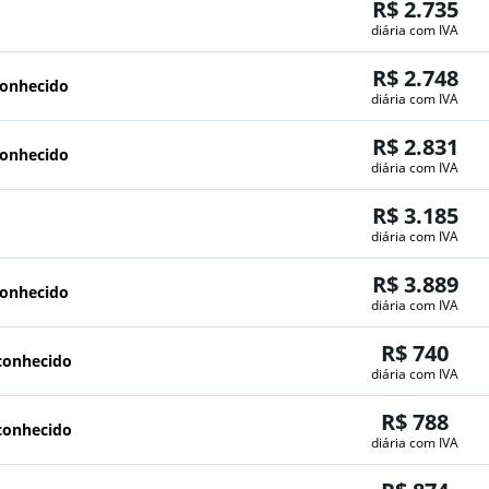
R$ 2.735
diária com IVA
R$ 2.748
conhecido
diária com IVA
R$ 2.831
conhecido
diária com IVA
R$ 3.185
diária com IVA
R$ 3.889
conhecido
diária com IVA
R$ 740
conhecido
diária com IVA
R$ 788
conhecido
diária com IVA