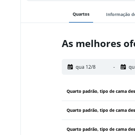
Quartos
Informação d
As melhores of
qua 12/8
-
qu
Quarto padrão, tipo de cama de
Quarto padrão, tipo de cama de
Quarto padrão, tipo de cama de