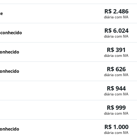
R$ 2.486
ze
diária com IVA
R$ 6.024
sconhecido
diária com IVA
R$ 391
conhecido
diária com IVA
R$ 626
conhecido
diária com IVA
R$ 944
diária com IVA
R$ 999
diária com IVA
R$ 1.000
conhecido
diária com IVA