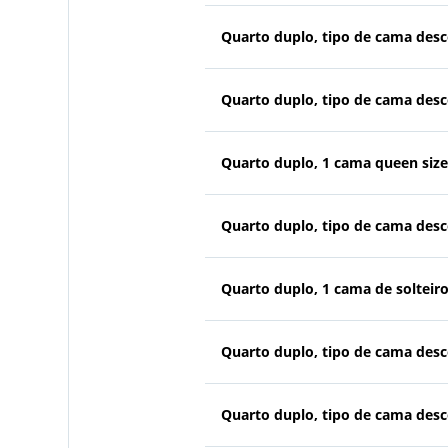
Quarto duplo, tipo de cama des
Quarto duplo, tipo de cama des
Quarto duplo, 1 cama queen size
Quarto duplo, tipo de cama des
Quarto duplo, 1 cama de solteir
Quarto duplo, tipo de cama des
Quarto duplo, tipo de cama des