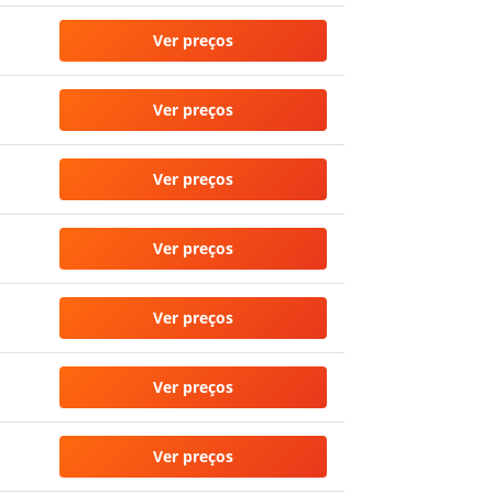
Ver preços
Ver preços
Ver preços
Ver preços
Ver preços
Ver preços
Ver preços