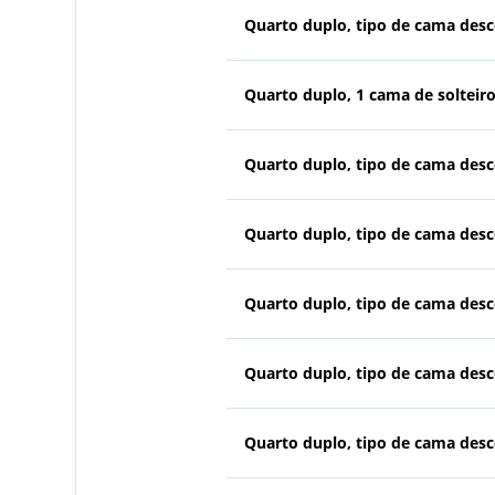
Quarto duplo, tipo de cama des
Quarto duplo, 1 cama de solteir
Quarto duplo, tipo de cama des
Quarto duplo, tipo de cama des
Quarto duplo, tipo de cama des
Quarto duplo, tipo de cama des
Quarto duplo, tipo de cama des