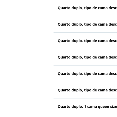
Quarto duplo, tipo de cama des
Quarto duplo, tipo de cama des
Quarto duplo, tipo de cama des
Quarto duplo, tipo de cama des
Quarto duplo, tipo de cama des
Quarto duplo, tipo de cama des
Quarto duplo, 1 cama queen size