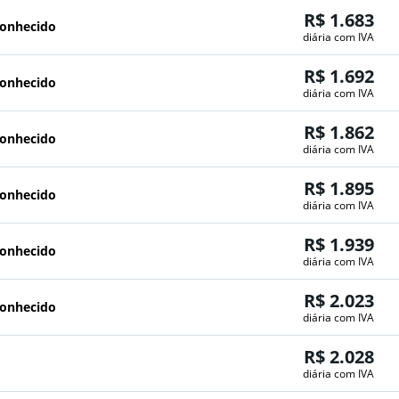
R$ 1.683
conhecido
diária com IVA
R$ 1.692
conhecido
diária com IVA
R$ 1.862
conhecido
diária com IVA
R$ 1.895
conhecido
diária com IVA
R$ 1.939
conhecido
diária com IVA
R$ 2.023
conhecido
diária com IVA
R$ 2.028
diária com IVA