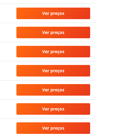
Ver preços
Ver preços
Ver preços
Ver preços
Ver preços
Ver preços
Ver preços