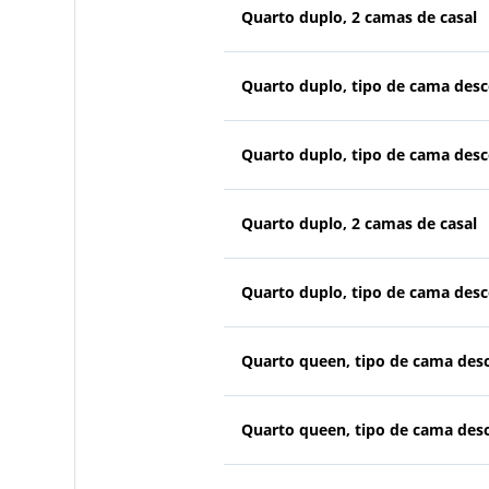
Quarto duplo, 2 camas de casal
Quarto duplo, tipo de cama des
Quarto duplo, tipo de cama des
Quarto duplo, 2 camas de casal
Quarto duplo, tipo de cama des
Quarto queen, tipo de cama des
Quarto queen, tipo de cama des