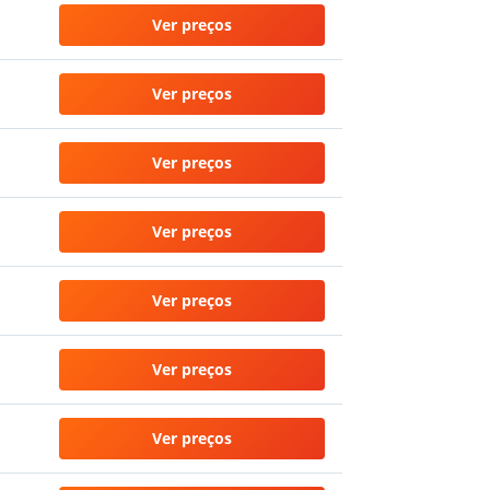
Ver preços
Ver preços
Ver preços
Ver preços
Ver preços
Ver preços
Ver preços