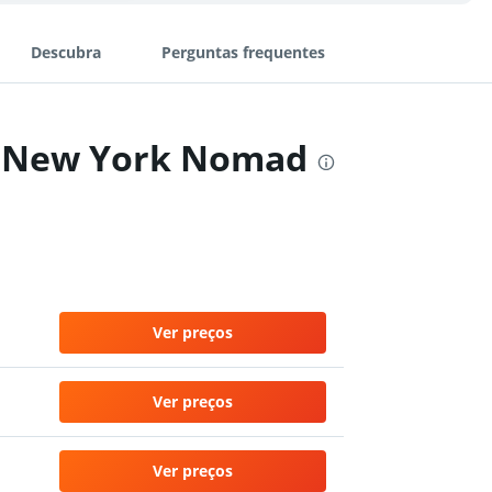
Descubra
Perguntas frequentes
iá New York Nomad
Ver preços
Ver preços
Ver preços