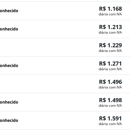
R$ 1.168
conhecido
diária com IVA
R$ 1.213
conhecido
diária com IVA
R$ 1.229
diária com IVA
R$ 1.271
conhecido
diária com IVA
R$ 1.496
o
diária com IVA
R$ 1.498
conhecido
diária com IVA
R$ 1.591
conhecido
diária com IVA