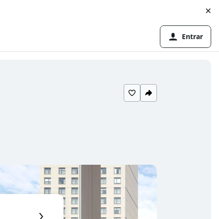
Entrar