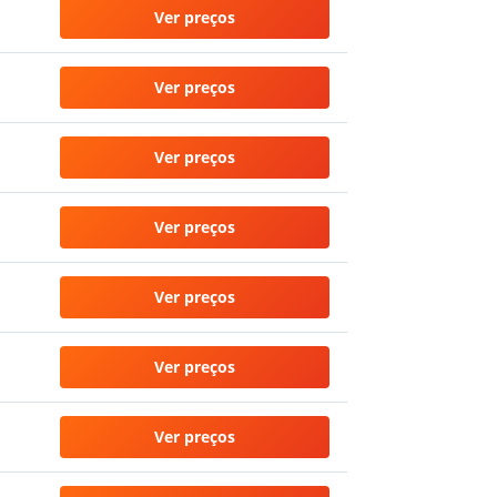
Ver preços
Ver preços
Ver preços
Ver preços
Ver preços
Ver preços
Ver preços