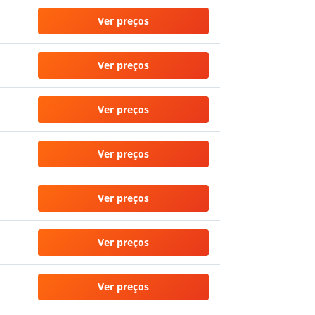
Ver preços
Ver preços
Ver preços
Ver preços
Ver preços
Ver preços
Ver preços