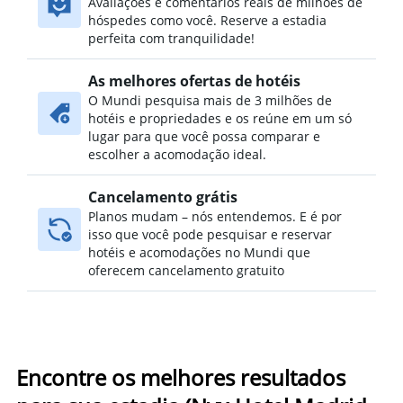
Avaliações e comentários reais de milhões de
hóspedes como você. Reserve a estadia
perfeita com tranquilidade!
As melhores ofertas de hotéis
O Mundi pesquisa mais de 3 milhões de
hotéis e propriedades e os reúne em um só
lugar para que você possa comparar e
escolher a acomodação ideal.
Cancelamento grátis
Planos mudam – nós entendemos. E é por
isso que você pode pesquisar e reservar
hotéis e acomodações no Mundi que
oferecem cancelamento gratuito
Encontre os melhores resultados