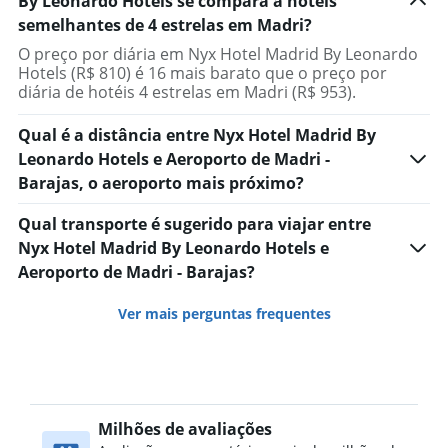
By Leonardo Hotels se compara a hotéis
semelhantes de 4 estrelas em Madri?
O preço por diária em Nyx Hotel Madrid By Leonardo
Hotels (R$ 810) é 16 mais barato que o preço por
diária de hotéis 4 estrelas em Madri (R$ 953).
Qual é a distância entre Nyx Hotel Madrid By
Leonardo Hotels e Aeroporto de Madri -
Barajas, o aeroporto mais próximo?
Qual transporte é sugerido para viajar entre
Nyx Hotel Madrid By Leonardo Hotels e
Aeroporto de Madri - Barajas?
Ver mais perguntas frequentes
Milhões de avaliações