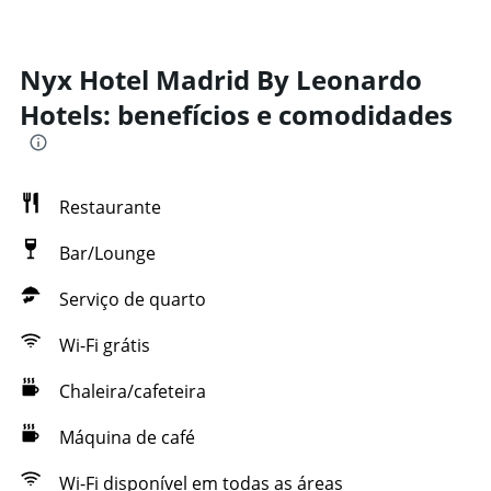
Nyx Hotel Madrid By Leonardo
Hotels: benefícios e comodidades
Restaurante
Bar/Lounge
Serviço de quarto
Wi-Fi grátis
Chaleira/cafeteira
Máquina de café
Wi-Fi disponível em todas as áreas