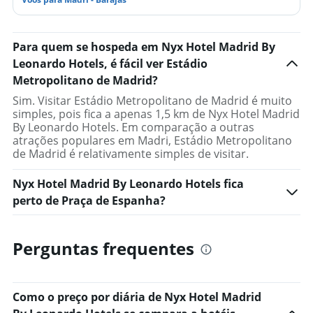
Para quem se hospeda em Nyx Hotel Madrid By
Leonardo Hotels, é fácil ver Estádio
Metropolitano de Madrid?
Sim. Visitar Estádio Metropolitano de Madrid é muito
simples, pois fica a apenas 1,5 km de Nyx Hotel Madrid
By Leonardo Hotels. Em comparação a outras
atrações populares em Madri, Estádio Metropolitano
de Madrid é relativamente simples de visitar.
Nyx Hotel Madrid By Leonardo Hotels fica
perto de Praça de Espanha?
Perguntas frequentes
Como o preço por diária de Nyx Hotel Madrid