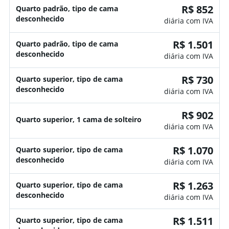
R$ 852
Quarto padrão, tipo de cama
desconhecido
diária com IVA
R$ 1.501
Quarto padrão, tipo de cama
desconhecido
diária com IVA
R$ 730
Quarto superior, tipo de cama
desconhecido
diária com IVA
R$ 902
Quarto superior, 1 cama de solteiro
diária com IVA
R$ 1.070
Quarto superior, tipo de cama
desconhecido
diária com IVA
R$ 1.263
Quarto superior, tipo de cama
desconhecido
diária com IVA
R$ 1.511
Quarto superior, tipo de cama