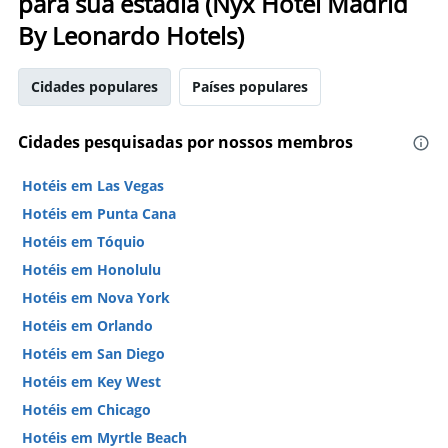
para sua estadia (Nyx Hotel Madrid
By Leonardo Hotels)
Cidades populares
Países populares
Cidades pesquisadas por nossos membros
Hotéis em Las Vegas
Hotéis em Punta Cana
Hotéis em Tóquio
Hotéis em Honolulu
Hotéis em Nova York
Hotéis em Orlando
Hotéis em San Diego
Hotéis em Key West
Hotéis em Chicago
Hotéis em Myrtle Beach