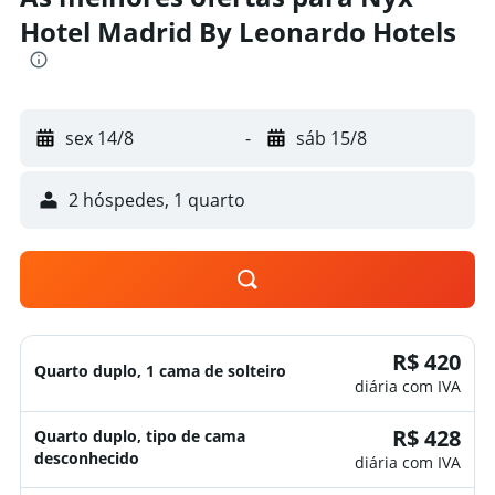
Hotel Madrid By Leonardo Hotels
sex 14/8
-
sáb 15/8
2 hóspedes, 1 quarto
R$ 420
Quarto duplo, 1 cama de solteiro
diária com IVA
R$ 428
Quarto duplo, tipo de cama
desconhecido
diária com IVA