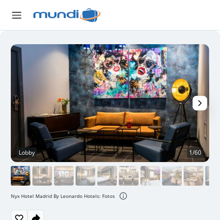
Lobby
1/60
Nyx Hotel Madrid By Leonardo Hotels: Fotos