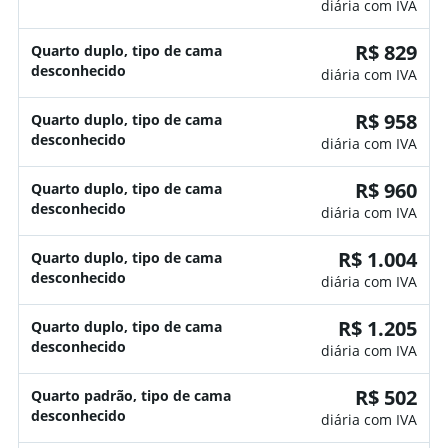
diária com IVA
R$ 829
Quarto duplo, tipo de cama
desconhecido
diária com IVA
R$ 958
Quarto duplo, tipo de cama
desconhecido
diária com IVA
R$ 960
Quarto duplo, tipo de cama
desconhecido
diária com IVA
R$ 1.004
Quarto duplo, tipo de cama
desconhecido
diária com IVA
R$ 1.205
Quarto duplo, tipo de cama
desconhecido
diária com IVA
R$ 502
Quarto padrão, tipo de cama
desconhecido
diária com IVA