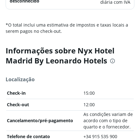
desconhecido
diária com IVA
*
O total inclui uma estimativa de impostos e taxas locais a
serem pagos no check-out.
Informações sobre Nyx Hotel
Madrid By Leonardo Hotels
Localização
Check-in
15:00
Check-out
12:00
As condições variam de
Cancelamento/pré-pagamento
acordo com o tipo de
quarto e o fornecedor.
Telefone de contato
+34 915 535 900