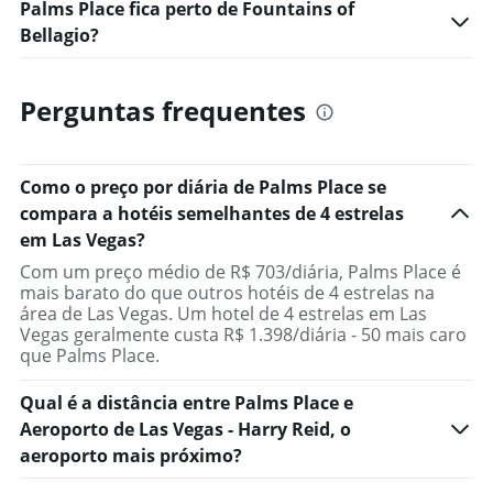
Palms Place fica perto de Fountains of
Bellagio?
Perguntas frequentes
Como o preço por diária de Palms Place se
compara a hotéis semelhantes de 4 estrelas
em Las Vegas?
Com um preço médio de R$ 703/diária, Palms Place é
mais barato do que outros hotéis de 4 estrelas na
área de Las Vegas. Um hotel de 4 estrelas em Las
Vegas geralmente custa R$ 1.398/diária - 50 mais caro
que Palms Place.
Qual é a distância entre Palms Place e
Aeroporto de Las Vegas - Harry Reid, o
aeroporto mais próximo?