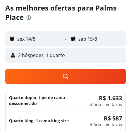
As melhores ofertas para Palms
Place
sex 14/8
-
sáb 15/8
2 hóspedes, 1 quarto
R$ 1.633
Quarto duplo, tipo de cama
desconhecido
diária com taxas
R$ 587
Quarto king, 1 cama king size
diária com taxas