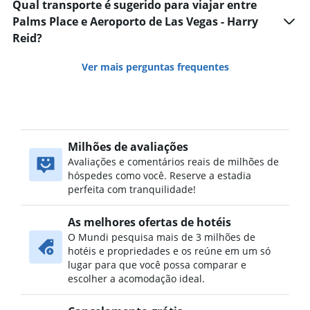
Qual transporte é sugerido para viajar entre
Palms Place e Aeroporto de Las Vegas - Harry
Reid?
Ver mais perguntas frequentes
Milhões de avaliações
Avaliações e comentários reais de milhões de
hóspedes como você. Reserve a estadia
perfeita com tranquilidade!
As melhores ofertas de hotéis
O Mundi pesquisa mais de 3 milhões de
hotéis e propriedades e os reúne em um só
lugar para que você possa comparar e
escolher a acomodação ideal.