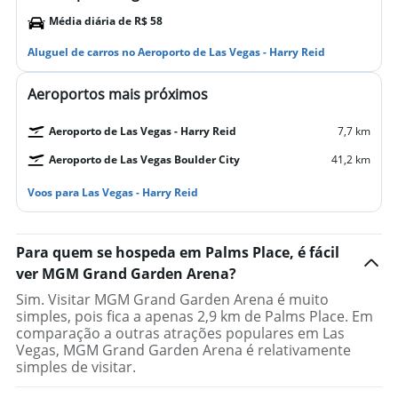
Média diária de R$ 58
Aluguel de carros no Aeroporto de Las Vegas - Harry Reid
Aeroportos mais próximos
Aeroporto de Las Vegas - Harry Reid
7,7 km
Aeroporto de Las Vegas Boulder City
41,2 km
Voos para Las Vegas - Harry Reid
Para quem se hospeda em Palms Place, é fácil
ver MGM Grand Garden Arena?
Sim. Visitar MGM Grand Garden Arena é muito
simples, pois fica a apenas 2,9 km de Palms Place. Em
comparação a outras atrações populares em Las
Vegas, MGM Grand Garden Arena é relativamente
simples de visitar.