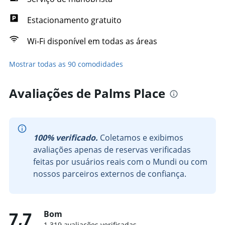
Estacionamento gratuito
Wi-Fi disponível em todas as áreas
Mostrar todas as 90 comodidades
Avaliações de Palms Place
100% verificado.
Coletamos e exibimos
avaliações apenas de reservas verificadas
feitas por usuários reais com o Mundi ou com
nossos parceiros externos de confiança.
7,7
Bom
1.319 avaliações verificadas