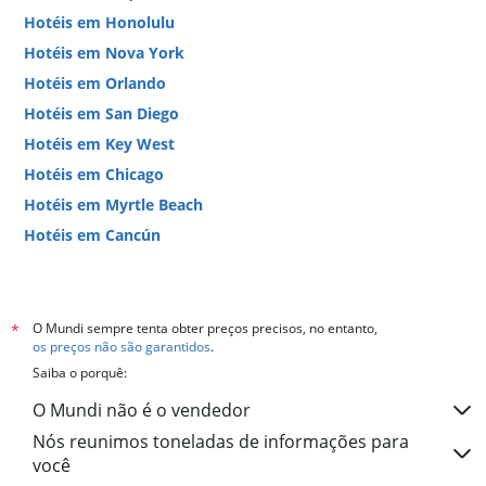
Hotéis em Honolulu
Hotéis em Nova York
Hotéis em Orlando
Hotéis em San Diego
Hotéis em Key West
Hotéis em Chicago
Hotéis em Myrtle Beach
Hotéis em Cancún
Hotéis em Miami
O Mundi sempre tenta obter preços precisos, no entanto,
*
os preços não são garantidos
.
Saiba o porquê:
O Mundi não é o vendedor
Nós reunimos toneladas de informações para
você