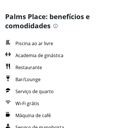
Palms Place: benefícios e
comodidades
Piscina ao ar livre
Academia de ginástica
Restaurante
Bar/Lounge
Serviço de quarto
Wi-Fi grátis
Máquina de café
Serviço de manobrista