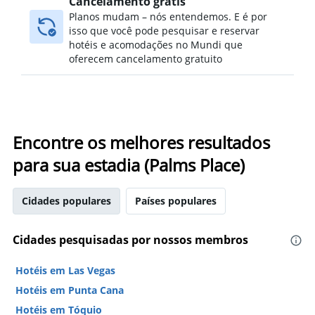
Cancelamento grátis
Planos mudam – nós entendemos. E é por
isso que você pode pesquisar e reservar
hotéis e acomodações no Mundi que
oferecem cancelamento gratuito
Encontre os melhores resultados
para sua estadia (Palms Place)
Cidades populares
Países populares
Cidades pesquisadas por nossos membros
Hotéis em Las Vegas
Hotéis em Punta Cana
Hotéis em Tóquio