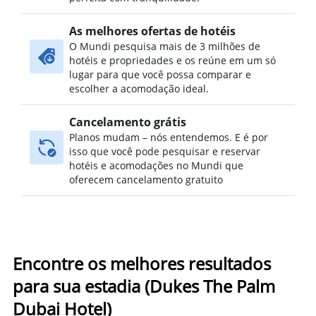
As melhores ofertas de hotéis
O Mundi pesquisa mais de 3 milhões de
hotéis e propriedades e os reúne em um só
lugar para que você possa comparar e
escolher a acomodação ideal.
Cancelamento grátis
Planos mudam – nós entendemos. E é por
isso que você pode pesquisar e reservar
hotéis e acomodações no Mundi que
oferecem cancelamento gratuito
Encontre os melhores resultados
para sua estadia (Dukes The Palm
Dubai Hotel)