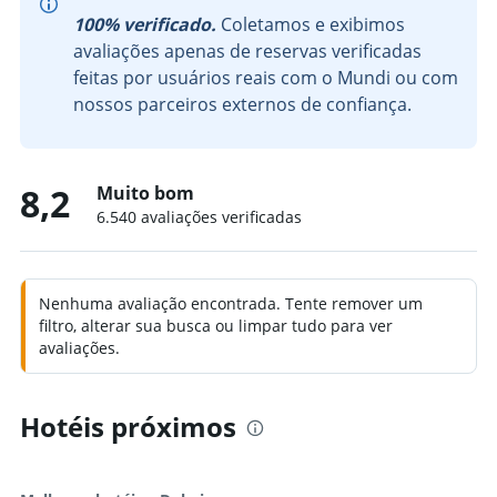
100% verificado.
Coletamos e exibimos
avaliações apenas de reservas verificadas
feitas por usuários reais com o Mundi ou com
nossos parceiros externos de confiança.
8,2
Muito bom
6.540 avaliações verificadas
Nenhuma avaliação encontrada. Tente remover um
filtro, alterar sua busca ou limpar tudo para ver
avaliações.
Hotéis próximos