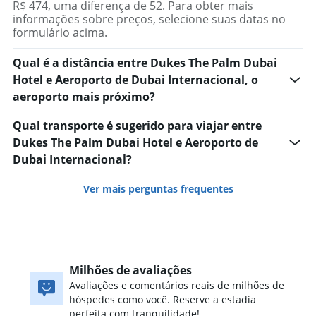
R$ 474, uma diferença de 52. Para obter mais
informações sobre preços, selecione suas datas no
formulário acima.
Qual é a distância entre Dukes The Palm Dubai
Hotel e Aeroporto de Dubai Internacional, o
aeroporto mais próximo?
Qual transporte é sugerido para viajar entre
Dukes The Palm Dubai Hotel e Aeroporto de
Dubai Internacional?
Ver mais perguntas frequentes
Milhões de avaliações
Avaliações e comentários reais de milhões de
hóspedes como você. Reserve a estadia
perfeita com tranquilidade!