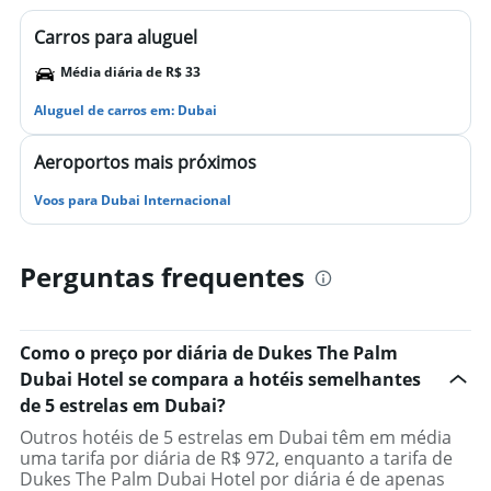
Carros para aluguel
Média diária de R$ 33
Aluguel de carros em: Dubai
Aeroportos mais próximos
Voos para Dubai Internacional
Perguntas frequentes
Como o preço por diária de Dukes The Palm
Dubai Hotel se compara a hotéis semelhantes
de 5 estrelas em Dubai?
Outros hotéis de 5 estrelas em Dubai têm em média
uma tarifa por diária de R$ 972, enquanto a tarifa de
Dukes The Palm Dubai Hotel por diária é de apenas