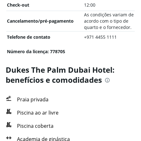
Check-out
12:00
As condições variam de
Cancelamento/pré-pagamento
acordo com o tipo de
quarto e o fornecedor.
Telefone de contato
+971 4455 1111
Número da licença: 778705
Dukes The Palm Dubai Hotel:
benefícios e comodidades
Praia privada
Piscina ao ar livre
Piscina coberta
Academia de ginástica