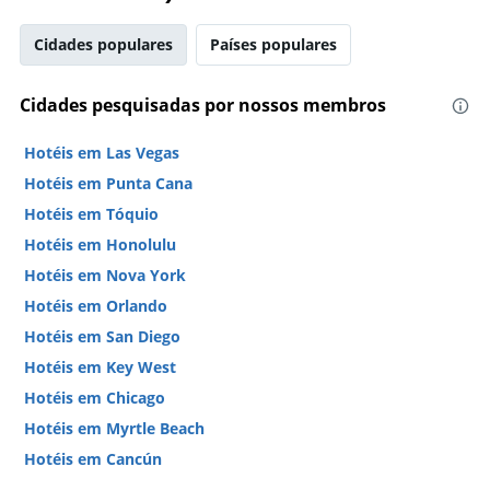
Cidades populares
Países populares
Cidades pesquisadas por nossos membros
Hotéis em Las Vegas
Hotéis em Punta Cana
Hotéis em Tóquio
Hotéis em Honolulu
Hotéis em Nova York
Hotéis em Orlando
Hotéis em San Diego
Hotéis em Key West
Hotéis em Chicago
Hotéis em Myrtle Beach
Hotéis em Cancún
Hotéis em Miami