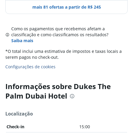
mais 81 ofertas a partir de R$ 245
Como os pagamentos que recebemos afetam a
classificação e como classificamos os resultados?
Saiba mais
*
O total inclui uma estimativa de impostos e taxas locais a
serem pagos no check-out.
Configurações de cookies
Informações sobre Dukes The
Palm Dubai Hotel
Localização
Check-in
15:00