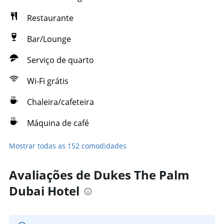
Restaurante
Bar/Lounge
Serviço de quarto
Wi-Fi grátis
Chaleira/cafeteira
Máquina de café
Mostrar todas as 152 comodidades
Avaliações de Dukes The Palm
Dubai Hotel