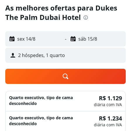
As melhores ofertas para Dukes
The Palm Dubai Hotel
sex 14/8
-
sáb 15/8
2 hóspedes, 1 quarto
R$ 1.129
Quarto executivo, tipo de cama
desconhecido
diária com IVA
R$ 1.234
Quarto executivo, tipo de cama
desconhecido
diária com IVA